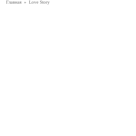
Главная
»
Love Story