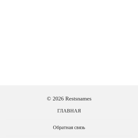
© 2026 Restsnames
ГЛАВНАЯ
Обратная связь