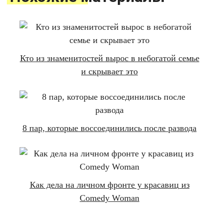
Кто из знаменитостей вырос в небогатой семье
и скрывает это
8 пар, которые воссоединились после развода
Как дела на личном фронте у красавиц из
Comedy Woman