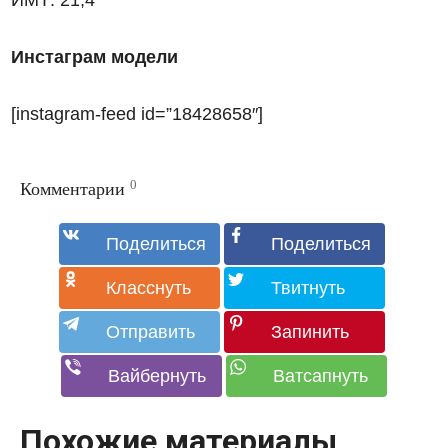
Инстаграм модели
[instagram-feed id=”18428658″]
0
Комментарии
Похожие материалы