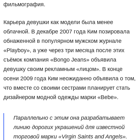
фильмография.
Карьера девушки как модели была менее
облачной. В декабре 2007 года Ким позировала
обнаженной в популярном мужском журнале
«Playboy», а уже через три месяца после этих
съёмок компания «Bongo Jeans» объявила
девушку своим рекламным «лицом». В конце
осени 2009 года Ким неожиданно объявила о том,
что вместе со своими сестрами планирует стать
дизайнером модной одежды марки «Bebe».
Параллельно с этим она разрабатывает
линию дорогих украшений для известной
торговой марки «Virgin Saints and Angels».