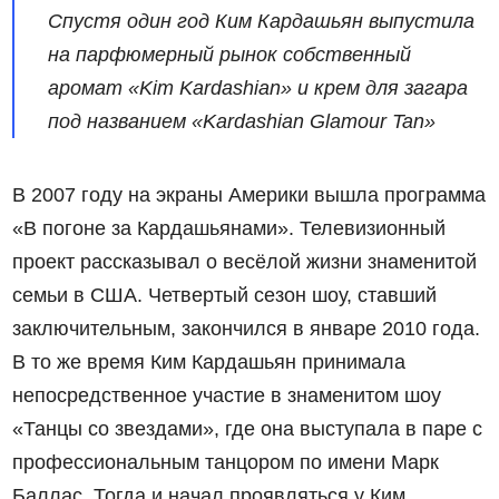
Спустя один год Ким Кардашьян выпустила
на парфюмерный рынок собственный
аромат «Kim Kardashian» и крем для загара
под названием «Kardashian Glamour Tan»
В 2007 году на экраны Америки вышла программа
«В погоне за Кардашьянами». Телевизионный
проект рассказывал о весёлой жизни знаменитой
семьи в США. Четвертый сезон шоу, ставший
заключительным, закончился в январе 2010 года.
В то же время Ким Кардашьян принимала
непосредственное участие в знаменитом шоу
«Танцы со звездами», где она выступала в паре с
профессиональным танцором по имени Марк
Баллас. Тогда и начал проявляться у Ким