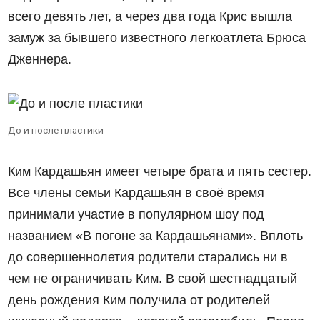
всего девять лет, а через два года Крис вышла
замуж за бывшего известного легкоатлета Брюса
Дженнера.
До и после пластики
Ким Кардашьян имеет четыре брата и пять сестер.
Все члены семьи Кардашьян в своё время
принимали участие в популярном шоу под
названием «В погоне за Кардашьянами». Вплоть
до совершеннолетия родители старались ни в
чем не ограничивать Ким. В свой шестнадцатый
день рождения Ким получила от родителей