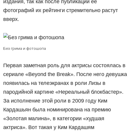
издания, так как после публикаций её
фотографий их рейтинги стремительно растут
вверх.
Без грима и фотошопа
Первая заметная роль для актрисы состоялась в
сериале «Beyond the Break». После него девушка
появилась на телеэкранах в роли Лизы в
пародийной картине «Нереальный блокбастер».
За исполнение этой роли в 2009 году Ким
Кардашьян была номинирована на премию
«Золотая малина», в категории «худшая
актриса». Вот такая у Ким Кардашям