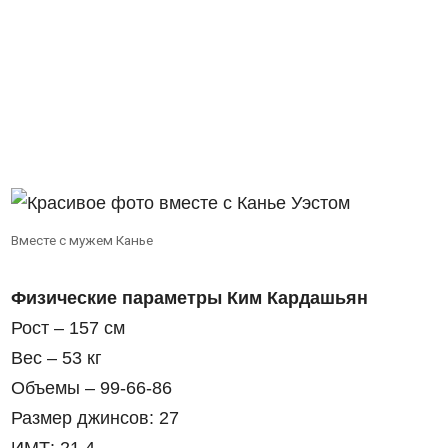
Вместе с мужем Канье
Физические параметры Ким Кардашьян
Рост – 157 см
Вес – 53 кг
Объемы – 99-66-86
Размер джинсов: 27
ИМТ: 21,4