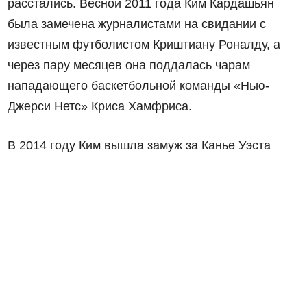
расстались. Весной 2011 года Ким Кардашьян
была замечена журналистами на свидании с
известным футболистом Криштиану Роналду, а
через пару месяцев она поддалась чарам
нападающего баскетбольной команды «Нью-
Джерси Нетс» Криса Хамфриса.
В 2014 году Ким вышла замуж за Канье Уэста