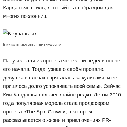
Кардашьян стиль, который стал образцом для
многих поклонниц.
В купальнике выглядит чудесно
Пару изгнали из проекта через три недели после
его начала. Тогда, узнав о своём провале,
девушка в слезах спряталась за кулисами, и ее
пришлось долго успокаивать всей семье. Сейчас
Ким Кардашьян плачет крайне редко. Летом 2010
года популярная модель стала продюсером
проекта «The Spin Crowd», в котором
рассказывается о жизни и приключениях PR-