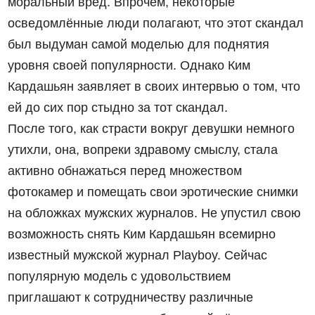
моральный вред. Впрочем, некоторые
осведомлённые люди полагают, что этот скандал
был выдуман самой моделью для поднятия
уровня своей популярности. Однако Ким
Кардашьян заявляет в своих интервью о том, что
ей до сих пор стыдно за тот скандал.
После того, как страсти вокруг девушки немного
утихли, она, вопреки здравому смыслу, стала
активно обнажаться перед множеством
фотокамер и помещать свои эротические снимки
на обложках мужских журналов. Не упустил свою
возможность снять Ким Кардашьян всемирно
известный мужской журнал Playboy. Сейчас
популярную модель с удовольствием
приглашают к сотрудничеству различные