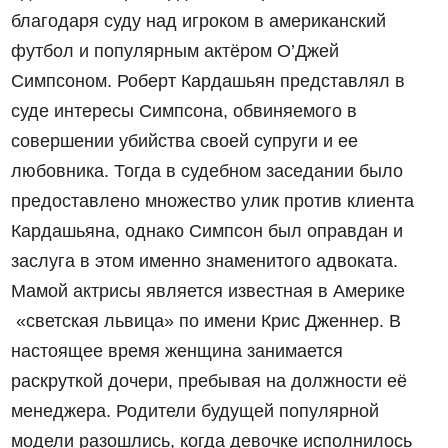
благодаря суду над игроком в американский
футбол и популярным актёром О’Джей
Симпсоном. Роберт Кардашьян представлял в
суде интересы Симпсона, обвиняемого в
совершении убийства своей супруги и ее
любовника. Тогда в судебном заседании было
предоставлено множество улик против клиента
Кардашьяна, однако Симпсон был оправдан и
заслуга в этом именно знаменитого адвоката.
Мамой актрисы является известная в Америке
«светская львица» по имени Крис Дженнер. В
настоящее время женщина занимается
раскруткой дочери, пребывая на должности её
менеджера. Родители будущей популярной
модели разошлись, когда девочке исполнилось