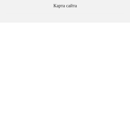
Карта сайта