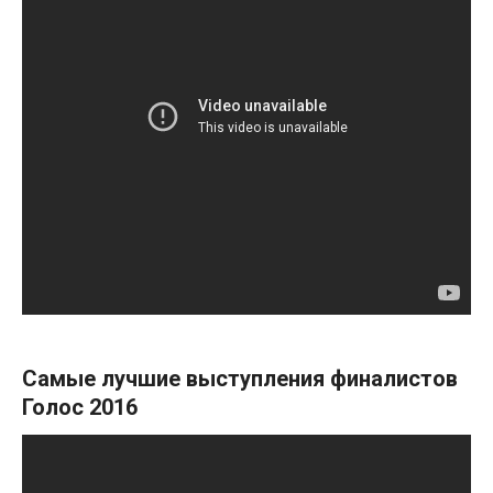
Самые лучшие выступления финалистов
Голос 2016