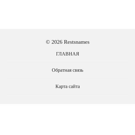
© 2026 Restsnames
ГЛАВНАЯ
Обратная связь
Карта сайта