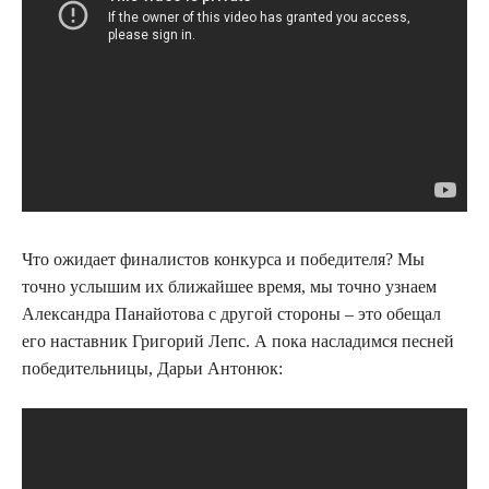
Что ожидает финалистов конкурса и победителя? Мы
точно услышим их ближайшее время, мы точно узнаем
Александра Панайотова с другой стороны – это обещал
его наставник Григорий Лепс. А пока насладимся песней
победительницы, Дарьи Антонюк: