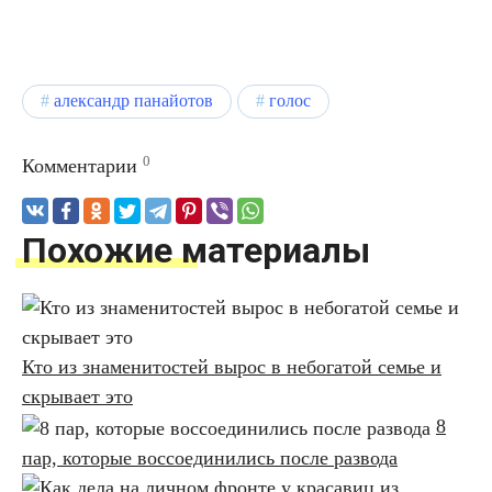
александр панайотов
голос
0
Комментарии
Похожие материалы
Кто из знаменитостей вырос в небогатой семье и
скрывает это
8
пар, которые воссоединились после развода