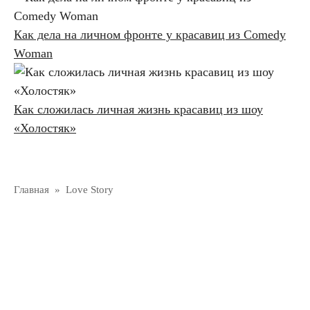
Как дела на личном фронте у красавиц из Comedy
Woman
Как сложилась личная жизнь красавиц из шоу
«Холостяк»
Главная
»
Love Story