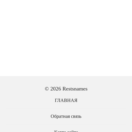
© 2026 Restsnames
ГЛАВНАЯ
Обратная связь