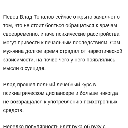
Певец Влад Топалов сейчас открыто заявляет о
том, что не стоит бояться обращаться к врачам
своевременно, иначе психические расстройства
могут привести к печальным последствиям. Сам
мужчина долгое время страдал от наркотической
зависимости, на почве чего у него появлялись
мысли о суициде.
Влад прошел полный лечебный курс в
психиатрическом диспансере и больше никогда
не возвращался к употреблению психотропных
средств.
Нередко популярность идет рука об руку с