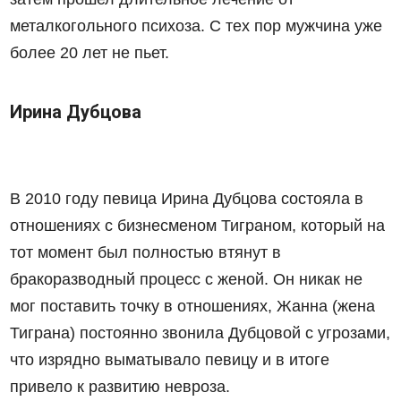
металкогольного психоза. С тех пор мужчина уже
более 20 лет не пьет.
Ирина Дубцова
В 2010 году певица Ирина Дубцова состояла в
отношениях с бизнесменом Тиграном, который на
тот момент был полностью втянут в
бракоразводный процесс с женой. Он никак не
мог поставить точку в отношениях, Жанна (жена
Тиграна) постоянно звонила Дубцовой с угрозами,
что изрядно выматывало певицу и в итоге
привело к развитию невроза.