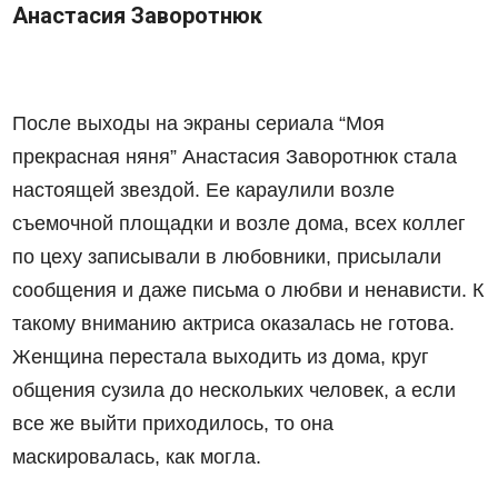
Анастасия Заворотнюк
После выходы на экраны сериала “Моя
прекрасная няня” Анастасия Заворотнюк стала
настоящей звездой. Ее караулили возле
съемочной площадки и возле дома, всех коллег
по цеху записывали в любовники, присылали
сообщения и даже письма о любви и ненависти. К
такому вниманию актриса оказалась не готова.
Женщина перестала выходить из дома, круг
общения сузила до нескольких человек, а если
все же выйти приходилось, то она
маскировалась, как могла.