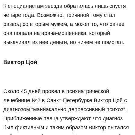
К специалистам звезда обратилась лишь спустя
четыре года. Возможно, причиной тому стал
развод со вторым мужем, а может то, что ранее
она попала на врача-мошенника, который
выкачивал из нее деньги, но ничем не помогал.
Виктор Цой
Около 45 дней провел в психиатрической
лечебнице №2 в Санкт-Петербурке Виктор Цой с
диагнозом “маниакально-депрессивный психоз”.
Приближенные певца утверждают, что диагноз
был фиктивным и таким образом Виктор пытался