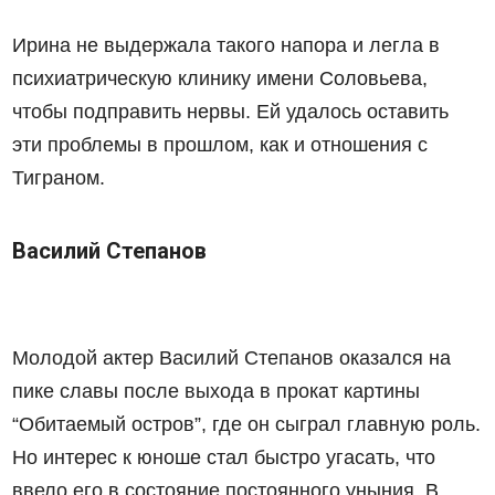
Ирина не выдержала такого напора и легла в
психиатрическую клинику имени Соловьева,
чтобы подправить нервы. Ей удалось оставить
эти проблемы в прошлом, как и отношения с
Тиграном.
Василий Степанов
Молодой актер Василий Степанов оказался на
пике славы после выхода в прокат картины
“Обитаемый остров”, где он сыграл главную роль.
Но интерес к юноше стал быстро угасать, что
ввело его в состояние постоянного уныния. В