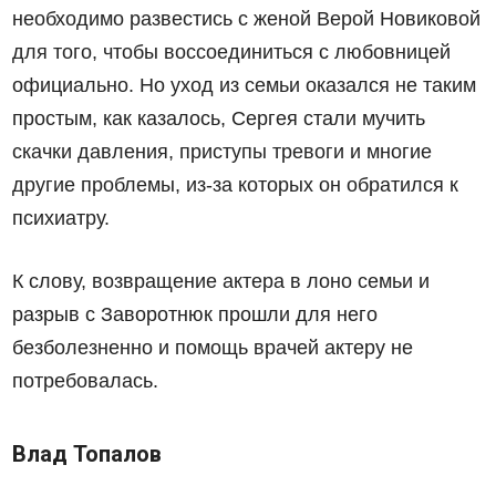
необходимо развестись с женой Верой Новиковой
для того, чтобы воссоединиться с любовницей
официально. Но уход из семьи оказался не таким
простым, как казалось, Сергея стали мучить
скачки давления, приступы тревоги и многие
другие проблемы, из-за которых он обратился к
психиатру.
К слову, возвращение актера в лоно семьи и
разрыв с Заворотнюк прошли для него
безболезненно и помощь врачей актеру не
потребовалась.
Влад Топалов