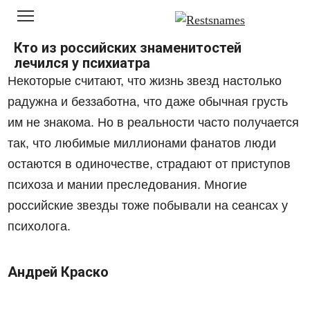
Перейти
к
контенту
Кто из российских знаменитостей
лечился у психиатра
Некоторые считают, что жизнь звезд настолько
радужна и беззаботна, что даже обычная грусть
им не знакома. Но в реальности часто получается
так, что любимые миллионами фанатов люди
остаются в одиночестве, страдают от приступов
психоза и мании преследования. Многие
российские звезды тоже побывали на сеансах у
психолога.
Андрей Краско