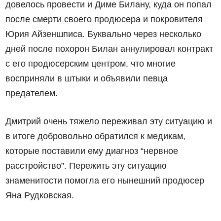
довелось провести и Диме Билану, куда он попал
после смерти своего продюсера и покровителя
Юрия Айзеншписа. Буквально через несколько
дней после похорон Билан аннулировал контракт
с его продюсерским центром, что многие
восприняли в штыки и объявили певца
предателем.
Дмитрий очень тяжело переживал эту ситуацию и
в итоге добровольно обратился к медикам,
которые поставили ему диагноз “нервное
расстройство”. Пережить эту ситуацию
знаменитости помогла его нынешний продюсер
Яна Рудковская.