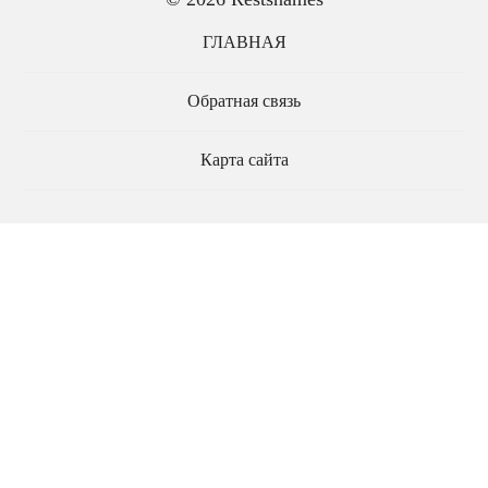
ГЛАВНАЯ
Обратная связь
Карта сайта