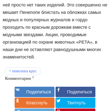
неё просто нет таких изделий. Это совершенно не
мешает Пенелопе блистать на обложках самых
модных и популярных журналов и гордо
проходить по красным дорожкам вместе с
модными звездами. Акции, проводимые
организацией по охране животных «РЕТА», в
наши дни не оставляют равнодушными многих
знаменитостей.
пенелопа крус
0
Комментарии