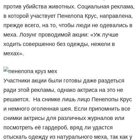
против убийства животных. Социальная реклама,
в которой участвует Пенелопа Крус, направлена,
прежде всего, на то, чтобы люди не одевались в
меха. Лозунг проводимой акции: «Уж лучше
ходить совершенно без одежды, нежели в
мехах».
Участники акции были готовы даже раздеться
ради этой рекламы, однако актриса на это не
решается. На снимке лишь лицо Пенелопы Крус
и немного оголенная шея. Если припомнить все
снимки актрисы для различных журналов или
посмотреть её гардероб, вряд ли удастся
отыскать одежду из натурального меха, так как у