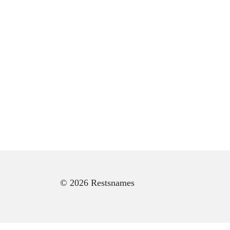
© 2026 Restsnames