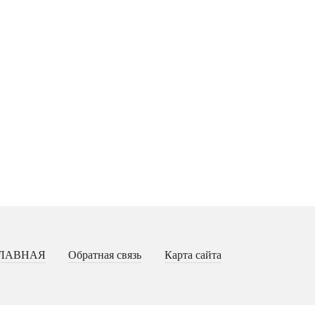
ЛАВНАЯ
Обратная связь
Карта сайта