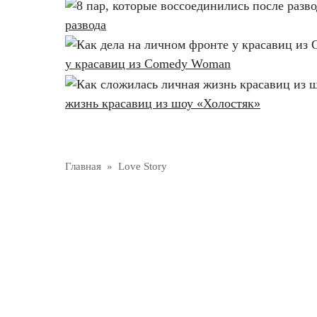
развода
у красавиц из Comedy Woman
жизнь красавиц из шоу «Холостяк»
Главная
»
Love Story