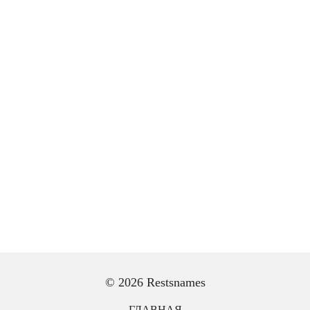
© 2026 Restsnames