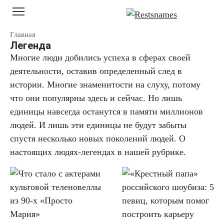
Перейти
к
контенту
Главная
Легенда
Многие люди добились успеха в сферах своей
деятельности, оставив определенный след в
истории. Многие знаменитости на слуху, потому
что они популярны здесь и сейчас. Но лишь
единицы навсегда останутся в памяти миллионов
людей. И лишь эти единицы не будут забыты
спустя несколько новых поколений людей. О
настоящих людях-легендах в нашей рубрике.