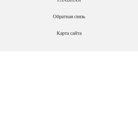
ГЛАВНАЯ
Обратная связь
Карта сайта