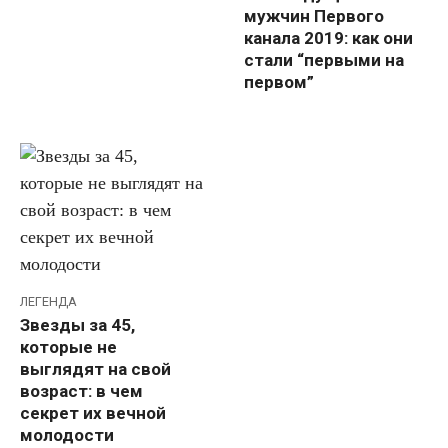
мужчин Первого
канала 2019: как они
стали “первыми на
первом”
ЛЕГЕНДА
Звезды за 45,
которые не
выглядят на свой
возраст: в чем
секрет их вечной
молодости