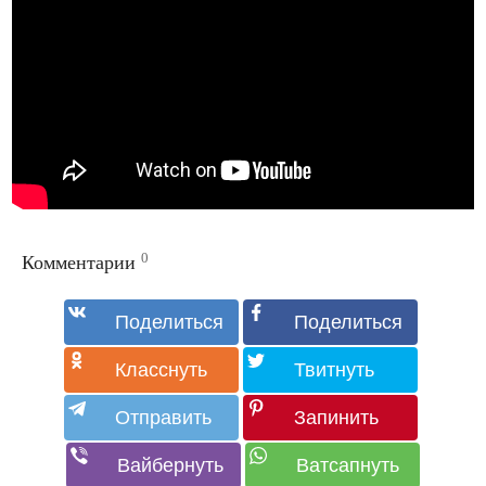
0
Комментарии