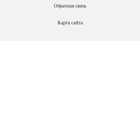
Обратная связь
Карта сайта