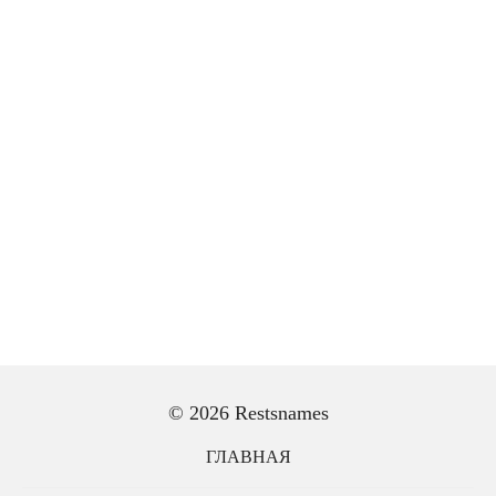
© 2026 Restsnames
ГЛАВНАЯ