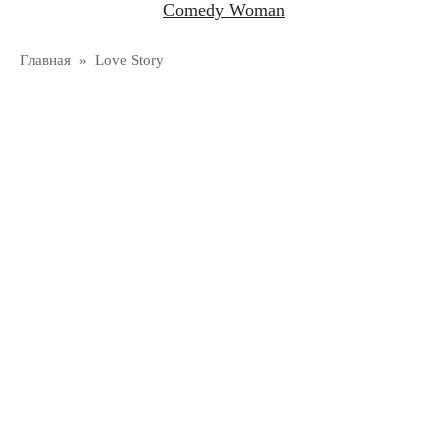
Comedy Woman
Главная
»
Love Story