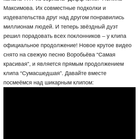
Максимова. Их совместные подколки и
издевательства друг над другом понравились
миллионам людей. И теперь звёздный дуэт
решил порадовать всех поклонников – у клипа
официальное продолжение! Новое крутое видео
снято на свежую песню Воробьёва “Самая
красивая”, и является прямым продолжением
клипа “Сумасшедшая”. Давайте вместе
посмеёмся над шикарным клипом: