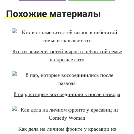
Похожие материалы
Кто из знаменитостей вырос в небогатой семье
и скрывает это
8 пар, которые воссоединились после развода
Как дела на личном фронте у красавиц из