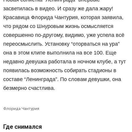
засветилась в видео. И сразу же дала жару!
Красавица Флорида Чантурия, которая заявила,
что рядом со Шнуровым жизнь осмысляется
совершенно по-другому, видимо, уже успела всё
переосмыслить. Установку “оторваться на ура”
она в этом клипе выполнила на все 100. Еще
недавно девушка работала в ночном клубе, а тут
появилась возможность собирать стадионы в
составе “Ленинграда”. По словам девушки, она
безмерно счастлива.
Флорида Чантурия
Где снимался