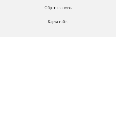
Обратная связь
Карта сайта