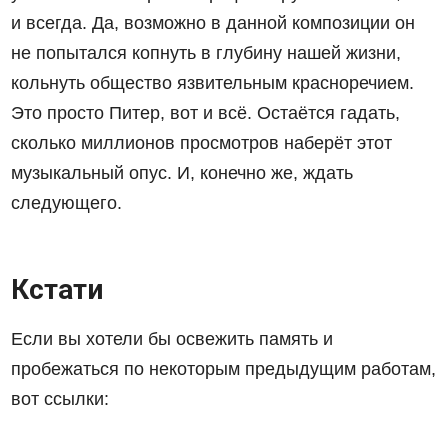
и всегда. Да, возможно в данной композиции он
не попытался копнуть в глубину нашей жизни,
кольнуть общество язвительным красноречием.
Это просто Питер, вот и всё. Остаётся гадать,
сколько миллионов просмотров наберёт этот
музыкальный опус. И, конечно же, ждать
следующего.
Кстати
Если вы хотели бы освежить память и
пробежаться по некоторым предыдущим работам,
вот ссылки: