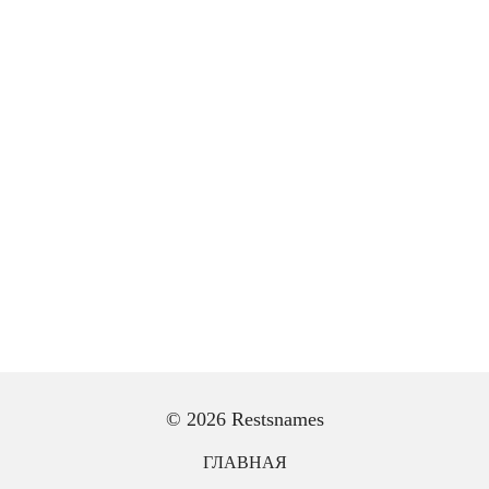
© 2026 Restsnames
ГЛАВНАЯ