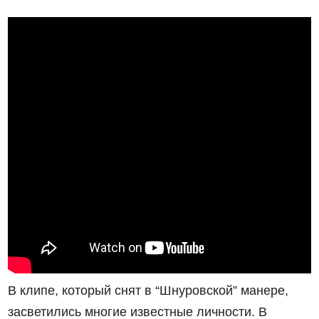
В клипе, который снят в “Шнуровской” манере,
засветились многие известные личности. В