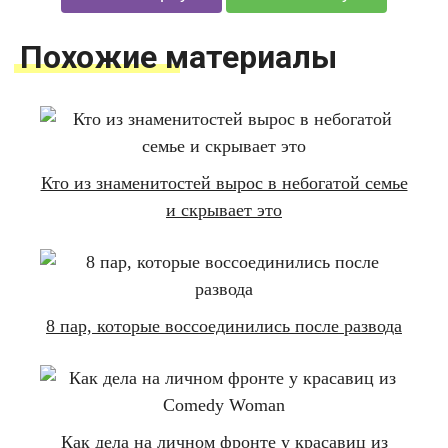
Похожие материалы
Кто из знаменитостей вырос в небогатой семье
и скрывает это
8 пар, которые воссоединились после развода
Как дела на личном фронте у красавиц из