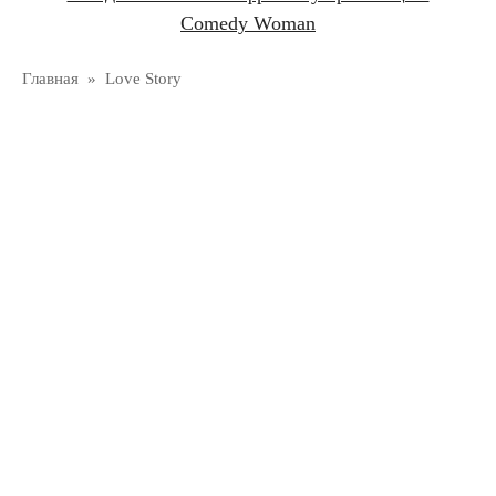
Comedy Woman
Главная
»
Love Story