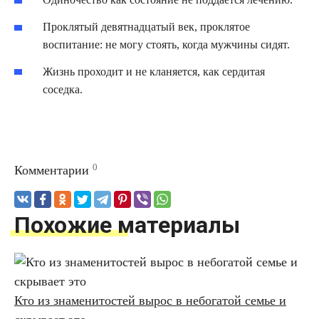
Проклятый девятнадцатый век, проклятое
воспитание: не могу стоять, когда мужчины сидят.
Жизнь проходит и не кланяется, как сердитая
соседка.
0
Комментарии
Похожие материалы
Кто из знаменитостей вырос в небогатой семье и