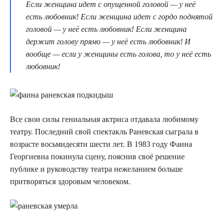
Если женщина идет с опущенной головой — у неё
есть любовник! Если женщина идет с гордо поднятой
головой — у неё есть любовник! Если женщина
держит голову прямо — у неё есть любовник! И
вообще — если у женщины есть голова, то у неё есть
любовник!
Все свои силы гениальная актриса отдавала любимому
театру. Последний свой спектакль Раневская сыграла в
возрасте восьмидесяти шести лет. В 1983 году Фаина
Георгиевна покинула сцену, пояснив своё решение
публике и руководству театра нежеланием больше
притворяться здоровым человеком.