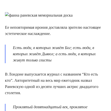
Ее неповторимая ирония доставляла зрителю настоящее
эстетическое наслаждение.
Есть люди, в которых живёт Бог; есть люди, в
которых живёт Дьявол; а есть люди, в которых
живут только глисты
В Лондоне выпускается журнал с названием “Кто есть
кто”. Авторитетный на весь мир ежегодник назвал
Раневскую одной из десяти лучших актрис двадцатого
столетия.
Проклятый девятнадцатый век, проклятое