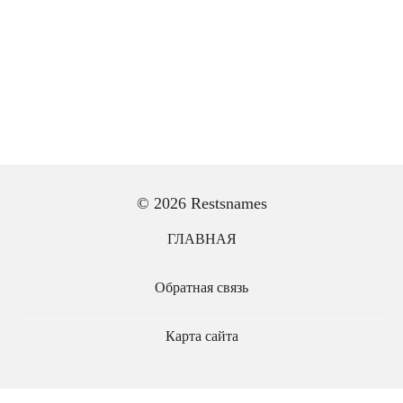
© 2026 Restsnames
ГЛАВНАЯ
Обратная связь
Карта сайта