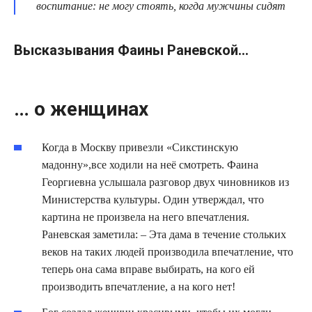
воспитание: не могу стоять, когда мужчины сидят
Высказывания Фаины Раневской…
… о женщинах
Когда в Москву привезли «Сикстинскую
мадонну»,все ходили на неё смотреть. Фаина
Георгиевна услышала разговор двух чиновников из
Министерства культуры. Один утверждал, что
картина не произвела на него впечатления.
Раневская заметила: – Эта дама в течение стольких
веков на таких людей производила впечатление, что
теперь она сама вправе выбирать, на кого ей
производить впечатление, а на кого нет!