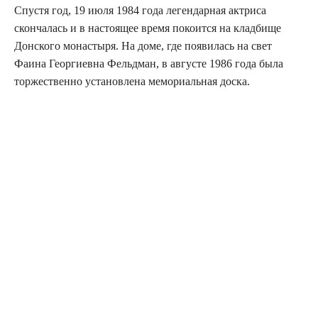
Спустя год, 19 июля 1984 года легендарная актриса
скончалась и в настоящее время покоится на кладбище
Донского монастыря. На доме, где появилась на свет
Фаина Георгиевна Фельдман, в августе 1986 года была
торжественно установлена мемориальная доска.