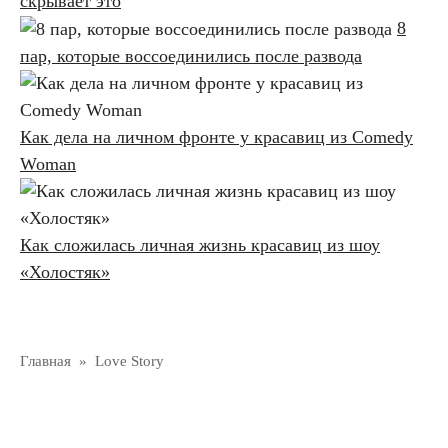
скрывает это
8
пар, которые воссоединились после развода
Как дела на личном фронте у красавиц из Comedy
Woman
Как сложилась личная жизнь красавиц из шоу
«Холостяк»
Главная
»
Love Story