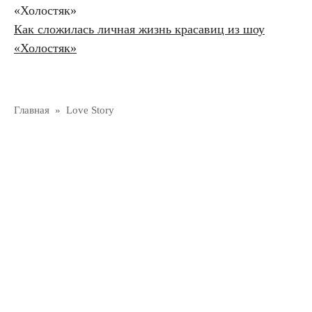
Как сложилась личная жизнь красавиц из шоу
«Холостяк»
Главная
»
Love Story