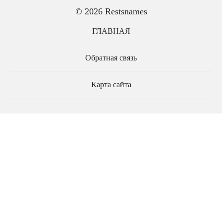
© 2026 Restsnames
ГЛАВНАЯ
Обратная связь
Карта сайта