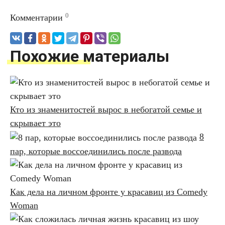
0
Комментарии
Похожие материалы
Кто из знаменитостей вырос в небогатой семье и
скрывает это
8
пар, которые воссоединились после развода
Как дела на личном фронте у красавиц из Comedy
Woman