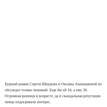
Бурный роман Сергея Шнурова и Оксаны Акиньшиной не
обсуждал только ленивый. Еще бы ей 16, а ему 30.
Огромная разница в возрасте, да и скандальная репутация
певца подогревали интерес.