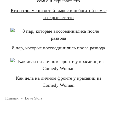
Кто из знаменитостей вырос в небогатой семье
и скрывает это
8 пар, которые воссоединились после развода
Как дела на личном фронте у красавиц из
Comedy Woman
Главная
»
Love Story