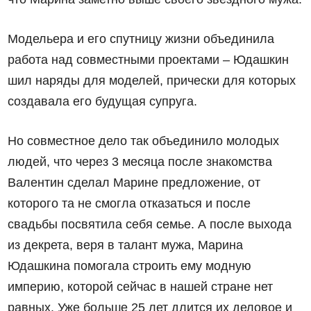
Модельера и его спутницу жизни объединила
работа над совместными проектами – Юдашкин
шил наряды для моделей, прически для которых
создавала его будущая супруга.
Но совместное дело так объединило молодых
людей, что через 3 месяца после знакомства
Валентин сделал Марине предложение, от
которого та не смогла отказаться и после
свадьбы посвятила себя семье. А после выхода
из декрета, веря в талант мужа, Марина
Юдашкина помогала строить ему модную
империю, которой сейчас в нашей стране нет
равных. Уже больше 25 лет длится их деловое и