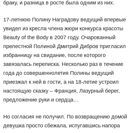
браку, и разница в росте была одним из них.
17-летнюю Полину Наградову ведущий впервые
увидел из кресла члена жюри конкурса красоты
Beauty of the Body в 2007 году. Очарованный
прелестной Полиной Дмитрий Дибров пригласил
избранницу на свидание, после которого
завязалась переписка. Несколько раз в течение
года до совершеннолетия Полины ведущий
приезжал к ней в гости, а на 18-летие устроил
настоящую сказку – Франция, Лазурный берег,
предложение руки и сердца…
Но согласия не получил. По возвращению домой
девушка просто сбежала, испугавшись напора