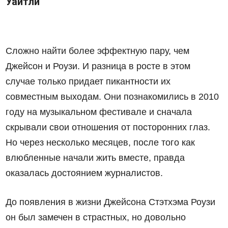
Уайтли
Сложно найти более эффектную пару, чем
Джейсон и Роузи. И разница в росте в этом
случае только придает пикантности их
совместным выходам. Они познакомились в 2010
году на музыкальном фестивале и сначала
скрывали свои отношения от посторонних глаз.
Но через несколько месяцев, после того как
влюбленные начали жить вместе, правда
оказалась достоянием журналистов.
До появления в жизни Джейсона Стэтхэма Роузи
он был замечен в страстных, но довольно