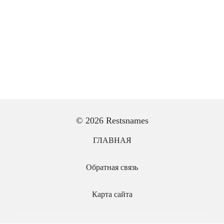
© 2026 Restsnames
ГЛАВНАЯ
Обратная связь
Карта сайта