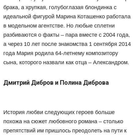
брака, а хрупкая, голубоглазая блондинка с
идеальной фигурой Марина Коташенко работала
в модельном агентстве. Но любые сплетни
разбиваются о факты – пара вместе с 2004 года,
а через 10 лет после знакомства 1 сентября 2014
года Мария родила 64-летнему композитору
сына, которого назвали как отца – Александром.
Дмитрий Дибров и Полина Диброва
История любви следующих героев больше
похожа на сюжет любовного романа – столько
препятствий им пришлось преодолеть на пути к