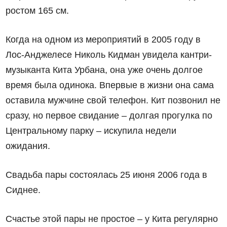
ростом 165 см.
Когда на одном из мероприятий в 2005 году в
Лос-Анджелесе Николь Кидман увидела кантри-
музыканта Кита Урбана, она уже очень долгое
время была одинока. Впервые в жизни она сама
оставила мужчине свой телефон. Кит позвонил не
сразу, но первое свидание – долгая прогулка по
Центральному парку – искупила недели
ожидания.
Свадьба пары состоялась 25 июня 2006 года в
Сиднее.
Счастье этой пары не простое – у Кита регулярно