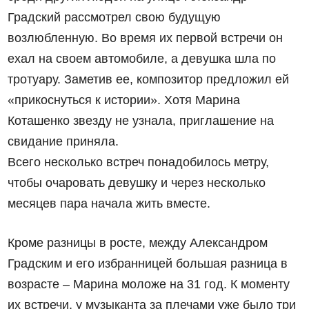
Градский рассмотрел свою будущую
возлюбленную. Во время их первой встречи он
ехал на своем автомобиле, а девушка шла по
тротуару. Заметив ее, композитор предложил ей
«прикоснуться к истории». Хотя Марина
Коташенко звезду не узнала, приглашение на
свидание приняла.
Всего несколько встреч понадобилось метру,
чтобы очаровать девушку и через несколько
месяцев пара начала жить вместе.
Кроме разницы в росте, между Александром
Градским и его избранницей большая разница в
возрасте – Марина моложе на 31 год. К моменту
их встречи, у музыканта за плечами уже было три