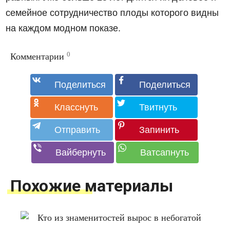
семейное сотрудничество плоды которого видны
на каждом модном показе.
0
Комментарии
Похожие материалы