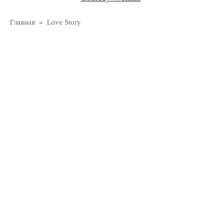
Главная
»
Love Story