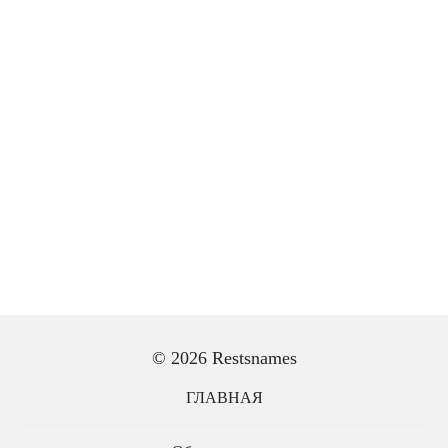
© 2026 Restsnames
ГЛАВНАЯ