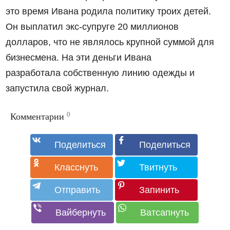
это время Ивана родила политику троих детей.
Он выплатил экс-супруге 20 миллионов
долларов, что не являлось крупной суммой для
бизнесмена. На эти деньги Ивана
разработала собственную линию одежды и
запустила свой журнал.
0
Комментарии