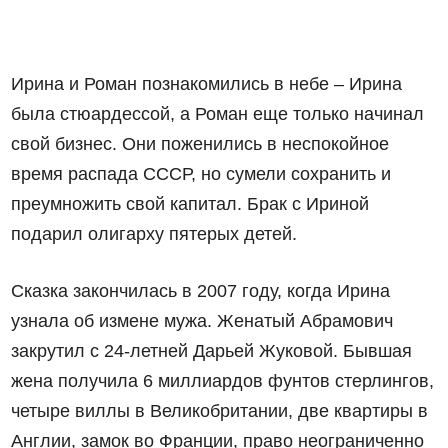
Ирина и Роман познакомились в небе – Ирина
была стюардессой, а Роман еще только начинал
свой бизнес. Они поженились в неспокойное
время распада СССР, но сумели сохранить и
преумножить свой капитал. Брак с Ириной
подарил олигарху пятерых детей.
Сказка закончилась в 2007 году, когда Ирина
узнала об измене мужа. Женатый Абрамович
закрутил с 24-летней Дарьей Жуковой. Бывшая
жена получила 6 миллиардов фунтов стерлингов,
четыре виллы в Великобритании, две квартиры в
Англии, замок во Франции, право неограниченно