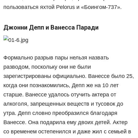
пользоваться яхтой Pelorus и «Боингом-737».
Джонни Депп и Ванесса Паради
Формально разрыв пары нельзя назвать
разводом, поскольку они не были
зарегистрированы официально. Ванессе было 25,
когда они познакомились, Депп же на 10 лет
старше. Ванессе удалось отучить актера от
алкоголя, запрещенных веществ и тусовок до
утра. Депп словно преобразился благодаря
Ванессе. Она подарила ему двоих детей. Актер
со временем остепенился и даже жил с семьей в