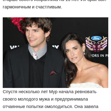
гармоничным и счастливым.
Спустя несколько лет Мур начала ревновать
своего молодого мужа и предпринимала
отчаянные попытки омолодиться. Она завела