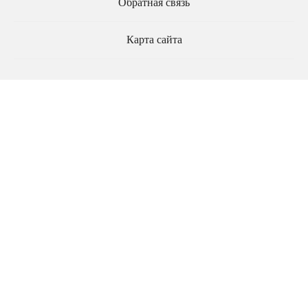
Обратная связь
Карта сайта