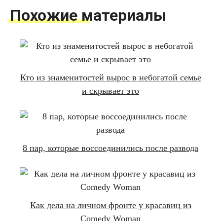
Похожие материалы
Кто из знаменитостей вырос в небогатой семье
и скрывает это
8 пар, которые воссоединились после развода
Как дела на личном фронте у красавиц из
Comedy Woman