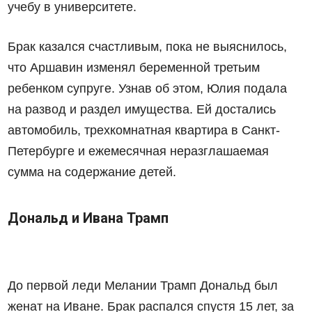
учебу в университете.
Брак казался счастливым, пока не выяснилось,
что Аршавин изменял беременной третьим
ребенком супруге. Узнав об этом, Юлия подала
на развод и раздел имущества. Ей достались
автомобиль, трехкомнатная квартира в Санкт-
Петербурге и ежемесячная неразглашаемая
сумма на содержание детей.
Дональд и Ивана Трамп
До первой леди Мелании Трамп Дональд был
женат на Иване. Брак распался спустя 15 лет, за