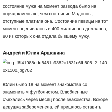
состояние мужа на момент развода было на
порядок меньше, чем состояние Мадонны,
отступные платила она. Состояние певицы на тот
момент оценивалось в 400 миллионов долларов,
80 из которых она отдала бывшему мужу.
Андрей и Юлия Аршавина
Юлии было 18 на момент знакомства со
знаменитым футболистом. Влюбленные
съехались через месяц после знакомства. Вскоре
девушка забеременела, ей пришлось оставить