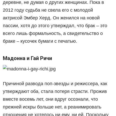
деревне, не думая о других женщинах. Пока в
2012 году судьба не свела его с молодой
актрисой Эмбер Херд. Он женился на новой
пассии, хотя до этого утверждал, что брак – это
всего лишь формальность, а свидетельство о
браке – кусочек бумаги с печатью.
Мадонна и Гай Ричи
Причиной развода поп-звезды и режиссера, как
утверждают оба, стала потеря страсти. Прожив
вместе восемь лет, они вдруг осознали, что
прежней искры больше нет, а реанимировать
отношения не хотелось ни ему, ни ей. Поскольку