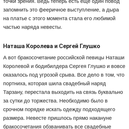
точки зрения. Ведь теперь есть еще один повод
запомнить это фееричное выступление, а дыра
на платье с этого момента стала его любимой
частью наряда невесты.
Наташа Королева и Сергей Глушко
А вот бракосочетание российской певицы Наташи
Королевой и бодибилдера Сергея Глушко и вовсе
оказалось под угрозой срыва. Все дело в том, что
портниха, которая шила свадебный наряд
Тарзану, перестала выходить на связь буквально
за сутки до торжества. Необходимо было в
срочном порядке искать одежду подходящего
размера. Невесте пришлось прямо накануне
бракосочетания обзванивать все свадебные