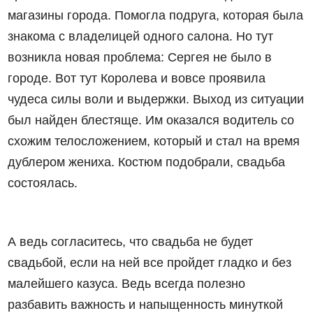
магазины города. Помогла подруга, которая была
знакома с владелицей одного салона. Но тут
возникла новая проблема: Сергея не было в
городе. Вот тут Королева и вовсе проявила
чудеса силы воли и выдержки. Выход из ситуации
был найден блестяще. Им оказался водитель со
схожим телосложением, который и стал на время
дублером жениха. Костюм подобрали, свадьба
состоялась.
А ведь согласитесь, что свадьба не будет
свадьбой, если на ней все пройдет гладко и без
малейшего казуса. Ведь всегда полезно
разбавить важность и напыщенность минуткой