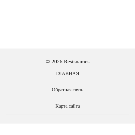
© 2026 Restsnames
ГЛАВНАЯ
Обратная связь
Карта сайта