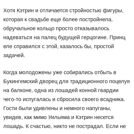
Хотя Кэтрин и отличается стройностью фигуры,
которая к свадьбе еще более постройнела,
обручальное кольцо просто отказывалось
надеваться на палец будущей герцогине. Принц
еле справился с этой, казалось бы, простой
задачей.
Когда молодожены уже собирались отбыть в
Букингемский дворец для традиционного поцелуя
на балконе, одна из лошадей конной гвардии
чего-то испугалась и сбросила своего всадника.
Гости были удивлены и немного напуганы,
увидев, как мимо Уильяма и Кэтрин несется
лошадь. К счастью, никто не пострадал. Если не