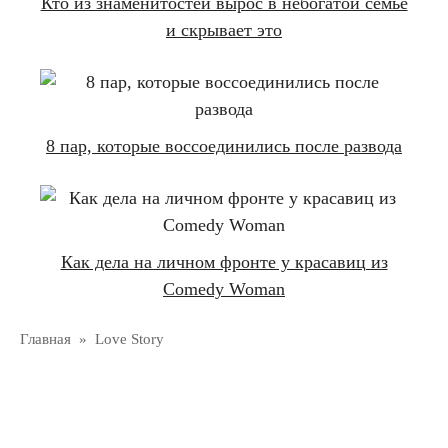
Кто из знаменитостей вырос в небогатой семье
и скрывает это
8 пар, которые воссоединились после развода
Как дела на личном фронте у красавиц из
Comedy Woman
Главная
»
Love Story