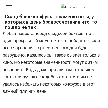
Перейти
к
контенту
Свадебные конфузы: знаменитости, у
которых в день бракосочетания что-то
пошло не так
Любая невеста перед свадьбой боится, что в
один прекрасный момент что-то пойдет не так и
все очарование торжественного дня будет
разрушено. Казалось бы, такое бывает только в
кино. Но некоторые знаменитости могут с этим
поспорить. Ведь даже при личном тотальном
контроле лучших свадебных агентств им не
удалось избежать некоторых конфузов в этот
важный для них день.