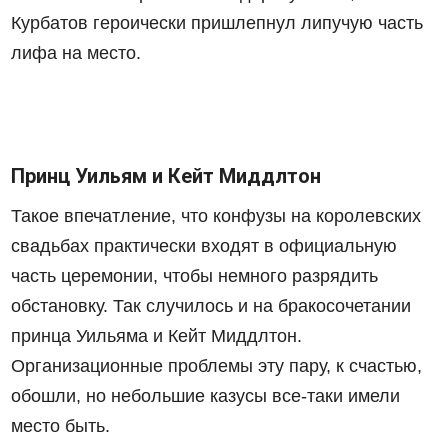
Курбатов героически пришлепнул липучую часть
лифа на место.
Принц Уильям и Кейт Миддлтон
Такое впечатление, что конфузы на королевских
свадьбах практически входят в официальную
часть церемонии, чтобы немного разрядить
обстановку. Так случилось и на бракосочетании
принца Уильяма и Кейт Миддлтон.
Организационные проблемы эту пару, к счастью,
обошли, но небольшие казусы все-таки имели
место быть.