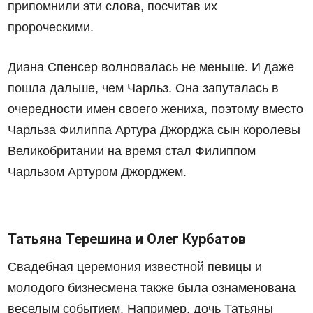
припомнили эти слова, посчитав их
пророческими.
Диана Спенсер волновалась не меньше. И даже
пошла дальше, чем Чарльз. Она запуталась в
очередности имен своего жениха, поэтому вместо
Чарльза Филиппа Артура Джорджа сын королевы
Великобритании на время стал Филиппом
Чарльзом Артуром Джорджем.
Татьяна Терешина и Олег Курбатов
Свадебная церемония известной певицы и
молодого бизнесмена также была ознаменована
веселым событием. Например, дочь Татьяны