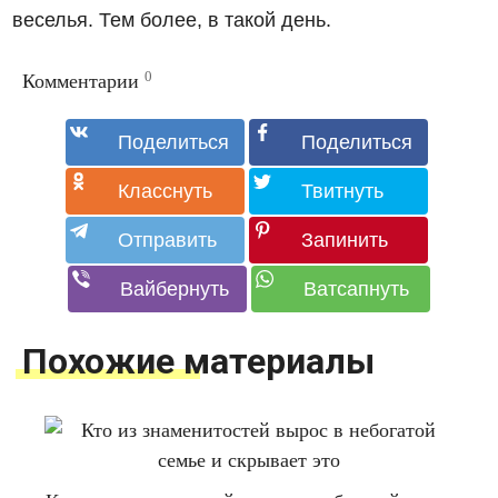
веселья. Тем более, в такой день.
0
Комментарии
Похожие материалы