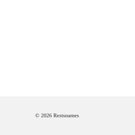
© 2026 Restsnames