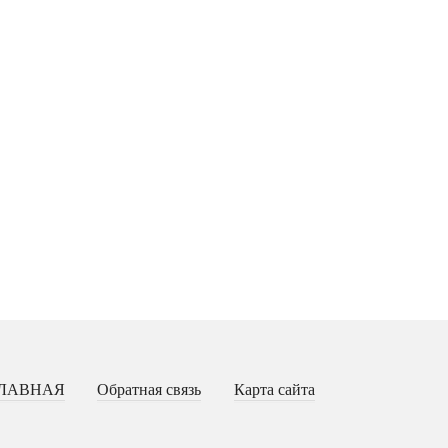
ЛАВНАЯ
Обратная связь
Карта сайта