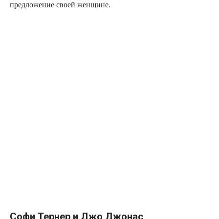
предложение своей женщине.
Софи Тернер и Джо Джонас