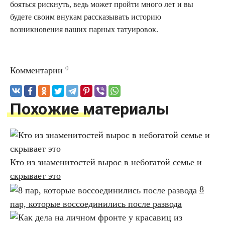
бояться рискнуть, ведь может пройти много лет и вы
будете своим внукам рассказывать историю
возникновения ваших парных татуировок.
0
Комментарии
Похожие материалы
Кто из знаменитостей вырос в небогатой семье и
скрывает это
8
пар, которые воссоединились после развода