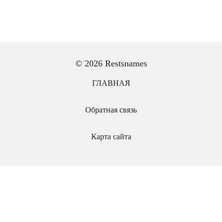
© 2026 Restsnames
ГЛАВНАЯ
Обратная связь
Карта сайта