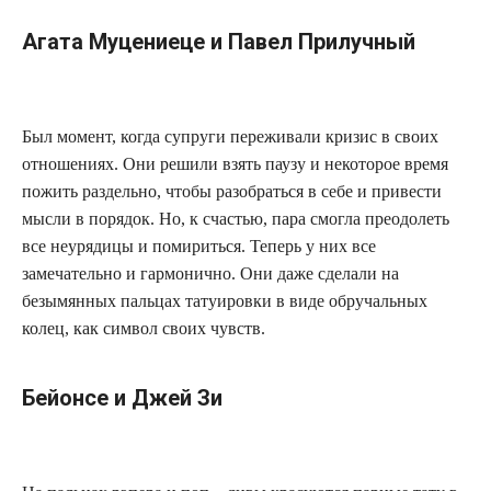
Агата Муцениеце и Павел Прилучный
Был момент, когда супруги переживали кризис в своих
отношениях. Они решили взять паузу и некоторое время
пожить раздельно, чтобы разобраться в себе и привести
мысли в порядок. Но, к счастью, пара смогла преодолеть
все неурядицы и помириться. Теперь у них все
замечательно и гармонично. Они даже сделали на
безымянных пальцах татуировки в виде обручальных
колец, как символ своих чувств.
Бейонсе и Джей Зи