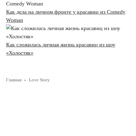
Как дела на личном фронте у красавиц из Comedy
Woman
Как сложилась личная жизнь красавиц из шоу
«Холостяк»
Главная
»
Love Story