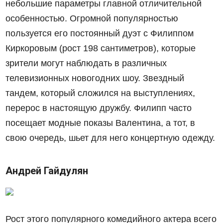
небольшие параметры главной отличительной
особенностью. Огромной популярностью
пользуется его постоянный дуэт с Филиппом
Киркоровым (рост 198 сантиметров), которые
зрители могут наблюдать в различных
телевизионных новогодних шоу. Звездный
тандем, который сложился на выступлениях,
перерос в настоящую дружбу. Филипп часто
посещает модные показы Валентина, а тот, в
свою очередь, шьет для него концертную одежду.
Андрей Гайдулян
Рост этого популярного комедийного актера всего