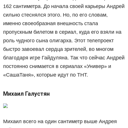
162 сантиметра. До начала своей карьеры Андрей
сильно стеснялся этого. Но, по его словам,
именно своеобразная внешность стала
пропускным билетом в сериал, куда его взяли на
роль чудного сына олигарха. Этот телепроект
быстро завоевал сердца зрителей, во многом
благодаря игре Гайдуляна. Так что сейчас Андрей
постоянно снимается в сериалах «Универ» и
«СашаТаня», которые идут по ТНТ.
Михаил Галустян
Михаил всего на один сантиметр выше Андрея