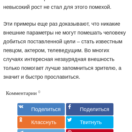
невысокий рост не стал для этого помехой.
Эти примеры еще раз доказывают, что никакие
внешние параметры не могут помешать человеку
добиться поставленной цели – стать известным
певцом, актером, телеведущим. Во многих
случаях интересная незаурядная внешность
только помогает лучше запомниться зрителю, а
значит и быстро прославиться.
0
Комментарии