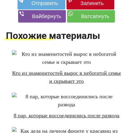
Похожие материалы
Кто из знаменитостей вырос в небогатой семье
и скрывает это
8 пар, которые воссоединились после развода