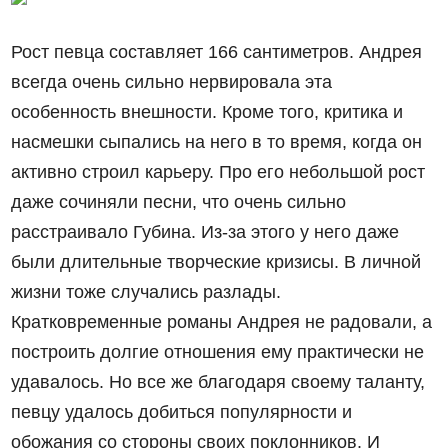
Рост певца составляет 166 сантиметров. Андрея
всегда очень сильно нервировала эта
особенность внешности. Кроме того, критика и
насмешки сыпались на него в то время, когда он
активно строил карьеру. Про его небольшой рост
даже сочиняли песни, что очень сильно
расстраивало Губина. Из-за этого у него даже
были длительные творческие кризисы. В личной
жизни тоже случались разлады.
Кратковременные романы Андрея не радовали, а
построить долгие отношения ему практически не
удавалось. Но все же благодаря своему таланту,
певцу удалось добиться популярности и
обожания со стороны своих поклонников. И