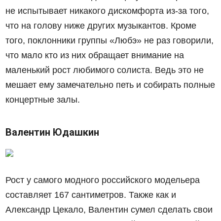
не испытывает никакого дискомфорта из-за того,
что на голову ниже других музыкантов. Кроме
того, поклонники группы «Любэ» не раз говорили,
что мало кто из них обращает внимание на
маленький рост любимого солиста. Ведь это не
мешает ему замечательно петь и собирать полные
концертные залы.
Валентин Юдашкин
Рост у самого модного российского модельера
составляет 167 сантиметров. Также как и
Александр Цекало, Валентин сумел сделать свои