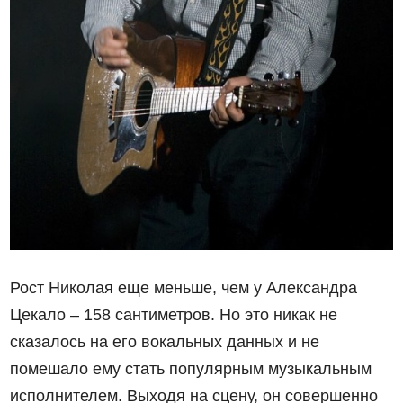
Рост Николая еще меньше, чем у Александра
Цекало – 158 сантиметров. Но это никак не
сказалось на его вокальных данных и не
помешало ему стать популярным музыкальным
исполнителем. Выходя на сцену, он совершенно