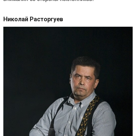
Николай Расторгуев