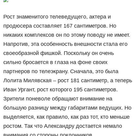
Рост знаменитого телеведущего, актера и
продюсера составляет 167 сантиметров. Но
никаких комплексов он по этому поводу не имеет.
Напротив, эта особенность внешности стала его
своеобразной фишкой. Поскольку он очень
сильно бросается в глаза на фоне своих
партнеров по телеэкрану. Сначала, это была
Лолита Милявская – рост 181 сантиметр, а теперь
Иван Ургант, рост которого 195 сантиметров.
Зрители поневоле обращают внимание на
большую разницу между габаритами ведущих. Но
выделяется, как правило, как раз тот, кто меньше
ростом. Так что Александру достается немало
внимания со стороны поклонников.