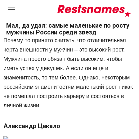
Перейти
к
контенту
Мал, да удал: самые маленькие по росту
мужчины России среди звезд
Почему-то принято считать, что отличительная
черта внешности у мужчин – это высокий рост.
Мужчина просто обязан быть высоким, чтобы
иметь успех у девушек. А если он еще и
знаменитость, то тем более. Однако, некоторым
российским знаменитостям маленький рост никак
не помешал построить карьеру и состояться в
личной жизни.
Александр Цекало