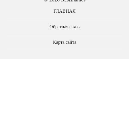
ГЛАВНАЯ
Обратная связь
Карта сайта