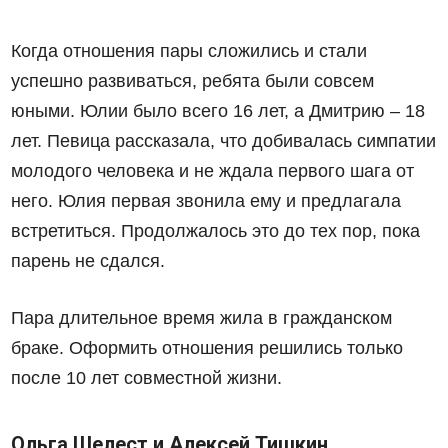
Когда отношения пары сложились и стали
успешно развиваться, ребята были совсем
юными. Юлии было всего 16 лет, а Дмитрию – 18
лет. Певица рассказала, что добивалась симпатии
молодого человека и не ждала первого шага от
него. Юлия первая звонила ему и предлагала
встретиться. Продолжалось это до тех пор, пока
парень не сдался.
Пара длительное время жила в гражданском
браке. Оформить отношения решились только
после 10 лет совместной жизни.
Ольга Шелест и Алексей Тишкин