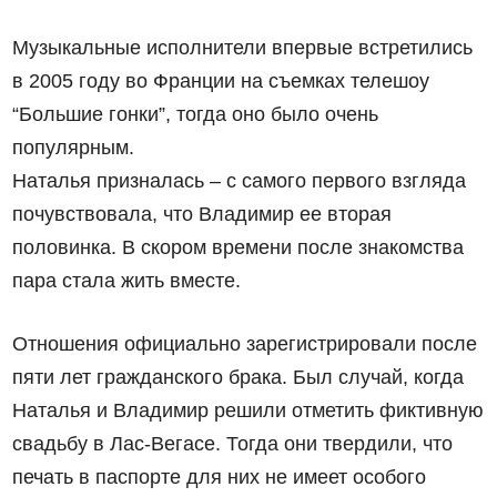
Музыкальные исполнители впервые встретились
в 2005 году во Франции на съемках телешоу
“Большие гонки”, тогда оно было очень
популярным.
Наталья призналась – с самого первого взгляда
почувствовала, что Владимир ее вторая
половинка. В скором времени после знакомства
пара стала жить вместе.
Отношения официально зарегистрировали после
пяти лет гражданского брака. Был случай, когда
Наталья и Владимир решили отметить фиктивную
свадьбу в Лас-Вегасе. Тогда они твердили, что
печать в паспорте для них не имеет особого