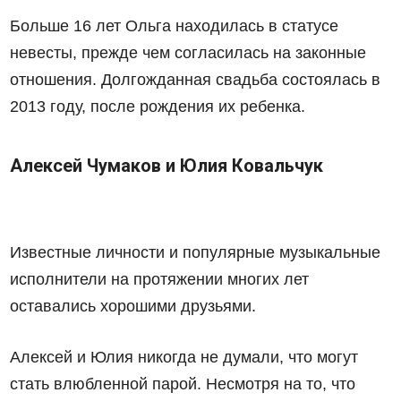
Больше 16 лет Ольга находилась в статусе
невесты, прежде чем согласилась на законные
отношения. Долгожданная свадьба состоялась в
2013 году, после рождения их ребенка.
Алексей Чумаков и Юлия Ковальчук
Известные личности и популярные музыкальные
исполнители на протяжении многих лет
оставались хорошими друзьями.
Алексей и Юлия никогда не думали, что могут
стать влюбленной парой. Несмотря на то, что