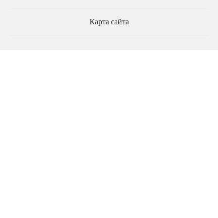
Карта сайта