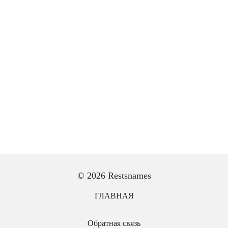
© 2026 Restsnames
ГЛАВНАЯ
Обратная связь