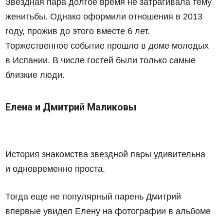
Звездная пара долгое время не затрагивала тему
женитьбы. Однако оформили отношения в 2013
году, прожив до этого вместе 6 лет.
Торжественное событие прошло в доме молодых
в Испании. В числе гостей были только самые
близкие люди.
Елена и Дмитрий Маликовы
История знакомства звездной пары удивительна
и одновременно проста.
Тогда еще не популярный парень Дмитрий
впервые увидел Елену на фотографии в альбоме