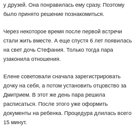
у друзей. Она понравилась ему сразу. Поэтому
было принято решение познакомиться.
Через некоторое время после первой встречи
стали жить вместе. А еще спустя 6 лет появилась
на свет дочь Стефания. Только тогда пара
узаконила отношения.
Елене советовали сначала зарегистрировать
дочку на себя, а потом установить отцовство за
Дмитрием. В этот же день пара решила
расписаться. После этого уже оформить
документы на ребенка. Процедура длилась всего
15 минут.