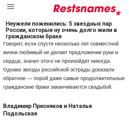
Перейти
к
контенту
Неужели поженились: 5 звездных пар
России, которые ну очень долго жили в
гражданском браке
Говорят, если спустя несколько лет совместной
жизни любимый не делает предложение руки и
сердца, значит этого не произойдет никогда.
Однако звезды российской эстрады доказали
обратное — порой даже самые продолжительные
гражданские браки заканчиваются свадьбой.
Владимир Пресняков и Наталья
Подольская