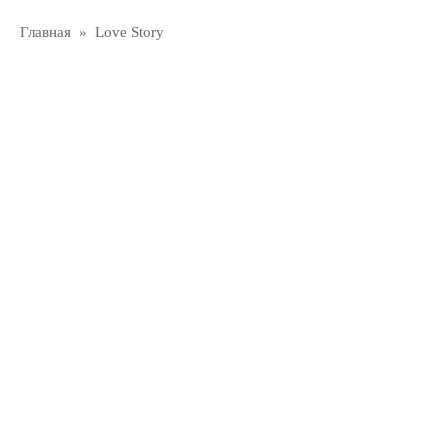
Главная
»
Love Story