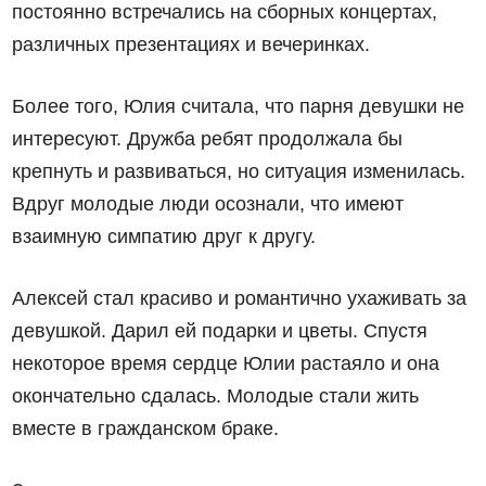
постоянно встречались на сборных концертах,
различных презентациях и вечеринках.
Более того, Юлия считала, что парня девушки не
интересуют. Дружба ребят продолжала бы
крепнуть и развиваться, но ситуация изменилась.
Вдруг молодые люди осознали, что имеют
взаимную симпатию друг к другу.
Алексей стал красиво и романтично ухаживать за
девушкой. Дарил ей подарки и цветы. Спустя
некоторое время сердце Юлии растаяло и она
окончательно сдалась. Молодые стали жить
вместе в гражданском браке.