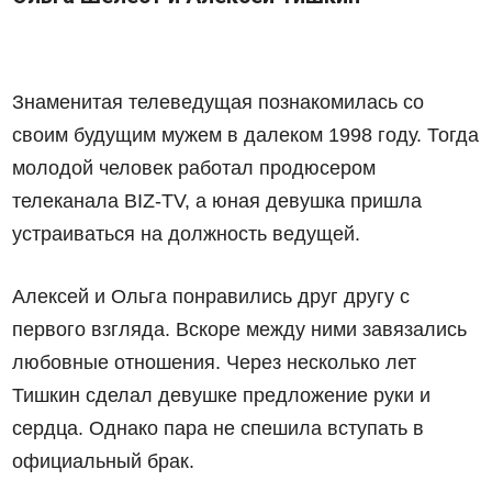
Знаменитая телеведущая познакомилась со
своим будущим мужем в далеком 1998 году. Тогда
молодой человек работал продюсером
телеканала BIZ-TV, а юная девушка пришла
устраиваться на должность ведущей.
Алексей и Ольга понравились друг другу с
первого взгляда. Вскоре между ними завязались
любовные отношения. Через несколько лет
Тишкин сделал девушке предложение руки и
сердца. Однако пара не спешила вступать в
официальный брак.