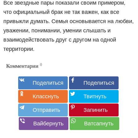
Все звездные пары показали своим примером,
что официальный брак не так важен, как все
привыкли думать. Семья основывается на любви,
уважении, понимании, умении слышать и
взаимодействовать друг с другом на одной
территории.
0
Комментарии