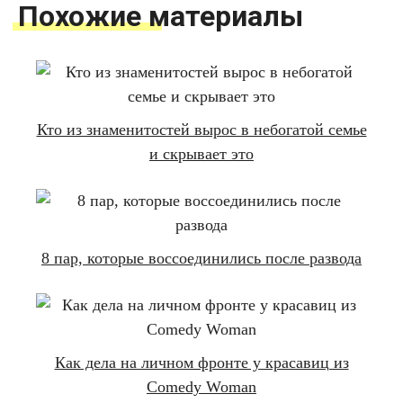
Похожие материалы
Кто из знаменитостей вырос в небогатой семье
и скрывает это
8 пар, которые воссоединились после развода
Как дела на личном фронте у красавиц из
Comedy Woman