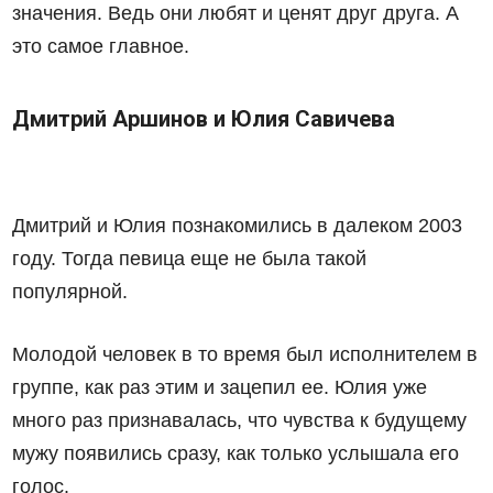
значения. Ведь они любят и ценят друг друга. А
это самое главное.
Дмитрий Аршинов и Юлия Савичева
Дмитрий и Юлия познакомились в далеком 2003
году. Тогда певица еще не была такой
популярной.
Молодой человек в то время был исполнителем в
группе, как раз этим и зацепил ее. Юлия уже
много раз признавалась, что чувства к будущему
мужу появились сразу, как только услышала его
голос.