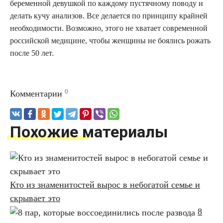
беременной девушкой по каждому пустячному поводу и
делать кучу анализов. Все делается по принципу крайней
необходимости. Возможно, этого не хватает современной
российской медицине, чтобы женщины не боялись рожать
после 50 лет.
0
Комментарии
Похожие материалы
Кто из знаменитостей вырос в небогатой семье и
скрывает это
8