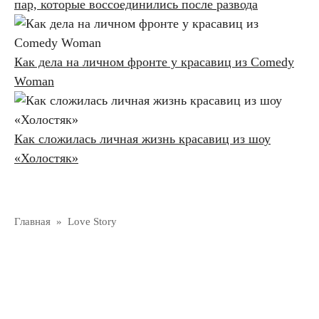
пар, которые воссоединились после развода
Как дела на личном фронте у красавиц из Comedy
Woman
Как сложилась личная жизнь красавиц из шоу
«Холостяк»
Главная
»
Love Story