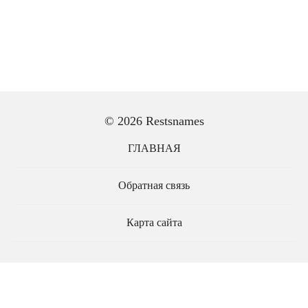
© 2026 Restsnames
ГЛАВНАЯ
Обратная связь
Карта сайта