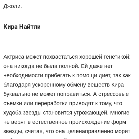
Джоли.
Кира Найтли
Актриса может похвастаться хорошей генетикой:
она никогда не была полной. Ей даже нет
необходимости прибегать к помощи диет, так как
благодаря ускоренному обмену веществ Кира
буквально не может поправиться. А стрессовые
съемки или переработки приводят к тому, что
худоба звезды становится угрожающей. Многие
не верят в естественное происхождение форм
звезды, считая, что она целенаправленно морит