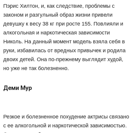
Пэрис Хилтон, и, как следствие, проблемы с
законом и разгульный образ жизни привели
девушку к весу 38 кг при росте 155. Повлияли и
алкогольная и наркотическая зависимости
Николь. На данный момент модель взяла себя в
руки, избавилась от вредных привычек и родила
двоих детей. Она по-прежнему выглядит худой,
но уже не так болезненно.
Деми Мур
Резкое и болезненное похудение актрисы связано
с ее алкогольной и наркотической зависимостью.