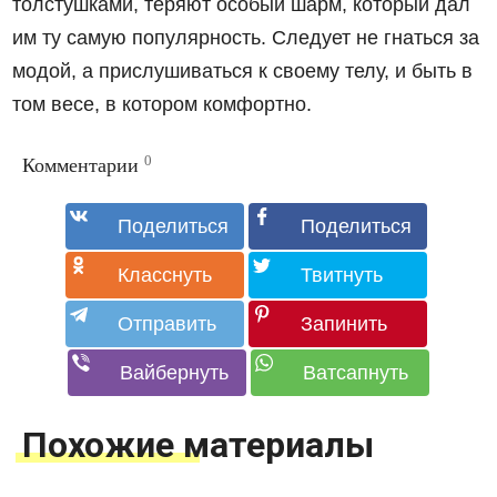
толстушками, теряют особый шарм, который дал
им ту самую популярность. Следует не гнаться за
модой, а прислушиваться к своему телу, и быть в
том весе, в котором комфортно.
0
Комментарии
Похожие материалы