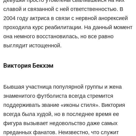
девушки просто утомлены свалившейся на них
славой и связанной с ней ответственностью. В
2004 году актриса в связи с нервной анорексией
проходила курс реабилитации. На данный момент
она немного восстановилась, но все равно
выглядит истощенной.
Виктория Бекхэм
Бывшая участница популярной группы и жена
знаменитого футболиста всегда стремится
поддерживать звание «иконы стиля». Виктория
всегда была худой, но в последнее время ее
фигура вызывает недовольство даже самых
преданных фанатов. Неизвестно, что служит