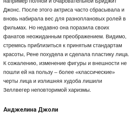
например полной и очаровательной Бриджит
Джонс. После этого актриса часто сбрасывала и
вновь набирала вес для разноплановых ролей в
фильмах. Но недавно она поразила своих
фанатов неожиданным преображением. Видимо,
стремясь приблизиться к принятым стандартам
красоты, Рене похудела и сделала пластику лица.
К сожалению, изменение фигуры и внешности не
пошли ей на пользу – более «классические»
черты лица и излишняя худоба лишили
Зеллвегер неповторимой харизмы.
Анджелина Джоли