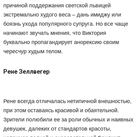
причиной поддержания светской львицей
экстремально худого веса – дань имиджу или
боязнь ухода популярного супруга. Но все чаще
начинают звучать мнения, что Виктория
буквально пропагандирует анорексию своим
чересчур худым телом.
Рене Зеллвегер
Рене всегда отличалась нетипичной внешностью,
при этом оставаясь красивой и обаятельной.
Зрители полюбили ее за роли обычных и наивных
девушек, далеких от стандартов красоты,