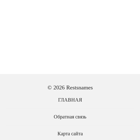
© 2026 Restsnames
ГЛАВНАЯ
Обратная связь
Карта сайта