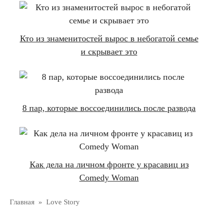
Кто из знаменитостей вырос в небогатой семье
и скрывает это
8 пар, которые воссоединились после развода
Как дела на личном фронте у красавиц из
Comedy Woman
Главная
»
Love Story