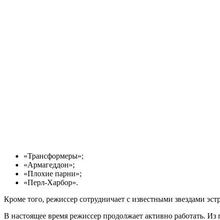
«Трансформеры»;
«Армагеддон»;
«Плохие парни»;
«Перл-Харбор».
Кроме того, режиссер сотрудничает с известными звездами эстр
В настоящее время режиссер продолжает активно работать. Из 