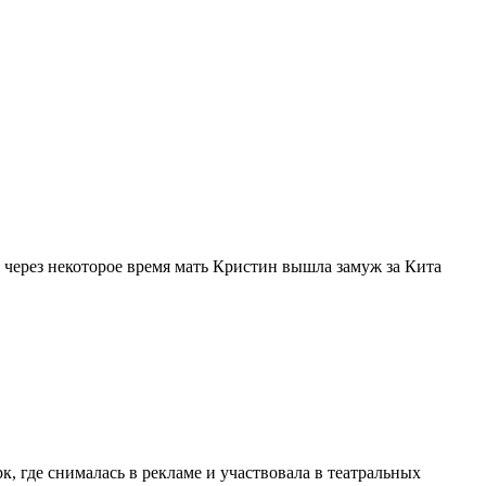
а через некоторое время мать Кристин вышла замуж за Кита
, где снималась в рекламе и участвовала в театральных