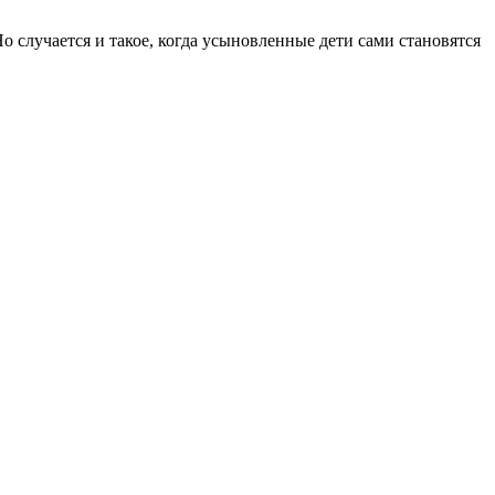
о случается и такое, когда усыновленные дети сами становятся