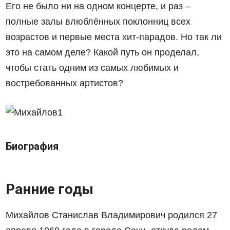
Его не было ни на одном концерте, и раз –
полные залы влюблённых поклонниц всех
возрастов и первые места хит-парадов. Но так ли
это на самом деле? Какой путь он проделал,
чтобы стать одним из самых любимых и
востребованных артистов?
Биография
Ранние годы
Михайлов Станислав Владимирович родился 27