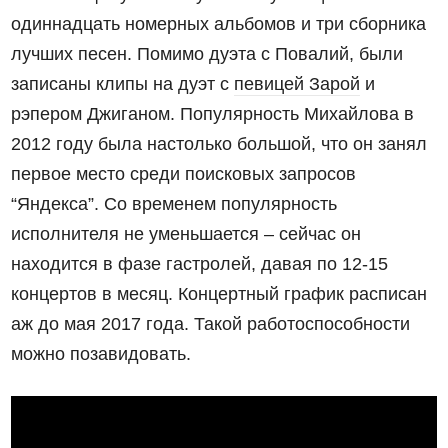
одиннадцать номерных альбомов и три сборника
лучших песен. Помимо дуэта с Повалий, были
записаны клипы на дуэт с
певицей Зарой
и
рэпером Джиганом. Популярность Михайлова в
2012 году была настолько большой, что он занял
первое место среди поисковых запросов
“Яндекса”. Со временем популярность
исполнителя не уменьшается – сейчас он
находится в фазе гастролей, давая по 12-15
концертов в месяц. Концертный график расписан
аж до мая 2017 года. Такой работоспособности
можно позавидовать.