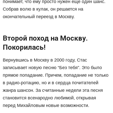
понимает, что ему просто нужен еще один шанс.
Собрав волю в кулак, он решается на
окончательный переезд в Москву.
Второй поход на Москву.
Покорилась!
Вернувшись в Москву в 2000 году, Стас
записывает новую песню “Без тебя”. Это было
прямое попадание. Причем, попадание не только
в радио-ротацию, но и в сердца почитателей
жанра шансон. За считанные недели эта песня
становится всенародно любимой, открывая
перед Михайловым новые возможности.