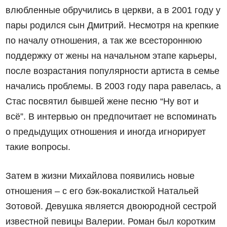
влюбленные обручились в церкви, а в 2001 году у
пары родился сын Дмитрий. Несмотря на крепкие
по началу отношения, а так же всестороннюю
поддержку от жены на начальном этапе карьеры,
после возрастания популярности артиста в семье
начались проблемы. В 2003 году пара равелась, а
Стас посвятил бывшей жене песню “Ну вот и
всё”. В интервью он предпочитает не вспоминать
о предыдущих отношения и иногда игнорирует
такие вопросы.
Затем в жизни Михайлова появились новые
отношения – с его бэк-вокалисткой Натальей
Зотовой. Девушка является двоюродной сестрой
известной певицы Валерии. Роман был коротким