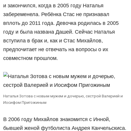
и закончился, когда в 2005 году Наталья
забеременела. Ребёнка Стас не признавал
вплоть до 2011 года. Девочка родилась в 2005
году и была названа Дашей. Сейчас Наталья
вступила в брак и, как и Стас Михайлов,
предпочитает не отвечать на вопросы о их
совместном прошлом.
Наталья Зотова с новым мужем и дочерью, сестрой Валерией и
Иосифом Пригожиным
В 2006 году Михайлов знакомится с Инной,
бывшей женой футболиста Андрея Канчельскиса.