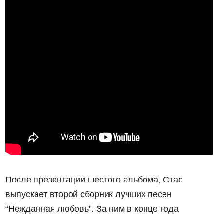
После презентации шестого альбома, Стас
выпускает второй сборник лучших песен
“Нежданная любовь”. За ним в конце года