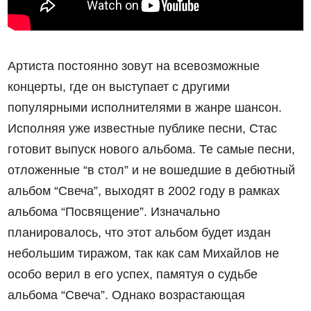
Артиста постоянно зовут на всевозможные
концерты, где он выступает с другими
популярными исполнителями в жанре шансон.
Исполняя уже известные публике песни, Стас
готовит выпуск нового альбома. Те самые песни,
отложенные “в стол” и не вошедшие в дебютный
альбом “Свеча”, выходят в 2002 году в рамках
альбома “Посвящение”. Изначально
планировалось, что этот альбом будет издан
небольшим тиражом, так как сам Михайлов не
особо верил в его успех, памятуя о судьбе
альбома “Свеча”. Однако возрастающая