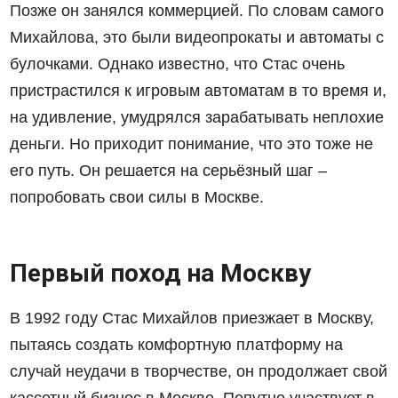
Позже он занялся коммерцией. По словам самого
Михайлова, это были видеопрокаты и автоматы с
булочками. Однако известно, что Стас очень
пристрастился к игровым автоматам в то время и,
на удивление, умудрялся зарабатывать неплохие
деньги. Но приходит понимание, что это тоже не
его путь. Он решается на серьёзный шаг –
попробовать свои силы в Москве.
Первый поход на Москву
В 1992 году Стас Михайлов приезжает в Москву,
пытаясь создать комфортную платформу на
случай неудачи в творчестве, он продолжает свой
кассетный бизнес в Москве. Попутно участвует в