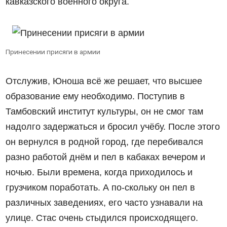
кавказского военного округа.
Принесении присяги в армии
Отслужив, Юноша всё же решает, что высшее
образование ему необходимо. Поступив в
Тамбовский институт культуры, он не смог там
надолго задержаться и бросил учёбу. После этого
он вернулся в родной город, где перебивался
разно работой днём и пел в кабаках вечером и
ночью. Были времена, когда приходилось и
грузчиком поработать. А по-скольку он пел в
различных заведениях, его часто узнавали на
улице. Стас очень стыдился происходящего.