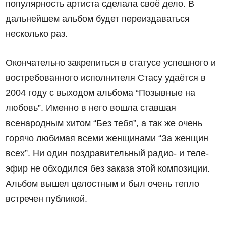
популярность артиста сделала своё дело. В
дальнейшем альбом будет переиздаваться
несколько раз.
Окончательно закрепиться в статусе успешного и
востребованного исполнителя Стасу удаётся в
2004 году с выходом альбома “Позывные на
любовь”. Именно в него вошла ставшая
всенародным хитом “Без тебя”, а так же очень
горячо любимая всеми женщинами “За женщин
всех”. Ни один поздравительный радио- и теле-
эфир не обходился без заказа этой композиции.
Альбом вышел целостным и был очень тепло
встречен публикой.