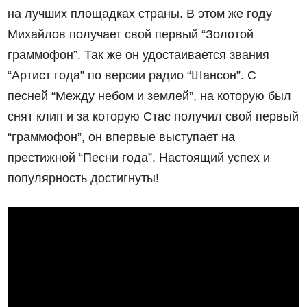
на лучших площадках страны. В этом же году
Михайлов получает свой первый “Золотой
граммофон”. Так же он удостаивается звания
“Артист года” по версии радио “Шансон”. С
песней “Между небом и землей”, на которую был
снят клип и за которую Стас получил свой первый
“граммофон”, он впервые выступает на
престижной “Песни года”. Настоящий успех и
популярность достигнуты!