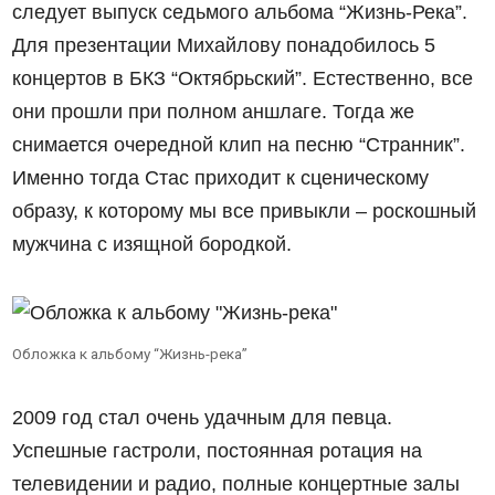
следует выпуск седьмого альбома “Жизнь-Река”.
Для презентации Михайлову понадобилось 5
концертов в БКЗ “Октябрьский”. Естественно, все
они прошли при полном аншлаге. Тогда же
снимается очередной клип на песню “Странник”.
Именно тогда Стас приходит к сценическому
образу, к которому мы все привыкли – роскошный
мужчина с изящной бородкой.
Обложка к альбому “Жизнь-река”
2009 год стал очень удачным для певца.
Успешные гастроли, постоянная ротация на
телевидении и радио, полные концертные залы