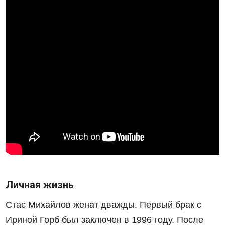
Личная жизнь
Стас Михайлов женат дважды. Первый брак с
Ириной Горб был заключен в 1996 году. После