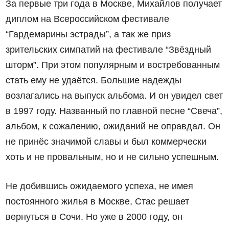
За первые три года в Москве, Михайлов получает
диплом на Всероссийском фестивале
“Гардемарины эстрады”, а так же приз
зрительских симпатий на фестивале “Звёздный
шторм”. При этом популярным и востребованным
стать ему не удаётся. Большие надежды
возлагались на выпуск альбома. И он увидел свет
в 1997 году. Названный по главной песне “Свеча”,
альбом, к сожалению, ожиданий не оправдал. Он
не принёс значимой славы и был коммерчески
хоть и не провальным, но и не сильно успешным.
Не добившись ожидаемого успеха, не имея
постоянного жилья в Москве, Стас решает
вернуться в Сочи. Но уже в 2000 году, он