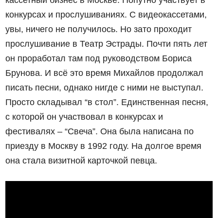
конкурсах и прослушиваниях. С видеокассетами,
увы, ничего не получилось. Но зато проходит
прослушивание в Театр Эстрады. Почти пять лет
он проработал там под руководством Бориса
Брунова. И всё это время Михайлов продолжал
писать песни, однако нигде с ними не выступал.
Просто складывал “в стол”. Единственная песня,
с которой он участвовал в конкурсах и
фестивалях – “Свеча”. Она была написана по
приезду в Москву в 1992 году. На долгое время
она стала визитной карточкой певца.