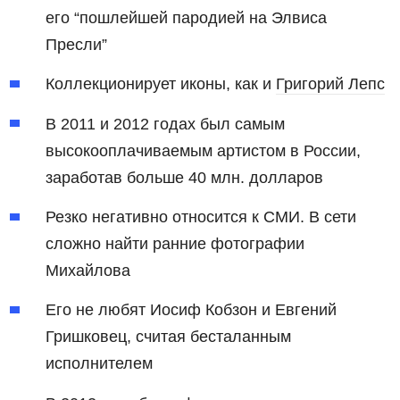
его “пошлейшей пародией на Элвиса
Пресли”
Коллекционирует иконы, как и
Григорий Лепс
В 2011 и 2012 годах был самым
высокооплачиваемым артистом в России,
заработав больше 40 млн. долларов
Резко негативно относится к СМИ. В сети
сложно найти ранние фотографии
Михайлова
Его не любят Иосиф Кобзон и Евгений
Гришковец, считая бесталанным
исполнителем