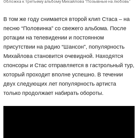
Обложка к третьему альбому Михайлова “Позывные на любовь”
В том же году снимается второй клип Стаса – на
песню “Половинка” со свежего альбома. После
ротации на телевидении и постоянном
присутствии на радио “Шансон”, популярность
Михайлова становится очевидной. Находятся
спонсоры и Стас отправляется в гастрольный тур,
который проходит вполне успешно. В течении
двух следующих лет популярность артиста
только продолжает набирать обороты.