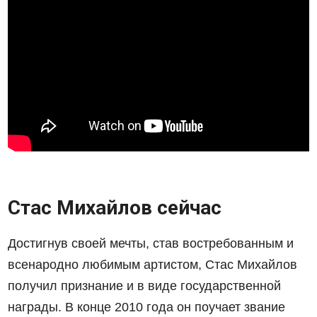
Стас Михайлов сейчас
Достигнув своей мечты, став востребованным и
всенародно любимым артистом, Стас Михайлов
получил признание и в виде государственной
награды. В конце 2010 года он поучает звание