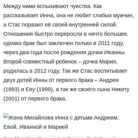
Между ними вспыхивают чувства. Как
рассказывает Инна, она не любит слабых мужчин,
а Стас поразил её своей внутренней силой.
Отношения быстро переросли в нечто большее,
однако брак был заключен только в 2011 году,
через два года после рождения дочки Иванны.
Второй совместный ребенок – дочка Мария,
родилась в 2012 году. Так же Стас воспитывает
двух детей Инны от первого брака – Андрея
(1993) и Еву (1999), а так же своего сына Никиту
(2001) от первого брака.