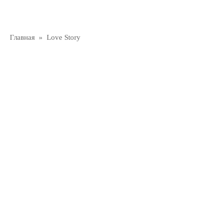
Главная
»
Love Story