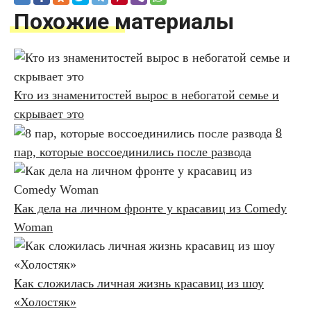
Похожие материалы
Кто из знаменитостей вырос в небогатой семье и
скрывает это
8
пар, которые воссоединились после развода
Как дела на личном фронте у красавиц из Comedy
Woman
Как сложилась личная жизнь красавиц из шоу
«Холостяк»