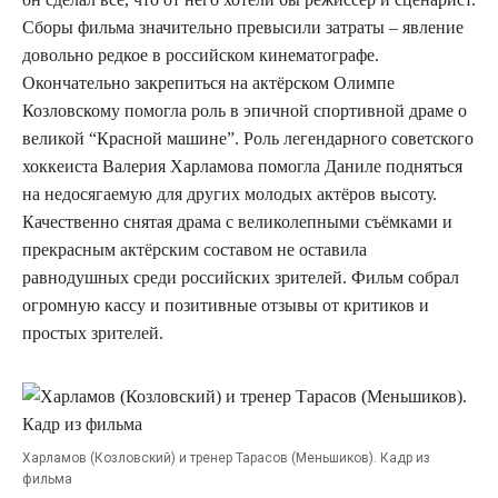
Сборы фильма значительно превысили затраты – явление
довольно редкое в российском кинематографе.
Окончательно закрепиться на актёрском Олимпе
Козловскому помогла роль в эпичной спортивной драме о
великой “Красной машине”. Роль легендарного советского
хоккеиста Валерия Харламова помогла Даниле подняться
на недосягаемую для других молодых актёров высоту.
Качественно снятая драма с великолепными съёмками и
прекрасным актёрским составом не оставила
равнодушных среди российских зрителей. Фильм собрал
огромную кассу и позитивные отзывы от критиков и
простых зрителей.
Харламов (Козловский) и тренер Тарасов (Меньшиков). Кадр из
фильма