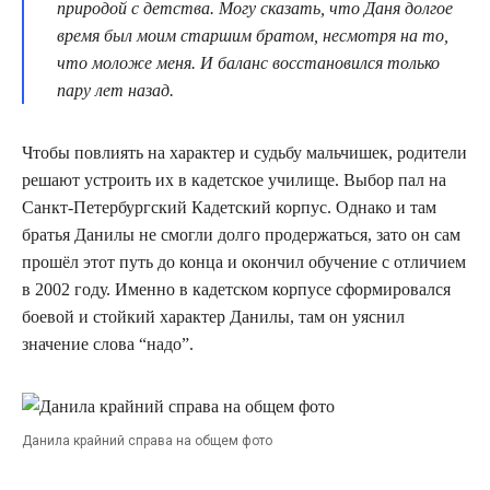
природой с детства. Могу сказать, что Даня долгое
время был моим старшим братом, несмотря на то,
что моложе меня. И баланс восстановился только
пару лет назад.
Чтобы повлиять на характер и судьбу мальчишек, родители
решают устроить их в кадетское училище. Выбор пал на
Санкт-Петербургский Кадетский корпус. Однако и там
братья Данилы не смогли долго продержаться, зато он сам
прошёл этот путь до конца и окончил обучение с отличием
в 2002 году. Именно в кадетском корпусе сформировался
боевой и стойкий характер Данилы, там он уяснил
значение слова “надо”.
Данила крайний справа на общем фото