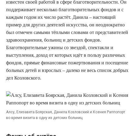
известен своей работой в сфере благотворительности. Он
поддерживает несколько благотворительных фондов и с
каждым годом их число растёт. Данила – настоящий
пример для других деятелей искусства, он неоднократно
был отмечен самыми тёплыми словами от представителей
здравоохранения, больниц и детских фондов.
Благотворительные ужины со звездой, спектакли и
выступления, доход от которых идёт в пользу различных
фондов, прямые финансовые пожертвования и посещение
больных детей и взрослых – далеко не весь список добрых
дел Козловского.
Алсу, Елизавета Боярская, Данила Козловский и Ксения Раппопорт
во время визита в одну из детских больниц