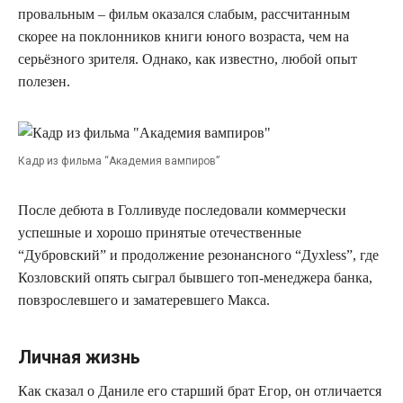
провальным – фильм оказался слабым, рассчитанным
скорее на поклонников книги юного возраста, чем на
серьёзного зрителя. Однако, как известно, любой опыт
полезен.
Кадр из фильма “Академия вампиров”
После дебюта в Голливуде последовали коммерчески
успешные и хорошо принятые отечественные
“Дубровский” и продолжение резонансного “Духless”, где
Козловский опять сыграл бывшего топ-менеджера банка,
повзрослевшего и заматеревшего Макса.
Личная жизнь
Как сказал о Даниле его старший брат Егор, он отличается