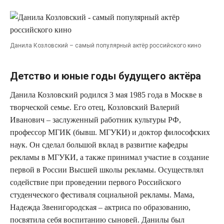
Данила Козловский – самый популярный актёр российского кино
Детство и юные годы будущего актёра
Данила Козловский родился 3 мая 1985 года в Москве в
творческой семье. Его отец, Козловский Валерий
Иванович – заслуженный работник культуры РФ,
профессор МГИК (бывш. МГУКИ) и доктор философских
наук. Он сделал большой вклад в развитие кафедры
рекламы в МГУКИ, а также принимал участие в создание
первой в России Высшей школы рекламы. Осуществлял
содействие при проведении первого Российского
студенческого фестиваля социальной рекламы. Мама,
Надежда Звенигородская – актриса по образованию,
посвятила себя воспитанию сыновей. Данилы был