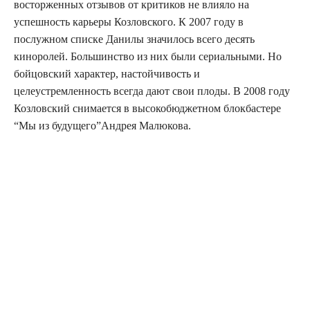
восторженных отзывов от критиков не влияло на
успешность карьеры Козловского. К 2007 году в
послужном списке Данилы значилось всего десять
киноролей. Большинство из них были сериальными. Но
бойцовский характер, настойчивость и
целеустремленность всегда дают свои плоды. В 2008 году
Козловский снимается в высокобюджетном блокбастере
“Мы из будущего”Андрея Малюкова.