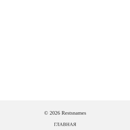
© 2026 Restsnames
ГЛАВНАЯ