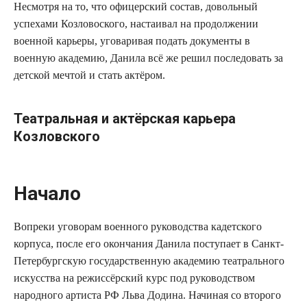
Несмотря на то, что офицерский состав, довольный
успехами Козловоского, настаивал на продолжении
военной карьеры, уговаривая подать документы в
военную академию, Данила всё же решил последовать за
детской мечтой и стать актёром.
Театральная и актёрская карьера
Козловского
Начало
Вопреки уговорам военного руководства кадетского
корпуса, после его окончания Данила поступает в Санкт-
Петербургскую государственную академию театрального
искусства на режиссёрский курс под руководством
народного артиста РФ Льва Додина. Начиная со второго