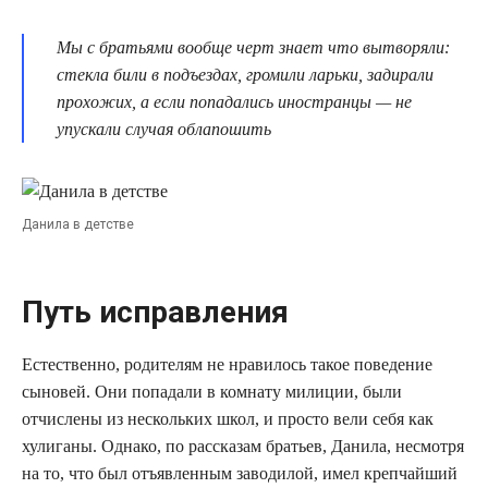
Мы с братьями вообще черт знает что вытворяли:
стекла били в подъездах, громили ларьки, задирали
прохожих, а если попадались иностранцы — не
упускали случая облапошить
Данила в детстве
Путь исправления
Естественно, родителям не нравилось такое поведение
сыновей. Они попадали в комнату милиции, были
отчислены из нескольких школ, и просто вели себя как
хулиганы. Однако, по рассказам братьев, Данила, несмотря
на то, что был отъявленным заводилой, имел крепчайший