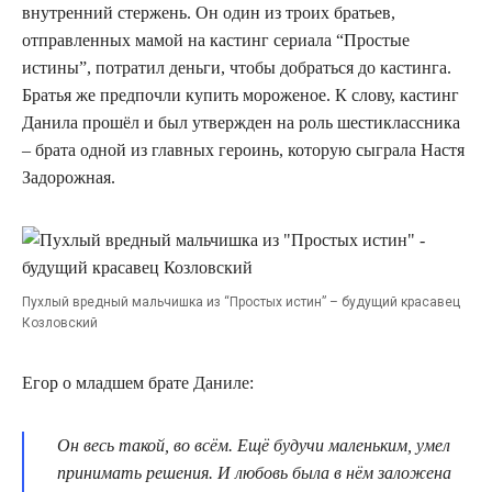
внутренний стержень. Он один из троих братьев,
отправленных мамой на кастинг сериала “Простые
истины”, потратил деньги, чтобы добраться до кастинга.
Братья же предпочли купить мороженое. К слову, кастинг
Данила прошёл и был утвержден на роль шестиклассника
– брата одной из главных героинь, которую сыграла Настя
Задорожная.
Пухлый вредный мальчишка из “Простых истин” – будущий красавец
Козловский
Егор о младшем брате Даниле:
Он весь такой, во всём. Ещё будучи маленьким, умел
принимать решения. И любовь была в нём заложена