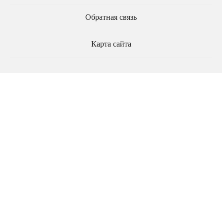
Обратная связь
Карта сайта