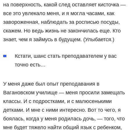
на поверхность, какой след оставляет кисточка —
все это увлекало меня, и я могла часами, как
завороженная, наблюдать за росписью посуды,
скажем. Но ведь жизнь не закончилась еще. Кто
знает, чем я займусь в будущем. (Улыбается.)
Кстати, шанс стать преподавателем у вас
точно есть…
У меня даже был опыт преподавания в
Вагановском училище — меня просили замещать
классы. И с подростками, и с малюсенькими
детками. И мне с ними интересно. Вот то чего, я
боялась, когда у меня родилась дочь, — того, что
мне будет тяжело найти общий язык с ребенком,