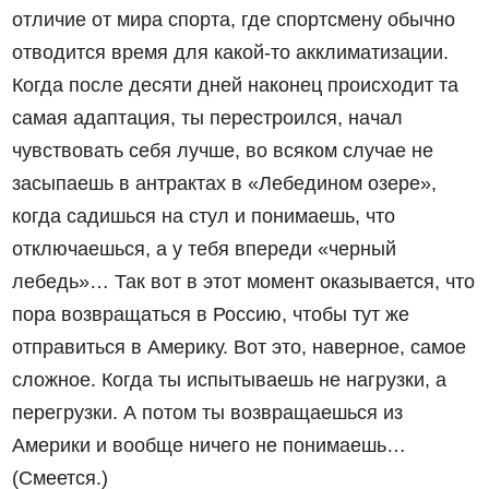
отличие от мира спорта, где спортсмену обычно
отводится время для какой-то акклиматизации.
Когда после десяти дней наконец происходит та
самая адаптация, ты перестроился, начал
чувствовать себя лучше, во всяком случае не
засыпаешь в антрактах в «Лебедином озере»,
когда садишься на стул и понимаешь, что
отключаешься, а у тебя впереди «черный
лебедь»… Так вот в этот момент оказывается, что
пора возвращаться в Россию, чтобы тут же
отправиться в Америку. Вот это, наверное, самое
сложное. Когда ты испытываешь не нагрузки, а
перегрузки. А потом ты возвращаешься из
Америки и вообще ничего не понимаешь…
(Смеется.)