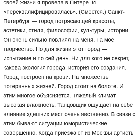
своей жизни я провела в Питере. И
«переквалифицировалась». (Смеется.) Санкт-
Петербург — город потрясающей красоты,
эстетики, стиля, философии, культуры, истории.
Он очень сильно повлиял на меня, на мое
творчество. Но для жизни этот город —
испытание и по сей день. Ни для кого не секрет,
какова экология города, история его создания.
Город построен на крови. На множестве
потерянных жизней. Город стоит на болоте. И
этим многое объясняется. Тяжелый климат,
высокая влажность. Танцовщик ощущает на себе
влияние здешних мест очень явственно. В связи с
этим бывают ситуации юмористические
совершенно. Когда приезжают из Москвы артисты