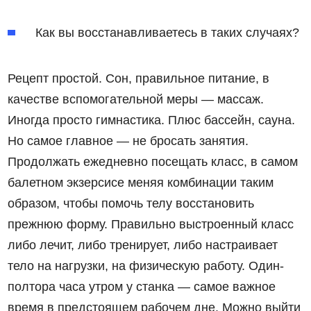
Как вы восстанавливаетесь в таких случаях?
Рецепт простой. Сон, правильное питание, в
качестве вспомогательной меры — массаж.
Иногда просто гимнастика. Плюс бассейн, сауна.
Но самое главное — не бросать занятия.
Продолжать ежедневно посещать класс, в самом
балетном экзерсисе меняя комбинации таким
образом, чтобы помочь телу восстановить
прежнюю форму. Правильно выстроенный класс
либо лечит, либо тренирует, либо настраивает
тело на нагрузки, на физическую работу. Один-
полтора часа утром у станка — самое важное
время в предстоящем рабочем дне. Можно выйти