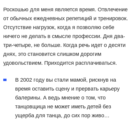
Роскошью для меня является время. Отвлечение
от обычных ежедневных репетиций и тренировок.
Отсутствие нагрузок, когда я позволяю себе
ничего не делать в смысле профессии. Дня два-
три-четыре, не больше. Когда речь идет о десяти
днях, это становится слишком дорогим
удовольствием. Приходится расплачиваться.
В 2002 году вы стали мамой, рискнув на
время оставить сцену и прервать карьеру
балерины. А ведь мнение о том, что
танцовщица не может иметь детей без
ущерба для танца, до сих пор живо…