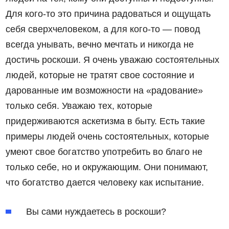
Для кого-то это причина радоваться и ощущать
себя сверхчеловеком, а для кого-то — повод
всегда унывать, вечно мечтать и никогда не
достичь роскоши. Я очень уважаю состоятельных
людей, которые не тратят свое состояние и
дарованные им возможности на «радование»
только себя. Уважаю тех, которые
придерживаются аскетизма в быту. Есть такие
примеры людей очень состоятельных, которые
умеют свое богатство употребить во благо не
только себе, но и окружающим. Они понимают,
что богатство дается человеку как испытание.
Вы сами нуждаетесь в роскоши?