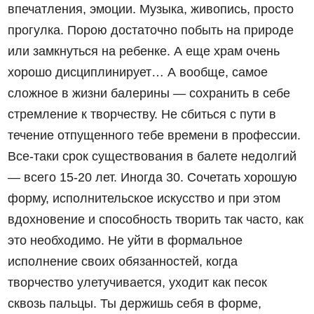
впечатления, эмоции. Музыка, живопись, просто
прогулка. Порою достаточно побыть на природе
или замкнуться на ребенке. А еще храм очень
хорошо дисциплинирует… А вообще, самое
сложное в жизни балерины — сохранить в себе
стремление к творчеству. Не сбиться с пути в
течение отпущенного тебе времени в профессии.
Все-таки срок существования в балете недолгий
— всего 15-20 лет. Иногда 30. Сочетать хорошую
форму, исполнительское искусство и при этом
вдохновение и способность творить так часто, как
это необходимо. Не уйти в формальное
исполнение своих обязанностей, когда
творчество улетучивается, уходит как песок
сквозь пальцы. Ты держишь себя в форме,