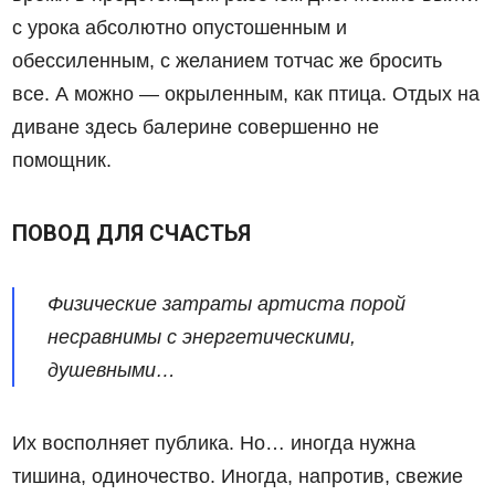
с урока абсолютно опустошенным и
обессиленным, с желанием тотчас же бросить
все. А можно — окрыленным, как птица. Отдых на
диване здесь балерине совершенно не
помощник.
ПОВОД ДЛЯ СЧАСТЬЯ
Физические затраты артиста порой
несравнимы с энергетическими,
душевными…
Их восполняет публика. Но… иногда нужна
тишина, одиночество. Иногда, напротив, свежие