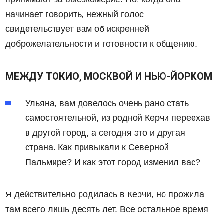
начинает говорить, нежный голос
свидетельствует вам об искренней
доброжелательности и готовности к общению.
МЕЖДУ ТОКИО, МОСКВОЙ И НЬЮ-ЙОРКОМ
Ульяна, вам довелось очень рано стать
самостоятельной, из родной Керчи переехав
в другой город, а сегодня это и другая
страна. Как привыкали к Северной
Пальмире? И как этот город изменил вас?
Я действительно родилась в Керчи, но прожила
там всего лишь десять лет. Все остальное время