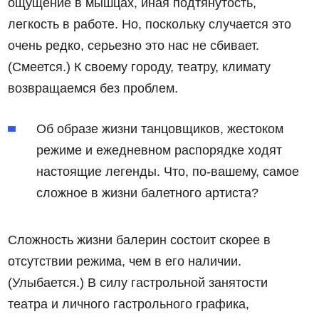
ощущение в мышцах, иная подтянутость,
легкость в работе. Но, поскольку случается это
очень редко, серьезно это нас не сбивает.
(Смеется.) К своему городу, театру, климату
возвращаемся без проблем.
Об образе жизни танцовщиков, жестоком
режиме и ежедневном распорядке ходят
настоящие легенды. Что, по-вашему, самое
сложное в жизни балетного артиста?
Сложность жизни балерин состоит скорее в
отсутствии режима, чем в его наличии.
(Улыбается.) В силу гастрольной занятости
театра и личного гастрольного графика,