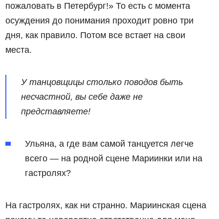
пожаловать в Петербург!» То есть с момента
осуждения до понимания проходит ровно три
дня, как правило. Потом все встает на свои
места.
У танцовщицы столько поводов быть
несчастной, вы себе даже не
представляете!
Ульяна, а где вам самой танцуется легче
всего — на родной сцене Мариинки или на
гастролях?
На гастролях, как ни странно. Мариинская сцена