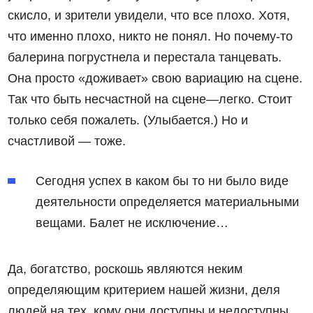
скисло, и зрители увидели, что все плохо. Хотя,
что именно плохо, никто не понял. Но почему-то
балерина погрустнела и перестала танцевать.
Она просто «доживает» свою вариацию на сцене.
Так что быть несчастной на сцене—легко. Стоит
только себя пожалеть. (Улыбается.) Но и
счастливой — тоже.
Сегодня успех в каком бы то ни было виде
деятельности определяется материальными
вещами. Балет не исключение…
Да, богатство, роскошь являются неким
определяющим критерием нашей жизни, деля
людей на тех, кому они доступны и недоступны.