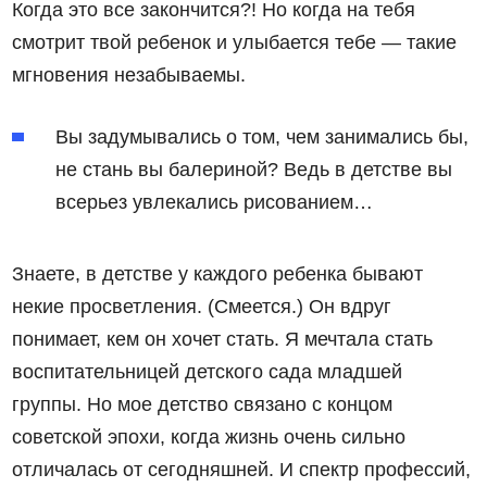
Когда это все закончится?! Но когда на тебя
смотрит твой ребенок и улыбается тебе — такие
мгновения незабываемы.
Вы задумывались о том, чем занимались бы,
не стань вы балериной? Ведь в детстве вы
всерьез увлекались рисованием…
Знаете, в детстве у каждого ребенка бывают
некие просветления. (Смеется.) Он вдруг
понимает, кем он хочет стать. Я мечтала стать
воспитательницей детского сада младшей
группы. Но мое детство связано с концом
советской эпохи, когда жизнь очень сильно
отличалась от сегодняшней. И спектр профессий,