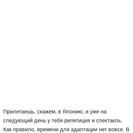
Прилетаешь, скажем, в Японию, и уже на
следующий день у тебя репетиция и спектакль.
Как правило, времени для адаптации нет вовсе. В