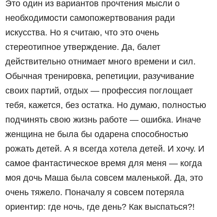
Это один из вариантов прочтения мысли о
необходимости самопожертвования ради
искусства. Но я считаю, что это очень
стереотипное утверждение. Да, балет
действительно отнимает много времени и сил.
Обычная тренировка, репетиции, разучивание
своих партий, отдых — профессия поглощает
тебя, кажется, без остатка. Но думаю, полностью
подчинять свою жизнь работе — ошибка. Иначе
женщина не была бы одарена способностью
рожать детей. А я всегда хотела детей. И хочу. И
самое фантастическое время для меня — когда
моя дочь Маша была совсем маленькой. Да, это
очень тяжело. Поначалу я совсем потеряла
ориентир: где ночь, где день? Как выспаться?!