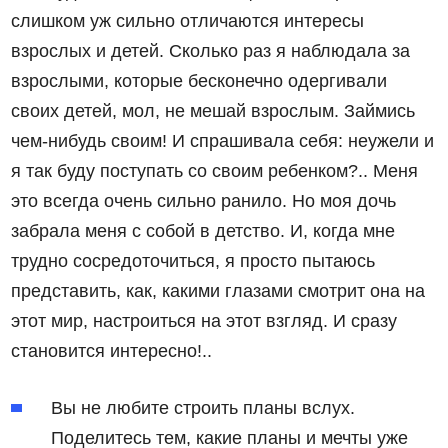
слишком уж сильно отличаются интересы
взрослых и детей. Сколько раз я наблюдала за
взрослыми, которые бесконечно одергивали
своих детей, мол, не мешай взрослым. Займись
чем-нибудь своим! И спрашивала себя: неужели и
я так буду поступать со своим ребенком?.. Меня
это всегда очень сильно ранило. Но моя дочь
забрала меня с собой в детство. И, когда мне
трудно сосредоточиться, я просто пытаюсь
представить, как, какими глазами смотрит она на
этот мир, настроиться на этот взгляд. И сразу
становится интересно!..
Вы не любите строить планы вслух.
Поделитесь тем, какие планы и мечты уже