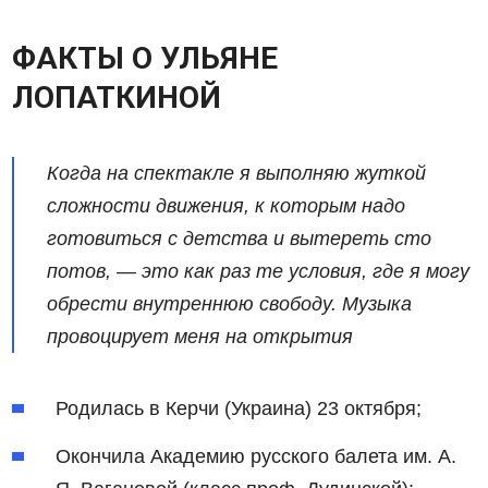
ФАКТЫ О УЛЬЯНЕ
ЛОПАТКИНОЙ
Когда на спектакле я выполняю жуткой
сложности движения, к которым надо
готовиться с детства и вытереть сто
потов, — это как раз те условия, где я могу
обрести внутреннюю свободу. Музыка
провоцирует меня на открытия
Родилась в Керчи (Украина) 23 октября;
Окончила Академию русского балета им. А.