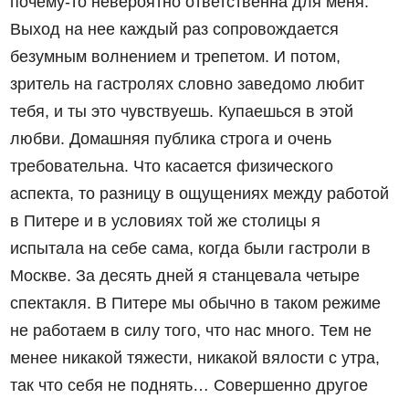
почему-то невероятно ответственна для меня.
Выход на нее каждый раз сопровождается
безумным волнением и трепетом. И потом,
зритель на гастролях словно заведомо любит
тебя, и ты это чувствуешь. Купаешься в этой
любви. Домашняя публика строга и очень
требовательна. Что касается физического
аспекта, то разницу в ощущениях между работой
в Питере и в условиях той же столицы я
испытала на себе сама, когда были гастроли в
Москве. За десять дней я станцевала четыре
спектакля. В Питере мы обычно в таком режиме
не работаем в силу того, что нас много. Тем не
менее никакой тяжести, никакой вялости с утра,
так что себя не поднять… Совершенно другое