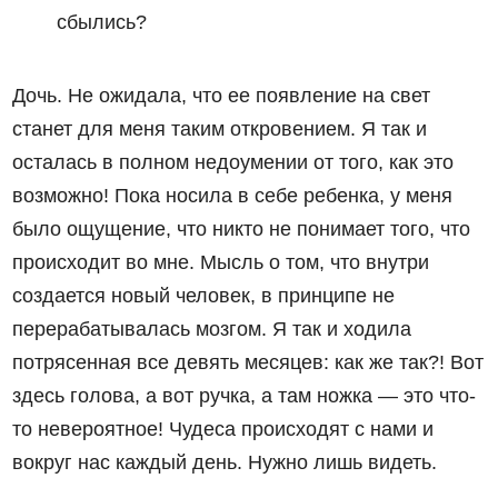
сбылись?
Дочь. Не ожидала, что ее появление на свет
станет для меня таким откровением. Я так и
осталась в полном недоумении от того, как это
возможно! Пока носила в себе ребенка, у меня
было ощущение, что никто не понимает того, что
происходит во мне. Мысль о том, что внутри
создается новый человек, в принципе не
перерабатывалась мозгом. Я так и ходила
потрясенная все девять месяцев: как же так?! Вот
здесь голова, а вот ручка, а там ножка — это что-
то невероятное! Чудеса происходят с нами и
вокруг нас каждый день. Нужно лишь видеть.