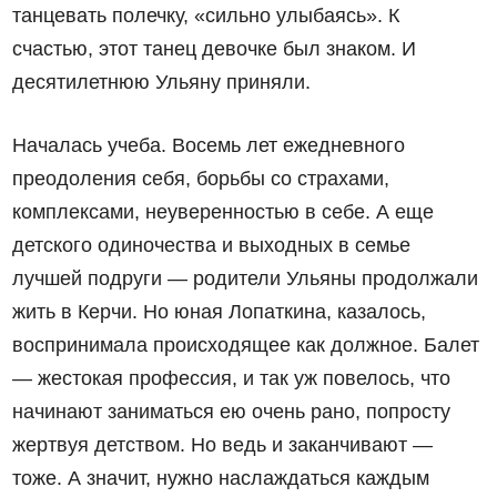
танцевать полечку, «сильно улыбаясь». К
счастью, этот танец девочке был знаком. И
десятилетнюю Ульяну приняли.
Началась учеба. Восемь лет ежедневного
преодоления себя, борьбы со страхами,
комплексами, неуверенностью в себе. А еще
детского одиночества и выходных в семье
лучшей подруги — родители Ульяны продолжали
жить в Керчи. Но юная Лопаткина, казалось,
воспринимала происходящее как должное. Балет
— жестокая профессия, и так уж повелось, что
начинают заниматься ею очень рано, попросту
жертвуя детством. Но ведь и заканчивают —
тоже. А значит, нужно наслаждаться каждым