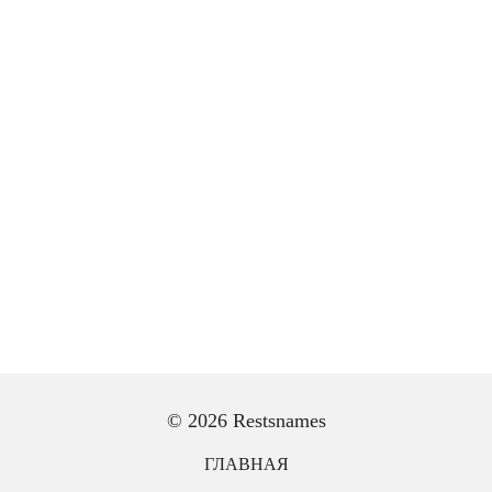
© 2026 Restsnames
ГЛАВНАЯ