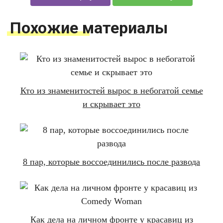
Похожие материалы
Кто из знаменитостей вырос в небогатой семье
и скрывает это
8 пар, которые воссоединились после развода
Как дела на личном фронте у красавиц из