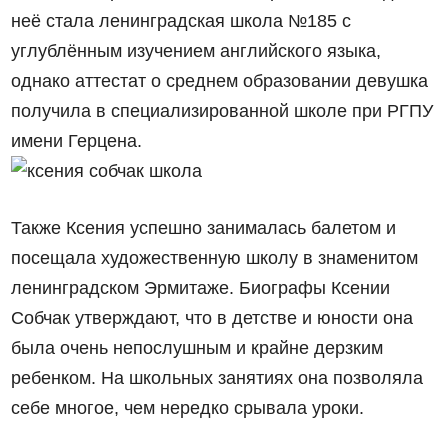
неё стала ленинградская школа №185 с
углублённым изучением английского языка,
однако аттестат о среднем образовании девушка
получила в специализированной школе при РГПУ
имени Герцена.
Также Ксения успешно занималась балетом и
посещала художественную школу в знаменитом
ленинградском Эрмитаже. Биографы Ксении
Собчак утверждают, что в детстве и юности она
была очень непослушным и крайне дерзким
ребенком. На школьных занятиях она позволяла
себе многое, чем нередко срывала уроки.