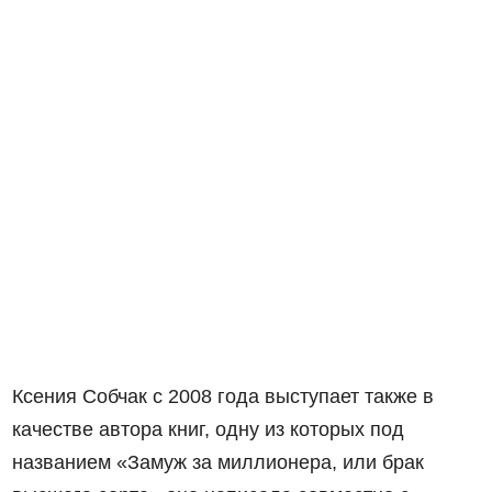
Ксения Собчак с 2008 года выступает также в
качестве автора книг, одну из которых под
названием «Замуж за миллионера, или брак