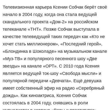
Телевизионная карьера Ксении Собчак берёт своё
начало в 2004 году, когда она стала ведущей
скандального проекта «Дом-2» на российском
телеканале «ТНТ». Позже Собчак выступала в
качестве телеведущей таких передач как «Кто не
хочет стать миллионером», «Последний герой»,
«Блондинка в Шоколаде» на музыкальном канале
«Муз-ТВ» и популярного песенного шоу «Две
звезды» на канале «ОРТ». С 2010 года Ксения
является ведущей ток-шоу «Свобода мысли» и
популярной передачи «Девчата». Ещё девушка
имеет собственный эфир на радио «Серебряный
дождь». Как киноактриса, Ксения Собчак
состоялась в 2004 году, снявшись в роли