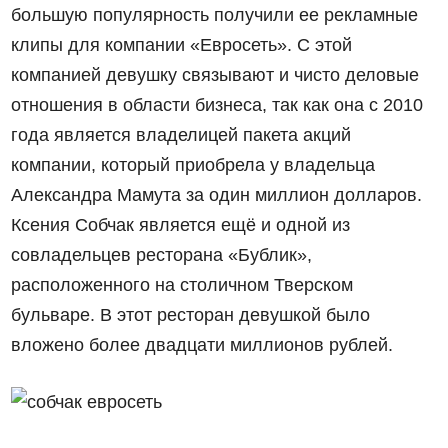
большую популярность получили ее рекламные
клипы для компании «Евросеть». С этой
компанией девушку связывают и чисто деловые
отношения в области бизнеса, так как она с 2010
года является владелицей пакета акций
компании, который приобрела у владельца
Александра Мамута за один миллион долларов.
Ксения Собчак является ещё и одной из
совладельцев ресторана «Бублик»,
расположенного на столичном Тверском
бульваре. В этот ресторан девушкой было
вложено более двадцати миллионов рублей.