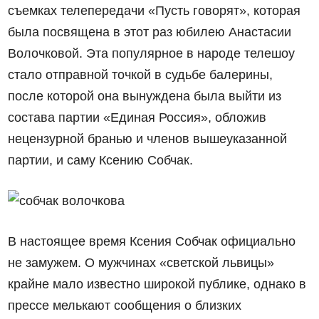
съемках телепередачи «Пусть говорят», которая
была посвящена в этот раз юбилею Анастасии
Волочковой. Эта популярное в народе телешоу
стало отправной точкой в судьбе балерины,
после которой она вынуждена была выйти из
состава партии «Единая Россия», обложив
нецензурной бранью и членов вышеуказанной
партии, и саму Ксению Собчак.
В настоящее время Ксения Собчак официально
не замужем. О мужчинах «светской львицы»
крайне мало известно широкой публике, однако в
прессе мелькают сообщения о близких