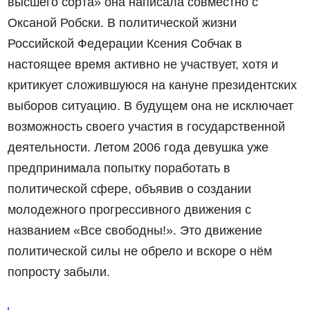
высшего сорта» она написала совместно с
Оксаной Робски. В политической жизни
Российской Федерации Ксения Собчак в
настоящее время активно не участвует, хотя и
критикует сложившуюся на кануне президентских
выборов ситуацию. В будущем она не исключает
возможность своего участия в государственной
деятельности. Летом 2006 года девушка уже
предпринимала попытку поработать в
политической сфере, объявив о создании
молодежного прогрессивного движения с
названием «Все свободны!». Это движение
политической силы не обрело и вскоре о нём
попросту забыли.