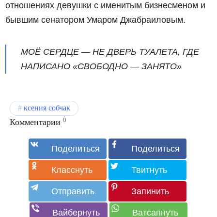
отношениях девушки с именитым бизнесменом и
бывшим сенатором Умаром Джабраиловым.
МОЁ СЕРДЦЕ — НЕ ДВЕРЬ ТУАЛЕТА, ГДЕ
НАПИСАНО «СВОБОДНО — ЗАНЯТО»
ксения собчак
0
Комментарии