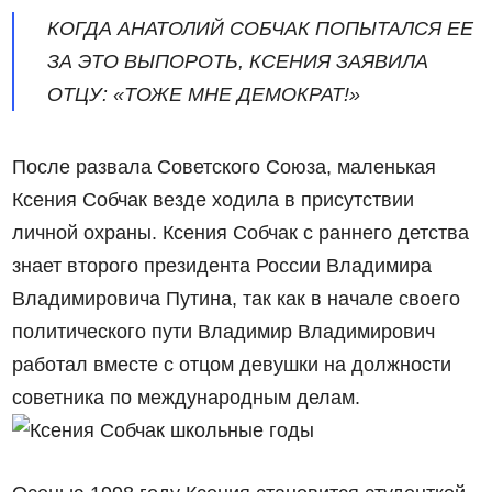
КОГДА АНАТОЛИЙ СОБЧАК ПОПЫТАЛСЯ ЕЕ
ЗА ЭТО ВЫПОРОТЬ, КСЕНИЯ ЗАЯВИЛА
ОТЦУ: «ТОЖЕ МНЕ ДЕМОКРАТ!»
После развала Советского Союза, маленькая
Ксения Собчак везде ходила в присутствии
личной охраны. Ксения Собчак с раннего детства
знает второго президента России Владимира
Владимировича Путина, так как в начале своего
политического пути Владимир Владимирович
работал вместе с отцом девушки на должности
советника по международным делам.