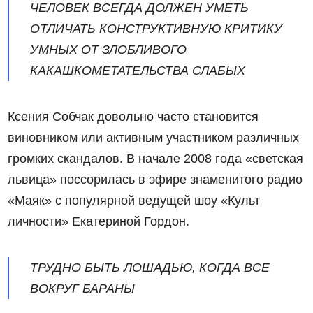
ЧЕЛОВЕК ВСЕГДА ДОЛЖЕН УМЕТЬ
ОТЛИЧАТЬ КОНСТРУКТИВНУЮ КРИТИКУ
УМНЫХ ОТ ЗЛОБЛИВОГО
КАКАШКОМЕТАТЕЛЬСТВА СЛАБЫХ
Ксения Собчак довольно часто становится
виновником или активным участником различных
громких скандалов. В начале 2008 года «светская
львица» поссорилась в эфире знаменитого радио
«Маяк» с популярной ведущей шоу «Культ
личности» Екатериной Гордон.
ТРУДНО БЫТЬ ЛОШАДЬЮ, КОГДА ВСЕ
ВОКРУГ БАРАНЫ