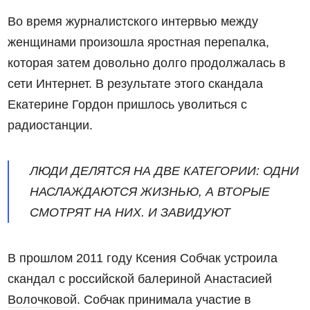
Во время журналистского интервью между
женщинами произошла яростная перепалка,
которая затем довольно долго продолжалась в
сети Интернет. В результате этого скандала
Екатерине Гордон пришлось уволиться с
радиостанции.
ЛЮДИ ДЕЛЯТСЯ НА ДВЕ КАТЕГОРИИ: ОДНИ
НАСЛАЖДАЮТСЯ ЖИЗНЬЮ, А ВТОРЫЕ
СМОТРЯТ НА НИХ. И ЗАВИДУЮТ
В прошлом 2011 году Ксения Собчак устроила
скандал с российской балериной
Анастасией
Волочковой
. Собчак принимала участие в