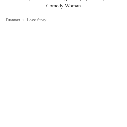
Comedy Woman
Главная
»
Love Story