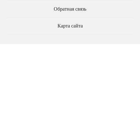
Обратная связь
Карта сайта