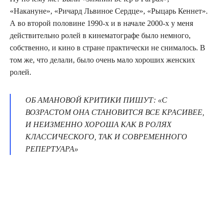
«Накануне», «Ричард Львиное Сердце», «Рыцарь Кеннет».
А во второй половине 1990-х и в начале 2000-х у меня
действительно ролей в кинематографе было немного,
собственно, и кино в стране практически не снималось. В
том же, что делали, было очень мало хороших женских
ролей.
ОБ АМАНОВОЙ КРИТИКИ ПИШУТ: «С
ВОЗРАСТОМ ОНА СТАНОВИТСЯ ВСЕ КРАСИВЕЕ,
И НЕИЗМЕННО ХОРОША КАК В РОЛЯХ
КЛАССИЧЕСКОГО, ТАК И СОВРЕМЕННОГО
РЕПЕРТУАРА»