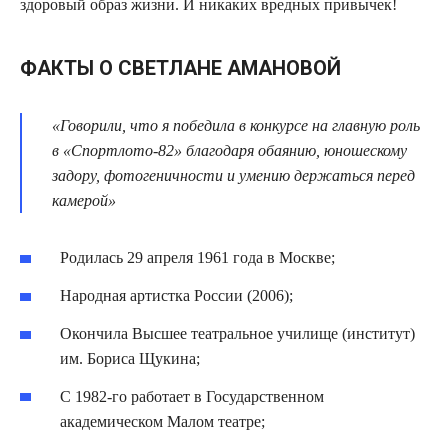
здоровый образ жизни. И никаких вредных привычек!
ФАКТЫ О СВЕТЛАНЕ АМАНОВОЙ
«Говорили, что я победила в конкурсе на главную роль
в «Спортлото-82» благодаря обаянию, юношескому
задору, фотогеничности и умению держаться перед
камерой»
Родилась 29 апреля 1961 года в Москве;
Народная артистка России (2006);
Окончила Высшее театральное училище (институт)
им. Бориса Щукина;
С 1982-го работает в Государственном
академическом Малом театре;