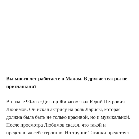
Вы много лет работаете в Малом. В другие театры не
приглашали?
В начале 90-х в «Доктор Живаго» звал Юрий Петрович
Любимов. Он искал актрису на роль Ларисы, которая
должна была быть не только красивой, но и музыкальной.
После просмотра Любимов сказал, что такой и
представлял себе героиню. Но труппе Таганки предстоял