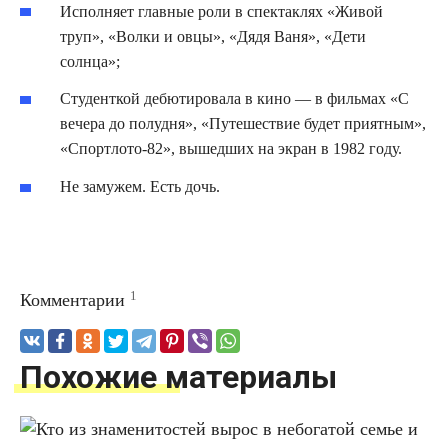
Исполняет главные роли в спектаклях «Живой
труп», «Волки и овцы», «Дядя Ваня», «Дети
солнца»;
Студенткой дебютировала в кино — в фильмах «С
вечера до полудня», «Путешествие будет приятным»,
«Спортлото-82», вышедших на экран в 1982 году.
Не замужем. Есть дочь.
1
Комментарии
Похожие материалы