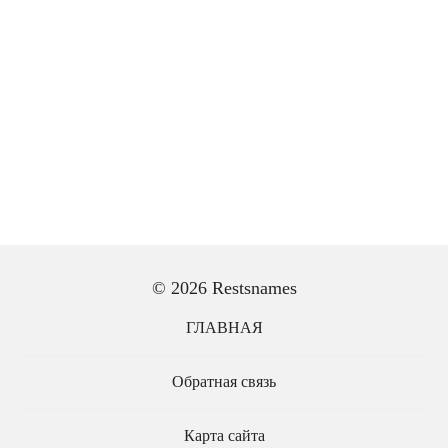
© 2026 Restsnames
ГЛАВНАЯ
Обратная связь
Карта сайта