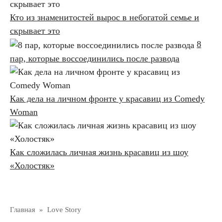
Кто из знаменитостей вырос в небогатой семье и
скрывает это
8
пар, которые воссоединились после развода
Как дела на личном фронте у красавиц из Comedy
Woman
Как сложилась личная жизнь красавиц из шоу
«Холостяк»
Главная
»
Love Story