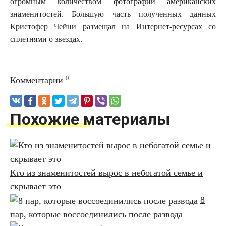
огромным количеством фотографий американских
знаменитостей. Большую часть полученных данных
Кристофер Чейни размещал на Интернет-ресурсах со
сплетнями о звездах.
0
Комментарии
Похожие материалы
Кто из знаменитостей вырос в небогатой семье и
скрывает это
8
пар, которые воссоединились после развода