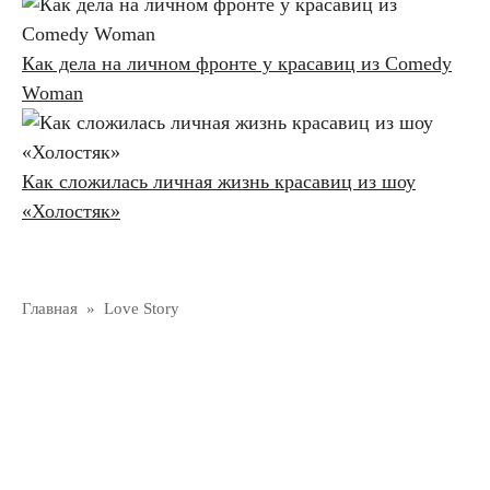
Как дела на личном фронте у красавиц из Comedy
Woman
Как сложилась личная жизнь красавиц из шоу
«Холостяк»
Главная
»
Love Story