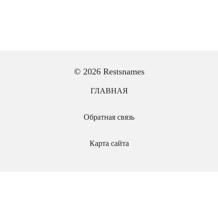
© 2026 Restsnames
ГЛАВНАЯ
Обратная связь
Карта сайта