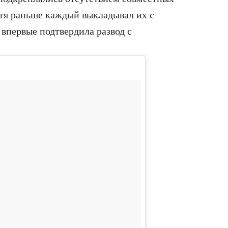
отя раньше каждый выкладывал их с
впервые подтвердила развод с