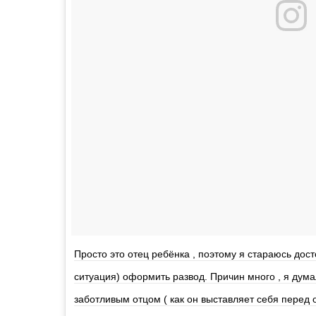
Просто это отец ребёнка , поэтому я стараюсь дост
ситуация) оформить развод. Причин много , я ду
заботливым отцом ( как он выставляет себя перед 