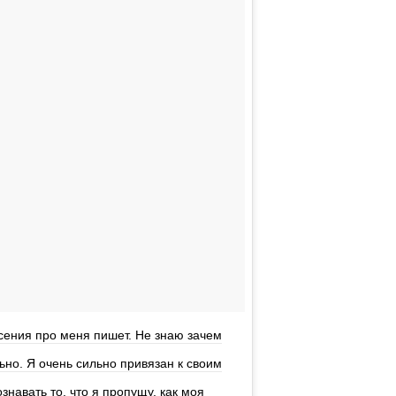
Ксения про меня пишет. Не знаю зачем
ьно. Я очень сильно привязан к своим
знавать то, что я пропущу, как моя