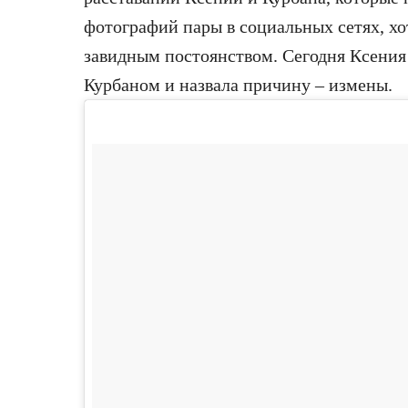
фотографий пары в социальных сетях, х
завидным постоянством. Сегодня Ксения 
Курбаном и назвала причину – измены.