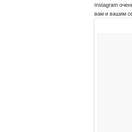
Instagram очен
вам и вашим се