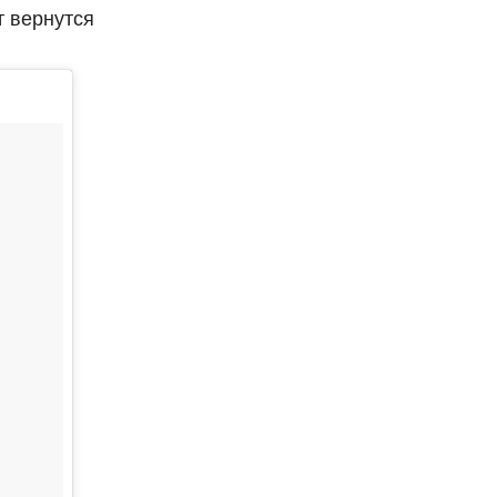
т вернутся