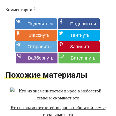
0
Комментарии
Похожие материалы
Кто из знаменитостей вырос в небогатой семье
и скрывает это