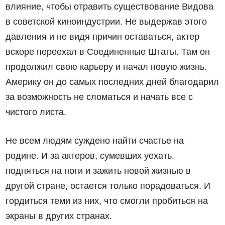
влияние, чтобы отравить существование Видова
в советской киноиндустрии. Не выдержав этого
давления и не видя причин оставаться, актер
вскоре переехал в Соединенные Штаты. Там он
продолжил свою карьеру и начал новую жизнь.
Америку он до самых последних дней благодарил
за возможность не сломаться и начать все с
чистого листа.
Не всем людям суждено найти счастье на
родине. И за актеров, сумевших уехать,
подняться на ноги и зажить новой жизнью в
другой стране, остается только порадоваться. И
гордиться теми из них, что смогли пробиться на
экраны в других странах.