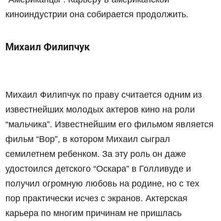
киноиндустрии она собирается продолжить.
Михаил Филипчук
Михаил Филипчук по праву считается одним из
известнейших молодых актеров кино на роли
“мальчика”. Известнейшим его фильмом является
фильм “Вор”, в котором Михаил сыграл
семилетнем ребенком. За эту роль он даже
удостоился детского “Оскара” в Голливуде и
получил огромную любовь на родине, но с тех
пор практически исчез с экранов. Актерская
карьера по многим причинам не пришлась