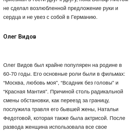
не сделал возлюбленной предложение руки и
сердца и не увез с собой в Германию.
Олег Видов
Олег Видов был крайне популярен на родине в
60-70 годы. Его основные роли были в фильмах:
“Москва, любовь моя”, “Всадник без головы” и
“Красная Мантия”. Причиной столь радикальной
смены обстановки, как переезд за границу,
послужила травля его бывшей жены, Натальи
Федотовой, которая также была актрисой. После
развода женщина использовала все свое