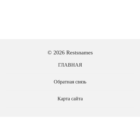
© 2026 Restsnames
ГЛАВНАЯ
Обратная связь
Карта сайта