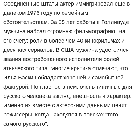
Соединенные Штаты актер иммигрировал еще в
далеком 1976 году по семейным
обстоятельствам. За 35 лет работы в Голливуде
мужчина набрал огромную фильмографию. На
его счету: роли в более чем 40 кинофильмах и
десятках сериалов. В США мужчина удостоился
звания востребованного исполнителя ролей
этнического типа. Многие критика отмечают, что
Илья Баскин обладает хорошей и самобытной
фактурой. Но главное в нем: очень типичные для
русского человека взгляд, внешность и характер.
Именно их вместе с актерскими данными ценят
режиссеры, когда находятся в поисках “того
самого русского”.