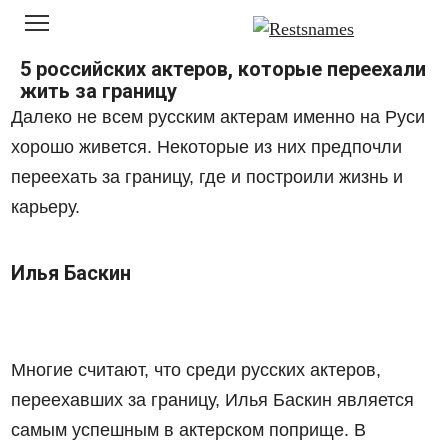
Перейти
к
контенту
5 российских актеров, которые переехали
жить за границу
Далеко не всем русским актерам именно на Руси
хорошо живется. Некоторые из них предпочли
переехать за границу, где и построили жизнь и
карьеру.
Илья Баскин
Многие считают, что среди русских актеров,
переехавших за границу, Илья Баскин является
самым успешным в актерском поприще. В