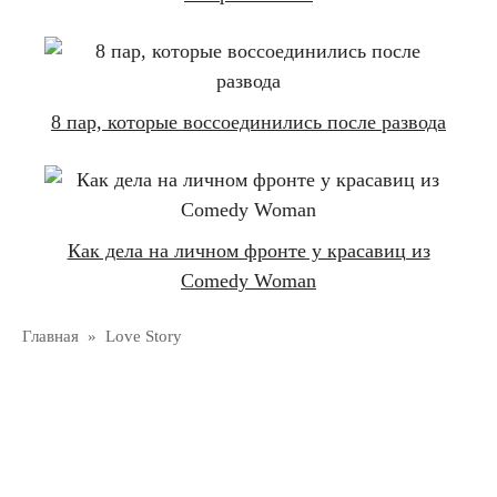
8 пар, которые воссоединились после развода
Как дела на личном фронте у красавиц из
Comedy Woman
Главная
»
Love Story