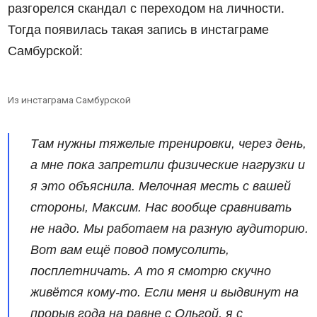
разгорелся скандал с переходом на личности.
Тогда появилась такая запись в инстаграме
Самбурской:
Из инстаграма Самбурской
Там нужны тяжелые тренировки, через день,
а мне пока запретили физические нагрузки и
я это объяснила. Мелочная месть с вашей
стороны, Максим. Нас вообще сравнивать
не надо. Мы работаем на разную аудиторию.
Вот вам ещё повод помусолить,
посплетничать. А то я смотрю скучно
живётся кому-то. Если меня и выдвинут на
прорыв года на равне с Ольгой, я с