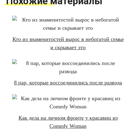
Похожие материалы
Кто из знаменитостей вырос в небогатой семье
и скрывает это
8 пар, которые воссоединились после развода
Как дела на личном фронте у красавиц из
Comedy Woman