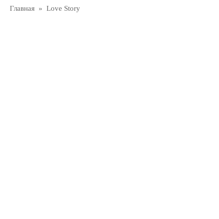
Главная
»
Love Story