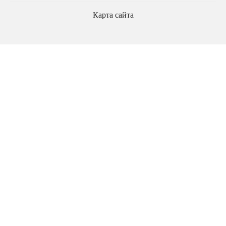
Карта сайта