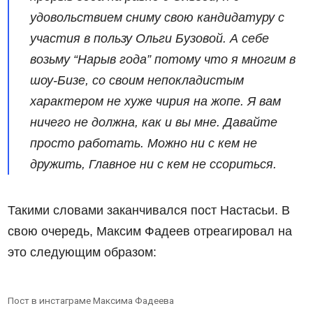
удовольствием сниму свою кандидатуру с
участия в пользу Ольги Бузовой. А себе
возьму “Нарыв года” потому что я многим в
шоу-Бизе, со своим непокладистым
характером не хуже чирия на жопе. Я вам
ничего не должна, как и вы мне. Давайте
просто работать. Можно ни с кем не
дружить, Главное ни с кем не ссориться.
Такими словами заканчивался пост Настасьи. В
свою очередь, Максим Фадеев отреагировал на
это следующим образом:
Пост в инстаграме Максима Фадеева