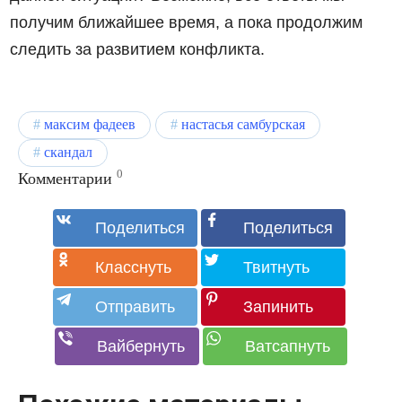
получим ближайшее время, а пока продолжим
следить за развитием конфликта.
максим фадеев
настасья самбурская
скандал
0
Комментарии