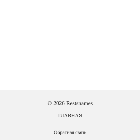
© 2026 Restsnames
ГЛАВНАЯ
Обратная связь