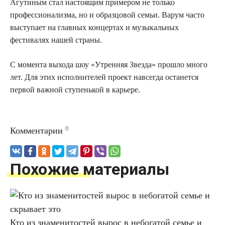
Агутиным стал настоящим примером не только
профессионализма, но и образцовой семьи. Варум часто
выступает на главных концертах и музыкальных
фестивалях нашей страны.
С момента выхода шоу «Утренняя Звезда» прошло много
лет. Для этих исполнителей проект навсегда останется
первой важной ступенькой в карьере.
0
Комментарии
Похожие материалы
Кто из знаменитостей вырос в небогатой семье и