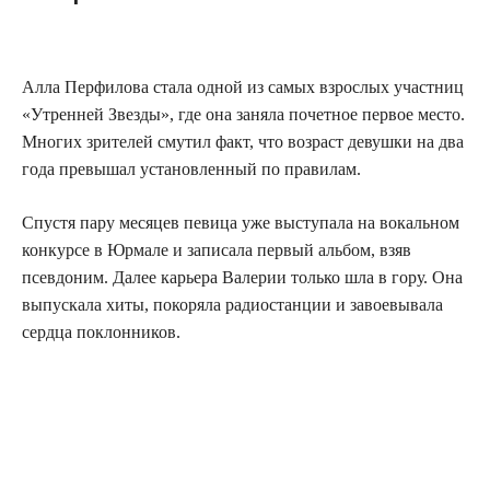
Алла Перфилова стала одной из самых взрослых участниц
«Утренней Звезды», где она заняла почетное первое место.
Многих зрителей смутил факт, что возраст девушки на два
года превышал установленный по правилам.
Спустя пару месяцев певица уже выступала на вокальном
конкурсе в Юрмале и записала первый альбом, взяв
псевдоним. Далее карьера Валерии только шла в гору. Она
выпускала хиты, покоряла радиостанции и завоевывала
сердца поклонников.