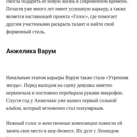
смогла подарить ее новую жизнь в современном времени.
Пелагея уже много лет имеет успешную карьеру, а также
является наставницей проекта «Голос», где помогает
другим участниками раскрыть талант и найти свой
фирменный стиль.
Анжелика Варум
Начальным этапом карьеры Варум также стала «Утренняя
звезда». Перед выходом на сцену девушка заметно
нервничала и постоянно перебирала руками микрофон.
Спустя год у Анжелики уже вышел первый сольной
альбом, который мгновенно стал популярным.
Нежный голос и женственные композиции помогли ей
занять свое место в шоу-бизнесе. Их дуэт с Леонидом