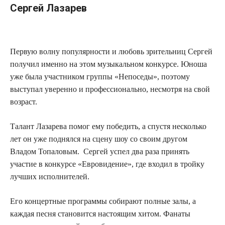
Сергей Лазарев
Первую волну популярности и любовь зрительниц Сергей
получил именно на этом музыкальном конкурсе. Юноша
уже была участником группы «Непоседы», поэтому
выступал уверенно и профессионально, несмотря на свой
возраст.
Талант Лазарева помог ему победить, а спустя несколько
лет он уже поднялся на сцену шоу со своим другом
Владом Топаловым. Сергей успел два раза принять
участие в конкурсе «Евровидение», где входил в тройку
лучших исполнителей.
Его концертные программы собирают полные залы, а
каждая песня становится настоящим хитом. Фанаты