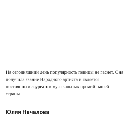
На сегодняшний день популярность певицы не гаснет. Она
получила звание Народного артиста и является
постоянным лауреатом музыкальных премий нашей
страны.
Юлия Началова