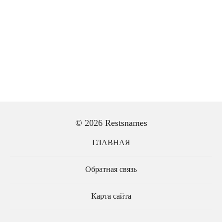
© 2026 Restsnames
ГЛАВНАЯ
Обратная связь
Карта сайта