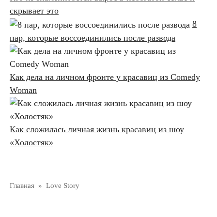
скрывает это
8
пар, которые воссоединились после развода
Как дела на личном фронте у красавиц из Comedy
Woman
Как сложилась личная жизнь красавиц из шоу
«Холостяк»
Главная
»
Love Story