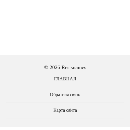
© 2026 Restsnames
ГЛАВНАЯ
Обратная связь
Карта сайта