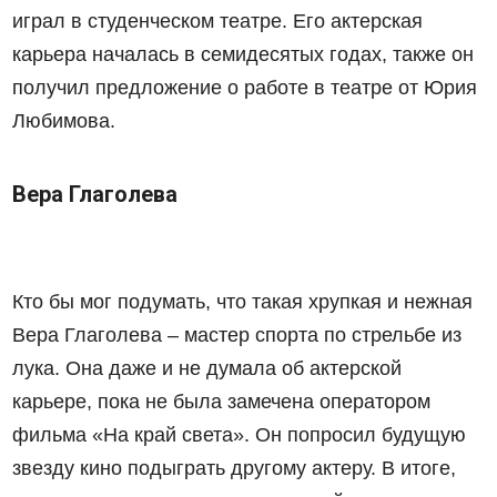
играл в студенческом театре. Его актерская
карьера началась в семидесятых годах, также он
получил предложение о работе в театре от Юрия
Любимова.
Вера Глаголева
Кто бы мог подумать, что такая хрупкая и нежная
Вера Глаголева – мастер спорта по стрельбе из
лука. Она даже и не думала об актерской
карьере, пока не была замечена оператором
фильма «На край света». Он попросил будущую
звезду кино подыграть другому актеру. В итоге,