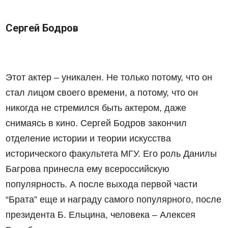
Сергей Бодров
Этот актер – уникален. Не только потому, что он
стал лицом своего времени, а потому, что он
никогда не стремился быть актером, даже
снимаясь в кино. Сергей Бодров закончил
отделение истории и теории искусства
исторического факультета МГУ. Его роль Данилы
Багрова принесла ему всероссийскую
популярность. А после выхода первой части
“Брата” еще и награду самого популярного, после
президента Б. Ельцина, человека – Алексея