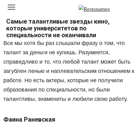
Перейти
к
контенту
Самые талантливые звезды кино,
которые университетов по
специальности не оканчивали
Все мы хотя бы раз слышали фразу о том, что
талант за деньги не купишь. Разумеется,
справедливо и то, что любой талант может быть
загублен ленью и наплевательским отношением к
работе. Но есть актеры, которые не получили
образования по специальности, но были
талантливы, знамениты и любили свою работу.
Фаина Раневская