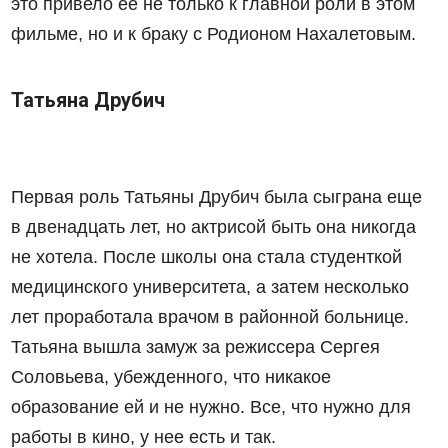
это привело ее не только к главной роли в этом
фильме, но и к браку с Родионом Нахалетовым.
Татьяна Друбич
Первая роль Татьяны Друбич была сыграна еще
в двенадцать лет, но актрисой быть она никогда
не хотела. После школы она стала студенткой
медицинского университета, а затем несколько
лет проработала врачом в районной больнице.
Татьяна вышла замуж за режиссера Сергея
Соловьева, убежденного, что никакое
образование ей и не нужно. Все, что нужно для
работы в кино, у нее есть и так.