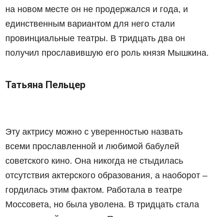
на новом месте он не продержался и года, и
единственным вариантом для него стали
провинциальные театры. В тридцать два он
получил прославившую его роль князя Мышкина.
Татьяна Пельцер
Эту актрису можно с уверенностью назвать
всеми прославленной и любимой бабулей
советского кино. Она никогда не стыдилась
отсутствия актерского образования, а наоборот –
гордилась этим фактом. Работала в театре
Моссовета, но была уволена. В тридцать стала