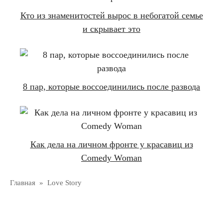
Кто из знаменитостей вырос в небогатой семье
и скрывает это
8 пар, которые воссоединились после развода
Как дела на личном фронте у красавиц из
Comedy Woman
Главная
»
Love Story