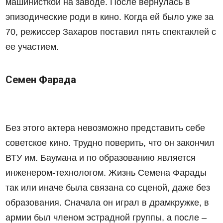
машинисткой на заводе. После вернулась в
эпизодические роди в кино. Когда ей было уже за
70, режиссер Захаров поставил пять спектаклей с
ее участием.
Семен Фарада
Без этого актера невозможно представить себе
советское кино. Трудно поверить, что он закончил
ВТУ им. Баумана и по образованию является
инженером-технологом. Жизнь Семена Фарады
так или иначе была связана со сценой, даже без
образования. Сначала он играл в драмкружке, в
армии был членом эстрадной группы, а после –