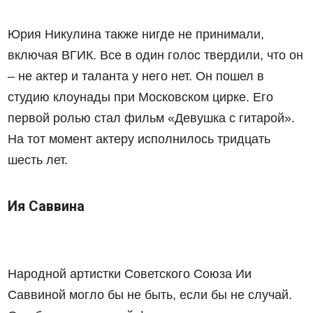
Юрия Никулина также нигде не принимали,
включая ВГИК. Все в один голос твердили, что он
– не актер и таланта у него нет. Он пошел в
студию клоунады при Московском цирке. Его
первой ролью стал фильм «Девушка с гитарой».
На тот момент актеру исполнилось тридцать
шесть лет.
Ия Саввина
Народной артистки Советского Союза Ии
Саввиной могло бы не быть, если бы не случай.