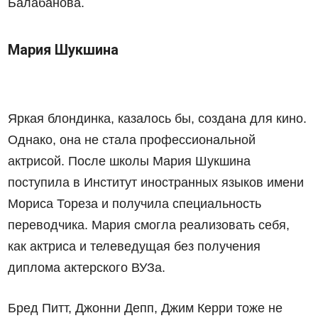
Балабанова.
Мария Шукшина
Яркая блондинка, казалось бы, создана для кино.
Однако, она не стала профессиональной
актрисой. После школы Мария Шукшина
поступила в Институт иностранных языков имени
Мориса Тореза и получила специальность
переводчика. Мария смогла реализовать себя,
как актриса и телеведущая без получения
диплома актерского ВУЗа.
Бред Питт, Джонни Депп, Джим Керри тоже не