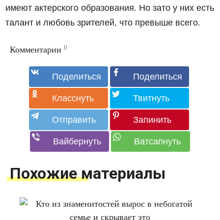
имеют актерского образования. Но зато у них есть
талант и любовь зрителей, что превыше всего.
0
Комментарии
Похожие материалы