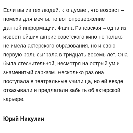
Если вы из тех людей, кто думает, что возраст –
помеха для мечты, то вот опровержение
данной информации. Фаина Раневская – одна из
известнейших актрис советского кино не только
не имела актерского образования, но и свою
первую роль сыграла в тридцать восемь лет. Она
была стеснительной, несмотря на острый ум и
знаменитый сарказм. Несколько раз она
поступала в театральные училища, но ей везде
отказывали и предлагали забыть об актерской
карьере.
Юрий Никулин