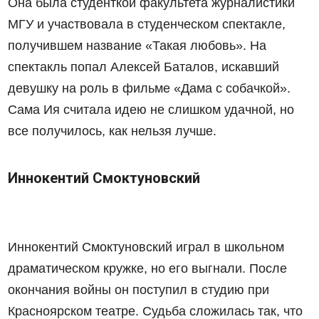
Она была студенткой факультета журналистики
МГУ и участвовала в студенческом спектакле,
получившем название «Такая любовь». На
спектакль попал Алексей Баталов, искавший
девушку на роль в фильме «Дама с собачкой».
Сама Ия считала идею не слишком удачной, но
все получилось, как нельзя лучше.
Иннокентий Смоктуновский
Иннокентий Смоктуновский играл в школьном
драматическом кружке, но его выгнали. После
окончания войны он поступил в студию при
Красноярском театре. Судьба сложилась так, что