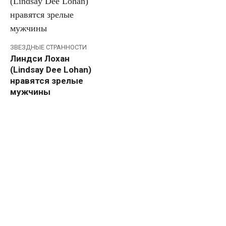
ЗВЕЗДНЫЕ СТРАННОСТИ
Линдси Лохан
(Lindsay Dee Lohan)
нравятся зрелые
мужчины