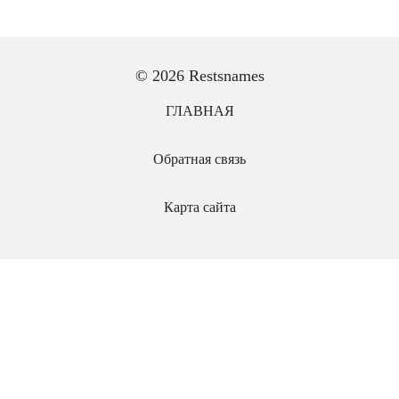
© 2026 Restsnames
ГЛАВНАЯ
Обратная связь
Карта сайта