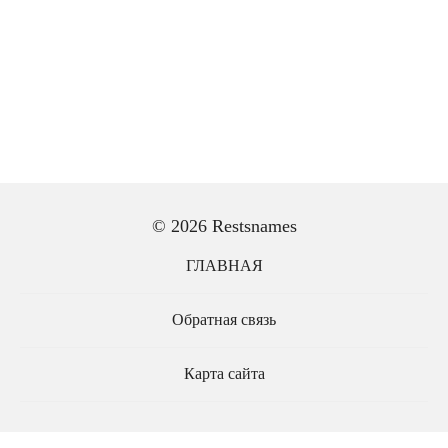
© 2026 Restsnames
ГЛАВНАЯ
Обратная связь
Карта сайта