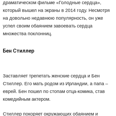
драматическом фильме «Голодные сердца»,
который вышел на экраны в 2014 году. Несмотря
на довольно недавнюю популярность, он уже
успел своим обаянием завоевать сердца
множества поклонниц.
Бен Стиллер
Заставляет трепетать женские сердца и Бен
Стиллер. Его мать родом из Ирландии, а папа –
еврей. Бен пошел по стопам отца-комика, став
комедийным актером.
Стиллер покоряет окружающих обаянием и