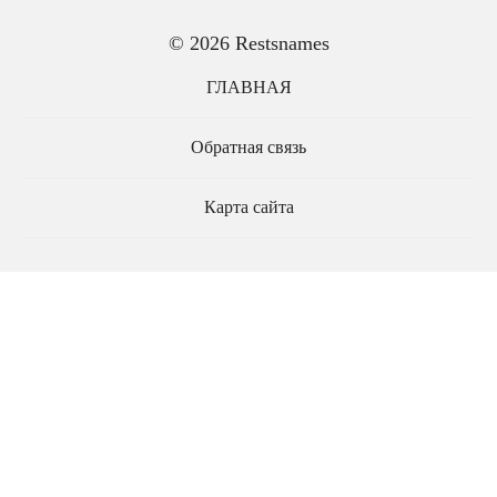
© 2026 Restsnames
ГЛАВНАЯ
Обратная связь
Карта сайта