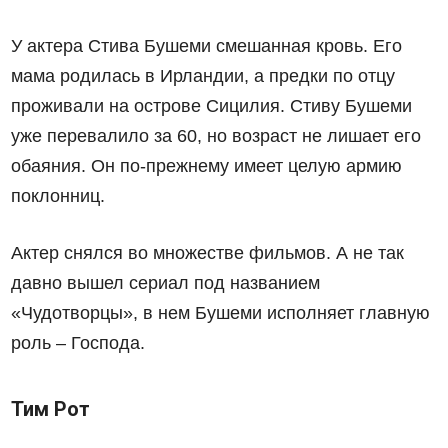
У актера Стива Бушеми смешанная кровь. Его
мама родилась в Ирландии, а предки по отцу
проживали на острове Сицилия. Стиву Бушеми
уже перевалило за 60, но возраст не лишает его
обаяния. Он по-прежнему имеет целую армию
поклонниц.
Актер снялся во множестве фильмов. А не так
давно вышел сериал под названием
«Чудотворцы», в нем Бушеми исполняет главную
роль – Господа.
Тим Рот