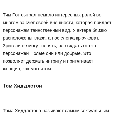
Тим Рот сыграл немало интересных ролей во
многом за счет своей внешности, которая придает
персонажам таинственный вид. У актера близко
расположены глаза, а нос слегка крючковат.
Зрители не могут понять, чего ждать от его
персонажей – злые они или добрые. Это
позволяет держать интригу и притягивает
женщин, как магнитом.
Том Хиддлстон
Тома Хиддлстона называют самым сексуальным