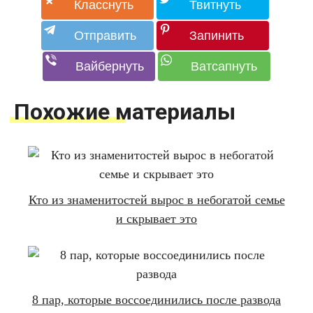
Похожие материалы
Кто из знаменитостей вырос в небогатой семье
и скрывает это
8 пар, которые воссоединились после развода