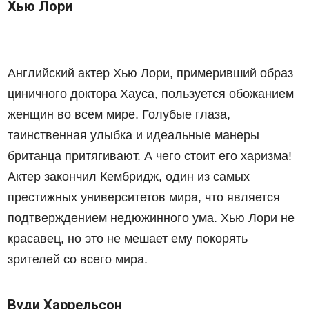
Хью Лори
Английский актер Хью Лори, примеривший образ
циничного доктора Хауса, пользуется обожанием
женщин во всем мире. Голубые глаза,
таинственная улыбка и идеальные манеры
британца притягивают. А чего стоит его харизма!
Актер закончил Кембридж, один из самых
престижных университетов мира, что является
подтверждением недюжинного ума. Хью Лори не
красавец, но это не мешает ему покорять
зрителей со всего мира.
Вуди Харрельсон