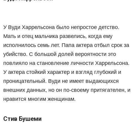
У Вуди Харрельсона было непростое детство.
Мать и отец мальчика развелись, когда ему
исполнилось семь лет. Папа актера отбыл срок за
убийство. С большой долей вероятности это
повлияло на становление личности Харрельсона.
У актера стойкий характер и взгляд глубокий и
проницательный. Вуди не имеет выдающихся
внешних данных, но он по-своему притягателен, и
нравится многим женщинам.
Стив Бушеми