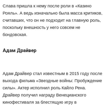
Слава пришла к нему после роли в «Казино
Рояль». А ведь изначально была масса критиков,
считавших, что он не подходит на главную роль,
поскольку внешность у него совсем не
бондовская.
Адам Драйвер
Адам Драйвер стал известным в 2015 году после
выхода фильма «Звездные войны: Пробуждение
силы». Актер исполнил роль Кайло Рена.
Драйвер получил награду Венецианского
кинофестиваля за блестящую игру в