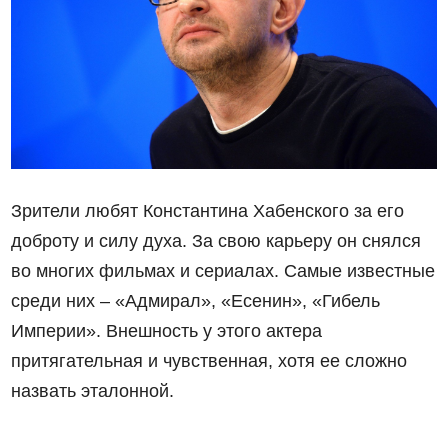
Зрители любят Константина Хабенского за его
доброту и силу духа. За свою карьеру он снялся
во многих фильмах и сериалах. Самые известные
среди них – «Адмирал», «Есенин», «Гибель
Империи». Внешность у этого актера
притягательная и чувственная, хотя ее сложно
назвать эталонной.