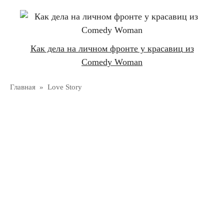
Как дела на личном фронте у красавиц из
Comedy Woman
Главная
»
Love Story