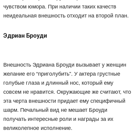
чувством юмора. При наличии таких качеств
неидеальная внешность отходит на второй план.
Эдриан Броуди
Внешность Эдриана Броуди вызывает у женщин
желание его “приголубить”. У актера грустные
голубые глаза и длинный нос, который ему
совсем не нравится. Окружающие же считают, что
эта черта внешности придает ему специфичный
шарм. Печальный вид не мешает Броуди
получать интересные роли и награды за их
великолепное исполнение.