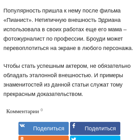
Популярность пришла к нему после фильма
«Пианист». Нетипичную внешность Эдриана
использовала в своих работах еще его мама –
фотожурналист по профессии. Броуди может
перевоплотиться на экране в любого персонажа.
Чтобы стать успешным актером, не обязательно
обладать эталонной внешностью. И примеры
знаменитостей из данной статьи служат тому
прекрасным доказательством.
0
Комментарии