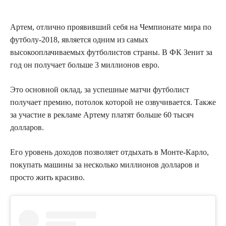
Артем, отлично проявивший себя на Чемпионате мира по
футболу-2018, является одним из самых
высокооплачиваемых футболистов страны. В ФК Зенит за
год он получает больше 3 миллионов евро.
Это основной оклад, за успешные матчи футболист
получает премию, потолок которой не озвучивается. Также
за участие в рекламе Артему платят больше 60 тысяч
долларов.
Его уровень доходов позволяет отдыхать в Монте-Карло,
покупать машины за несколько миллионов долларов и
просто жить красиво.