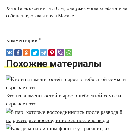
Хоть Тарасовой нет и 30 лет, она уже смогла заработать на
собственную квартиру в Москве.
0
Комментарии
Похожие материалы
Кто из знаменитостей вырос в небогатой семье и
скрывает это
8
пар, которые воссоединились после развода