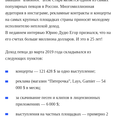
популярных певцов в России. Многомиллионная
аудитория в инстаграме, рекламные контракты и концерты
на самых крупных площадках страны приносят молодому
исполнителю неплохой доход.
В недавнем интервью Юрию Дудю Егор признался, что на
его счетах больше миллиона долларов. И это в 25 лет!
Доход певца до марта 2019 года складывался из
следующих пунктов:
концерты — 121 428 $ за одно выступление;
реклама (магазин “Пятерочка”, Lays, Garnier — 54
000 $ в месяц;
за скачивание песен и клипов в лицензионных
приложениях — 6 000 $;
выступления на частных площадках — примерно 2