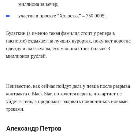
миллиона за вечер;
участие в проекте “Холостяк” – 750 000$ .
Булаткин (а именно такая фамилия стоит у рэпера в
паспорте) отдыхает на лучших курортах, покупает дорогие
одежду и аксессуары, его машина стоит больше 3
миллионов рублей.
Неизвестно, как сейчас пойдут дела у певца после разрыва
контракта с Black Star, но хочется верить, что артист не
уйдет в тень, а продолжит радовать поклонников новыми
треками.
Александр Петров