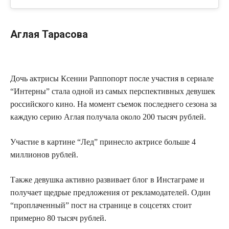
Аглая Тарасова
Дочь актрисы Ксении Раппопорт после участия в сериале
“Интерны” стала одной из самых перспективных девушек
российского кино. На момент съемок последнего сезона за
каждую серию Аглая получала около 200 тысяч рублей.
Участие в картине “Лед” принесло актрисе больше 4
миллионов рублей.
Также девушка активно развивает блог в Инстаграме и
получает щедрые предложения от рекламодателей. Один
“проплаченный” пост на странице в соцсетях стоит
примерно 80 тысяч рублей.