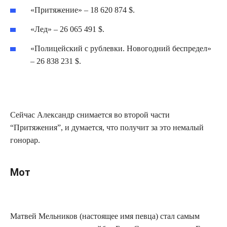
«Притяжение» – 18 620 874 $.
«Лед» – 26 065 491 $.
«Полицейский с рублевки. Новогодний беспредел»
– 26 838 231 $.
Сейчас Александр снимается во второй части
“Притяжения”, и думается, что получит за это немалый
гонорар.
Мот
Матвей Мельников (настоящее имя певца) стал самым