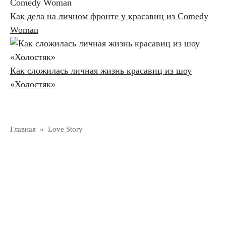
Как дела на личном фронте у красавиц из Comedy
Woman
Как сложилась личная жизнь красавиц из шоу
«Холостяк»
Главная
»
Love Story