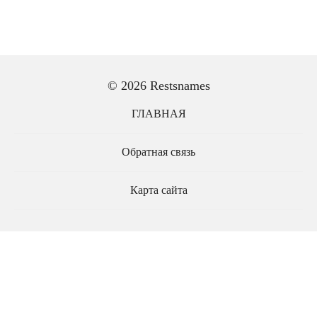
© 2026 Restsnames
ГЛАВНАЯ
Обратная связь
Карта сайта