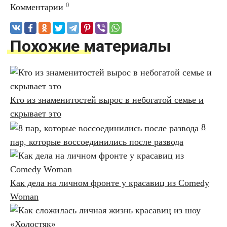
0
Комментарии
Похожие материалы
Кто из знаменитостей вырос в небогатой семье и
скрывает это
8
пар, которые воссоединились после развода
Как дела на личном фронте у красавиц из Comedy
Woman