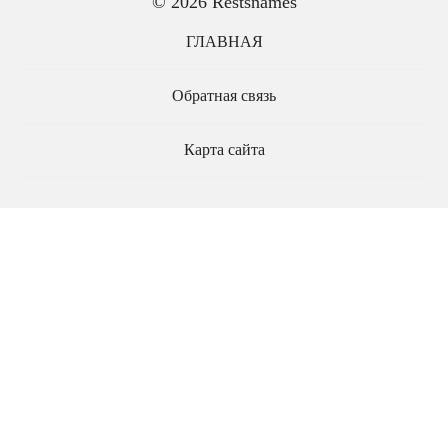
© 2026 Restsnames
ГЛАВНАЯ
Обратная связь
Карта сайта