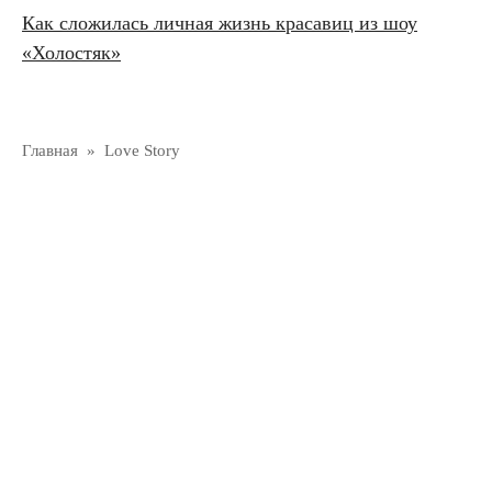
Как сложилась личная жизнь красавиц из шоу
«Холостяк»
Главная
»
Love Story