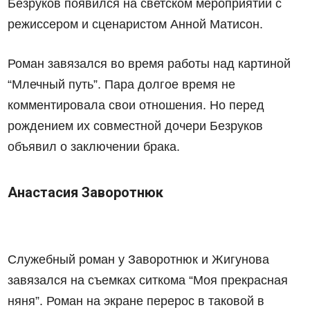
Безруков появился на светском мероприятии с
режиссером и сценаристом Анной Матисон.
Роман завязался во время работы над картиной
“Млечный путь”. Пара долгое время не
комментировала свои отношения. Но перед
рождением их совместной дочери Безруков
объявил о заключении брака.
Анастасия Заворотнюк
Служебный роман у Заворотнюк и Жигунова
завязался на съемках ситкома “Моя прекрасная
няня”. Роман на экране перерос в таковой в