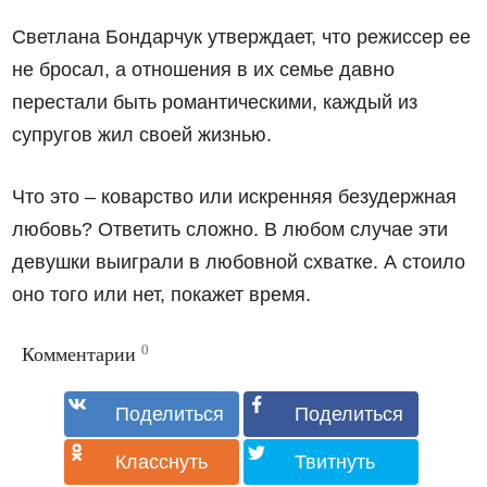
Светлана Бондарчук утверждает, что режиссер ее
не бросал, а отношения в их семье давно
перестали быть романтическими, каждый из
супругов жил своей жизнью.
Что это – коварство или искренняя безудержная
любовь? Ответить сложно. В любом случае эти
девушки выиграли в любовной схватке. А стоило
оно того или нет, покажет время.
0
Комментарии