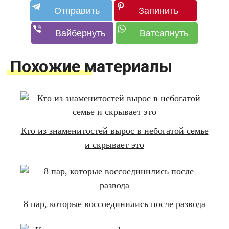
Похожие материалы
Кто из знаменитостей вырос в небогатой семье
и скрывает это
8 пар, которые воссоединились после развода