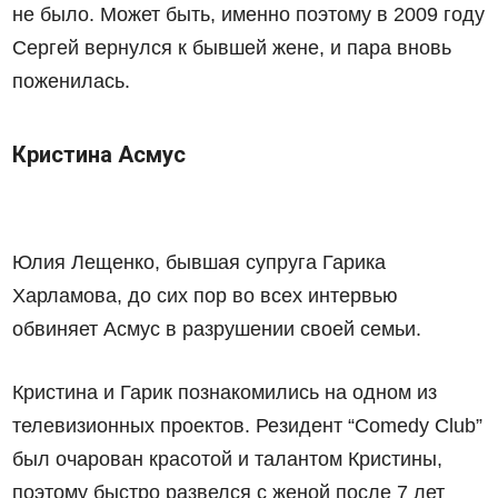
не было. Может быть, именно поэтому в 2009 году
Сергей вернулся к бывшей жене, и пара вновь
поженилась.
Кристина Асмус
Юлия Лещенко, бывшая супруга Гарика
Харламова, до сих пор во всех интервью
обвиняет Асмус в разрушении своей семьи.
Кристина и Гарик познакомились на одном из
телевизионных проектов. Резидент “Comedy Club”
был очарован красотой и талантом Кристины,
поэтому быстро развелся с женой после 7 лет