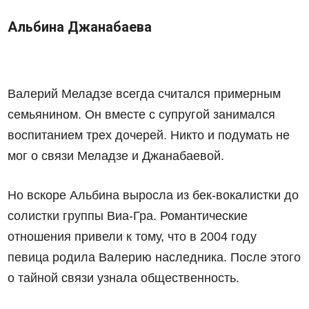
Альбина Джанабаева
Валерий Меладзе всегда считался примерным
семьянином. Он вместе с супругой занимался
воспитанием трех дочерей. Никто и подумать не
мог о связи Меладзе и Джанабаевой.
Но вскоре Альбина выросла из бек-вокалистки до
солистки группы Виа-Гра. Романтические
отношения привели к тому, что в 2004 году
певица родила Валерию наследника. После этого
о тайной связи узнала общественность.