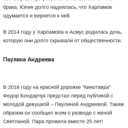
брака. Юлия долго надеялась, что Харламов
одумается и вернется к ней.
В 2014 году у Харламова и Асмус родилась дочь,
которую они долго скрывали от общественности.
Паулина Андреева
В 2016 году на красной дорожке “Кинотавра”
Федор Бондарчук предстал перед публикой с
молодой девушкой – Паулиной Андреевой. Таким
образом он сообщил всем о разводе с женой
Светланой. Пара прожила вместе 25 лет!