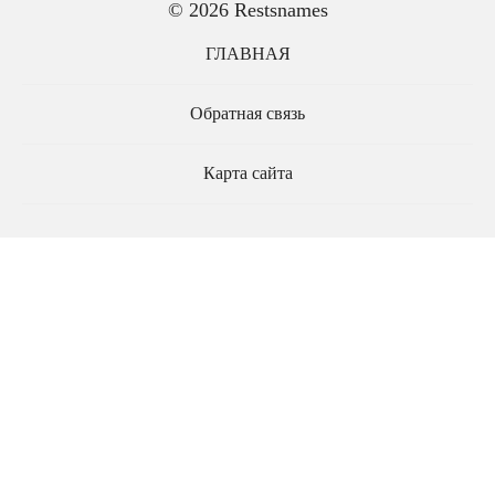
© 2026 Restsnames
ГЛАВНАЯ
Обратная связь
Карта сайта