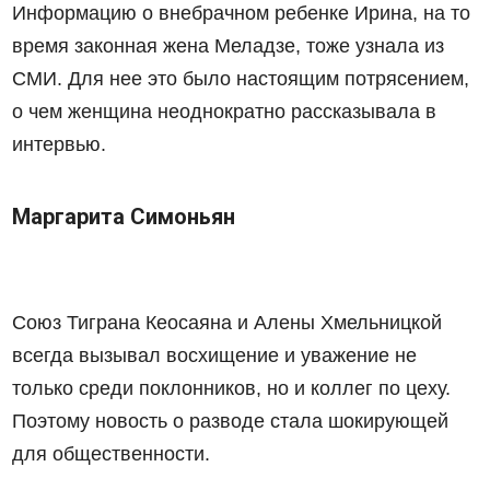
Информацию о внебрачном ребенке Ирина, на то
время законная жена Меладзе, тоже узнала из
СМИ. Для нее это было настоящим потрясением,
о чем женщина неоднократно рассказывала в
интервью.
Маргарита Симоньян
Союз Тиграна Кеосаяна и Алены Хмельницкой
всегда вызывал восхищение и уважение не
только среди поклонников, но и коллег по цеху.
Поэтому новость о разводе стала шокирующей
для общественности.