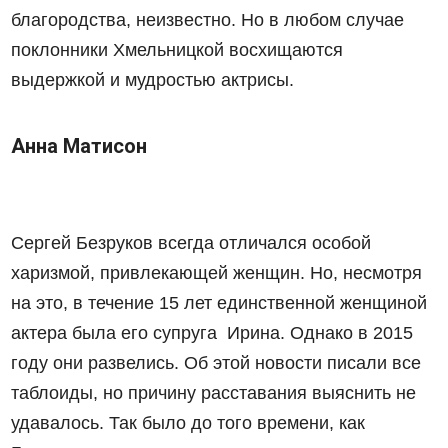
благородства, неизвестно. Но в любом случае
поклонники Хмельницкой восхищаются
выдержкой и мудростью актрисы.
Анна Матисон
Сергей Безруков всегда отличался особой
харизмой, привлекающей женщин. Но, несмотря
на это, в течение 15 лет единственной женщиной
актера была его супруга Ирина. Однако в 2015
году они развелись. Об этой новости писали все
таблоиды, но причину расставания выяснить не
удавалось. Так было до того времени, как