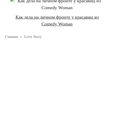
Как дела на личном фронте у красавиц из
Comedy Woman
Главная
»
Love Story