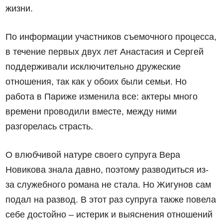
жизни.
По информации участников съемочного процесса,
в течение первых двух лет Анастасия и Сергей
поддерживали исключительно дружеские
отношения, так как у обоих были семьи. Но
работа в Париже изменила все: актеры много
времени проводили вместе, между ними
разгорелась страсть.
О влюбчивой натуре своего супруга Вера
Новикова знала давно, поэтому разводиться из-
за служебного романа не стала. Но Жигунов сам
подал на развод. В этот раз супруга также повела
себе достойно – истерик и выяснения отношений