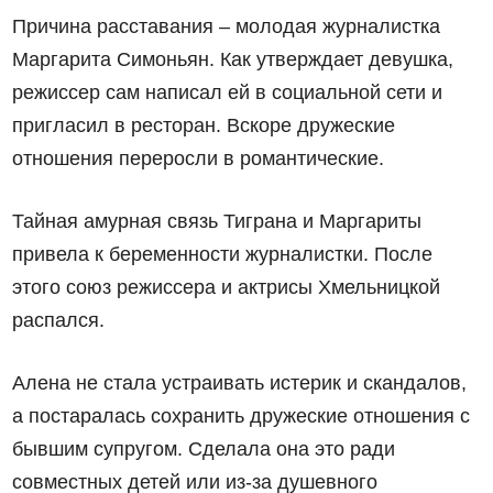
Причина расставания – молодая журналистка
Маргарита Симоньян. Как утверждает девушка,
режиссер сам написал ей в социальной сети и
пригласил в ресторан. Вскоре дружеские
отношения переросли в романтические.
Тайная амурная связь Тиграна и Маргариты
привела к беременности журналистки. После
этого союз режиссера и актрисы Хмельницкой
распался.
Алена не стала устраивать истерик и скандалов,
а постаралась сохранить дружеские отношения с
бывшим супругом. Сделала она это ради
совместных детей или из-за душевного