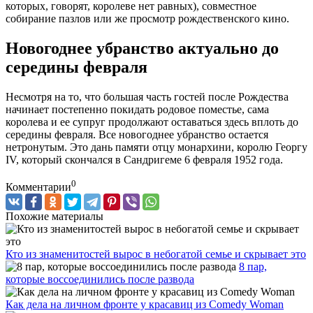
которых, говорят, королеве нет равных), совместное
собирание пазлов или же просмотр рождественского кино.
Новогоднее убранство актуально до
середины февраля
Несмотря на то, что большая часть гостей после Рождества
начинает постепенно покидать родовое поместье, сама
королева и ее супруг продолжают оставаться здесь вплоть до
середины февраля. Все новогоднее убранство остается
нетронутым. Это дань памяти отцу монархини, королю Георгу
IV, который скончался в Сандригеме 6 февраля 1952 года.
0
Комментарии
Похожие материалы
Кто из знаменитостей вырос в небогатой семье и скрывает это
8 пар,
которые воссоединились после развода
Как дела на личном фронте у красавиц из Comedy Woman