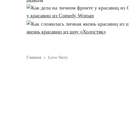
у красавиц из Comedy Woman
жизнь красавиц из шоу «Холостяк»
Главная
»
Love Story