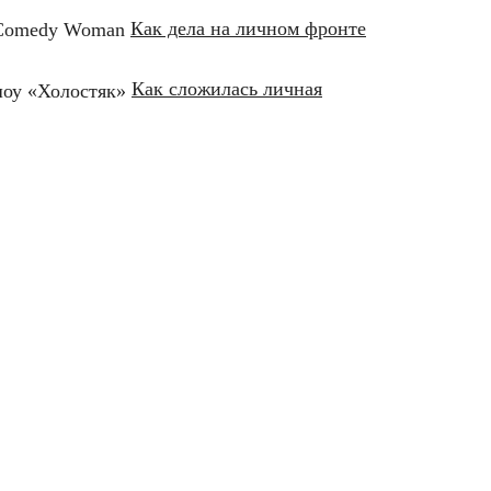
Как дела на личном фронте
Как сложилась личная