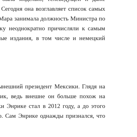
 Сегодня она возглавляет список самых
 Мара занимала должность Министра по
ку неоднократно причисляли к самым
ые издания, в том числе и немецкий
нешний президент Мексики. Глядя на
тик, ведь внешне он больше похож на
 Энрике стал в 2012 году, а до этого
о. Сам Энрике однажды признался, что