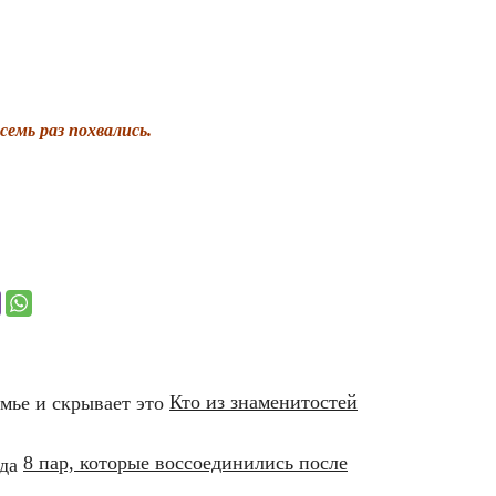
семь раз похвались.
Кто из знаменитостей
8 пар, которые воссоединились после