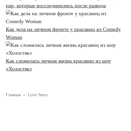
пар, которые воссоединились после развода
Как дела на личном фронте у красавиц из Comedy
Woman
Как сложилась личная жизнь красавиц из шоу
«Холостяк»
Главная
»
Love Story