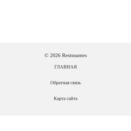
© 2026 Restsnames
ГЛАВНАЯ
Обратная связь
Карта сайта