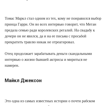
Томас Маркл стал одним из тех, кому не понравился выбор
принца Гарри. Он во всех интервью говорит, что Меган
предала семью ради королевских регалий. На свадьбу к
дочери он не явился, да и на ее письма с просьбой
прекратить травлю никак не отреагировал.
Отец продолжает зарабатывать деньги скандальными
интервью о жизни бывшей актрисы и мириться не
намерен.
Майкл Джексон
Это одна из самых известных истории о почти рабском