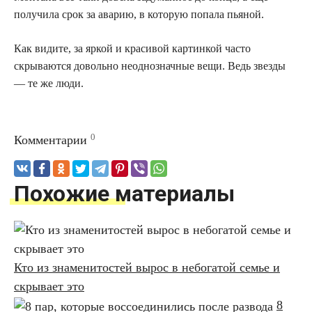
получила срок за аварию, в которую попала пьяной.
Как видите, за яркой и красивой картинкой часто
скрываются довольно неоднозначные вещи. Ведь звезды
— те же люди.
0
Комментарии
Похожие материалы
Кто из знаменитостей вырос в небогатой семье и
скрывает это
8