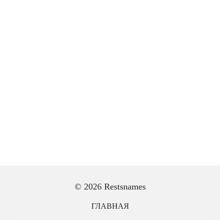
© 2026 Restsnames
ГЛАВНАЯ