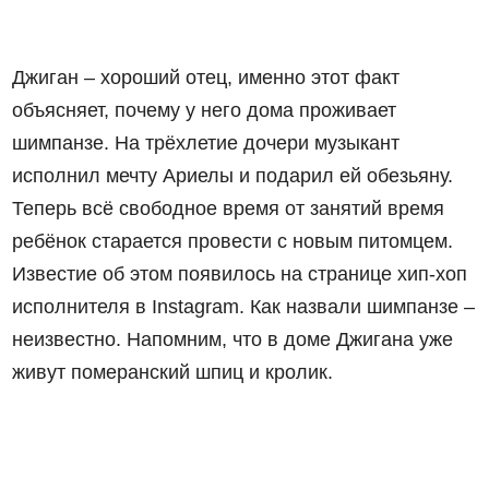
Джиган – хороший отец, именно этот факт
объясняет, почему у него дома проживает
шимпанзе. На трёхлетие дочери музыкант
исполнил мечту Ариелы и подарил ей обезьяну.
Теперь всё свободное время от занятий время
ребёнок старается провести с новым питомцем.
Известие об этом появилось на странице хип-хоп
исполнителя в Instagram. Как назвали шимпанзе –
неизвестно. Напомним, что в доме Джигана уже
жив
у
т померанский шпиц и кролик.