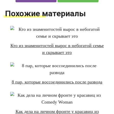
Похожие материалы
Кто из знаменитостей вырос в небогатой семье
и скрывает это
8 пар, которые воссоединились после развода
Как дела на личном фронте у красавиц из