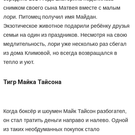
снимком своего сына Матвея вместе с малым
лори. Питомец получил имя Майдан.
Экзотическое животное подарили ребёнку друзья
семьи на один из праздников. Несмотря на свою
медлительность, лори уже несколько раз сбегал
из дома Климовой, но всегда возвращался в
тепло и уют.
Тигр Майка Тайсона
Когда боксёр и шоумен Майк Тайсон
разбогател
,
он стал тратить деньги направо и налево. Одной
из таких необдуманных покупок стало