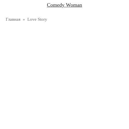
Comedy Woman
Главная
»
Love Story