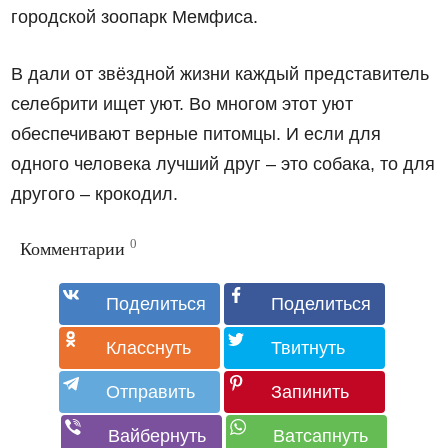
городской зоопарк Мемфиса.
В дали от звёздной жизни каждый представитель
селебрити ищет уют. Во многом этот уют
обеспечивают верные питомцы. И если для
одного человека лучший друг – это собака, то для
друг
ого
– крокодил.
0
Комментарии