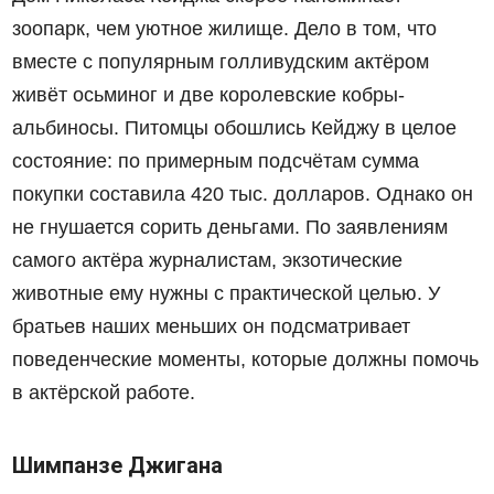
зоопарк, чем уютное жилище. Дело в том, что
вместе с популярным голливудским актёром
живёт осьминог и две королевские кобры-
альбиносы. Питомцы обошлись Кейджу в целое
состояние: по примерным подсчётам сумма
покупки составила 420 тыс. долларов. Однако он
не гнушается сорить деньгами. По заявлениям
самого актёра журналистам, экзотические
животные ему нужны с практической целью. У
братьев наших меньших он подсматривает
поведенческие моменты, которые должны помочь
в актёрской работе.
Шимпанзе Джигана