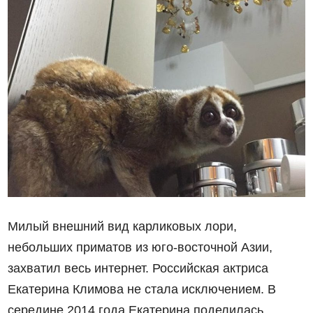
Милый внешний вид карликовых лори,
небольших приматов из юго-восточной Азии,
захватил весь интернет. Российская актриса
Екатерина Климова не стала исключением. В
середине 2014 года Екатерина поделилась