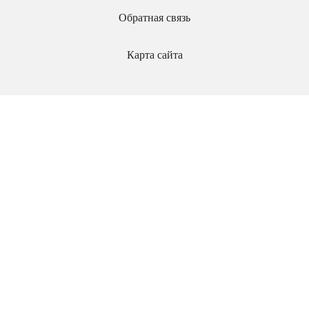
Обратная связь
Карта сайта