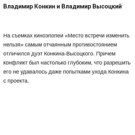
Владимир Конкин и Владимир Высоцкий
На съемках киноэпопеи «Место встречи изменить
нельзя» самым отчаянным противостоянием
отличился дуэт Конкина-Высоцкого. Причем
конфликт был настолько глубоким, что разрешить
его не удавалось даже попытками ухода Конкина
с проекта.