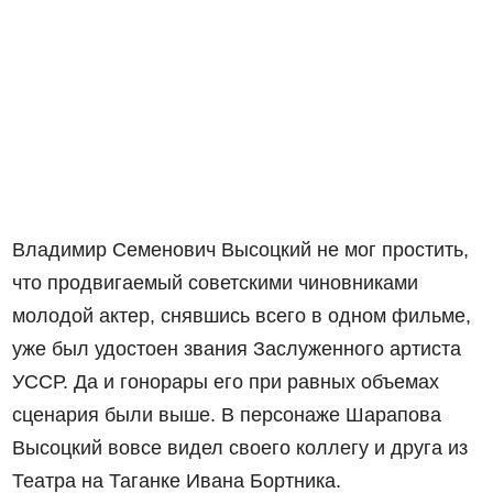
Владимир Семенович Высоцкий не мог простить,
что продвигаемый советскими чиновниками
молодой актер, снявшись всего в одном фильме,
уже был удостоен звания Заслуженного артиста
УССР. Да и гонорары его при равных объемах
сценария были выше. В персонаже Шарапова
Высоцкий вовсе видел своего коллегу и друга из
Театра на Таганке Ивана Бортника.