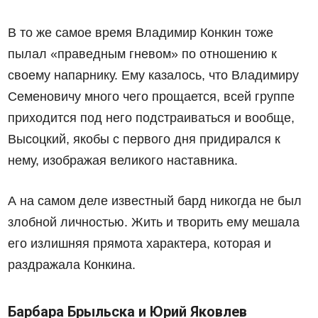
В то же самое время Владимир Конкин тоже
пылал «праведным гневом» по отношению к
своему напарнику. Ему казалось, что Владимиру
Семеновичу много чего прощается, всей группе
приходится под него подстраиваться и вообще,
Высоцкий, якобы с первого дня придирался к
нему, изображая великого наставника.
А на самом деле известный бард никогда не был
злобной личностью. Жить и творить ему мешала
его излишняя прямота характера, которая и
раздражала Конкина.
Барбара Брыльска и Юрий Яковлев