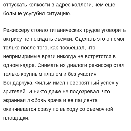
отпускать колкости в адрес коллеги, чем еще
больше усугубил ситуацию.
Режиссеру стоило титанических трудов уговорить
актрису не покидать съемки. Сделать это он смог
только после того, как пообещал, что
непримиримые враги никогда не встретятся в
одном кадре. Снимать их диалоги режиссер стал
только крупным планом и без участия
Бондарчука. Фильм имел невероятный успех у
зрителей. И никто даже не подозревал, что
экранная любовь врача и ее пациента
оканчивается сразу по выходу со съемочной
площадки.