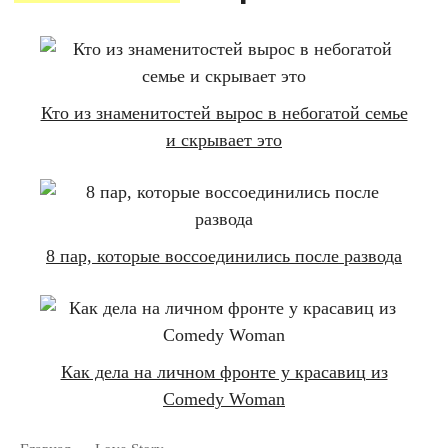
Кто из знаменитостей вырос в небогатой семье
и скрывает это
8 пар, которые воссоединились после развода
Как дела на личном фронте у красавиц из
Comedy Woman