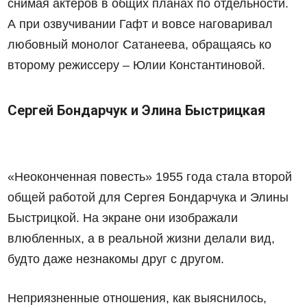
снимая актеров в общих планах по отдельности.
А при озвучивании Гафт и вовсе наговаривал
любовный монолог Сатанеева, обращаясь ко
второму режиссеру – Юлии Константиновой.
Сергей Бондарчук и Элина Быстрицкая
«Неоконченная повесть» 1955 года стала второй
общей работой для Сергея Бондарчука и Элины
Быстрицкой. На экране они изображали
влюбленных, а в реальной жизни делали вид,
будто даже незнакомы друг с другом.
Неприязненные отношения, как выяснилось,