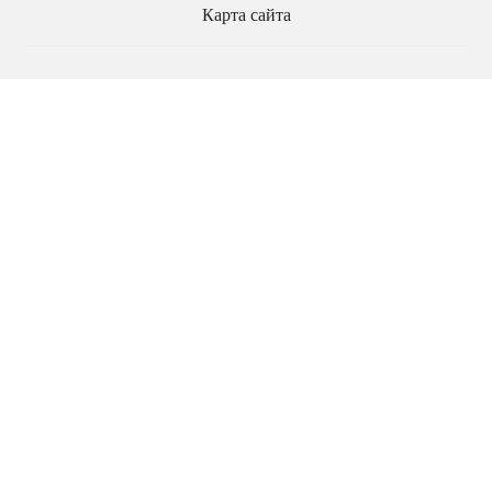
Карта сайта