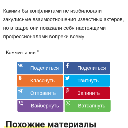
Какими бы конфликтами не изобиловали
закулисные взаимоотношения известных актеров,
но в кадре они показали себя настоящими
профессионалами вопреки всему.
0
Комментарии
Похожие материалы