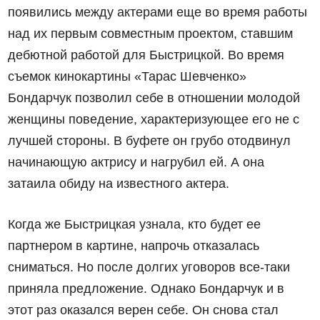
появились между актерами еще во время работы
над их первым совместным проектом, ставшим
дебютной работой для Быстрицкой. Во время
съемок кинокартины «Тарас Шевченко»
Бондарчук позволил себе в отношении молодой
женщины поведение, характеризующее его не с
лучшей стороны. В буфете он грубо отодвинул
начинающую актрису и нагрубил ей. А она
затаила обиду на известного актера.
Когда же Быстрицкая узнала, кто будет ее
партнером в картине, напрочь отказалась
сниматься. Но после долгих уговоров все-таки
приняла предложение. Однако Бондарчук и в
этот раз оказался верен себе. Он снова стал