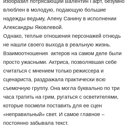
изобразил потрясающий Валентин Гафт, безумно
влюблен в молодую, подающую большие
надежды ведьму, Алену Санину в исполнении
Александры Яковлевой.
Однако, теплые отношения персонажей отнюдь
не нашли своего выхода в реальную жизнь.
Взаимоотношения актеров на самом деле были
просто ужасными. Актриса, позволявшая себе
считаться с мнением только режиссера и
сценариста, раздражала практически всю
съемочную группу. Она могла буквально по три
часа тратить на грим, ругаться с осветителями,
которые посмели поставить для ее сцен
«неправильный» свет. И самое главное –
постоянно забывала текст.