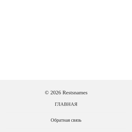
© 2026 Restsnames
ГЛАВНАЯ
Обратная связь