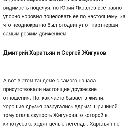
видимость поцелуя, но Юрий Яковлев все равно
упорно норовил поцеловать ее по-настоящему. За
что неоднократно был отодвинут от партнерши
самым резким движением.
Дмитрий Харатьян и Сергей Жигунов
А вот в этом тандеме с самого начала
присутствовали настоящие дружеские
отношения. Но, как часто бывает в жизни,
хорошие друзья разругались вдрызг. Причиной
тому стала скупость Жигунова, о которой в
кинотусовке ходят целые легенды. Харатьян не