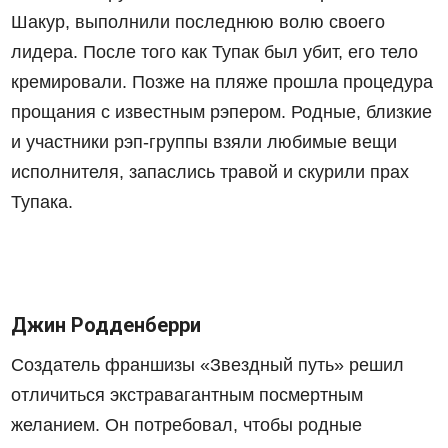
Шакур, выполнили последнюю волю своего
лидера. После того как Тупак был убит, его тело
кремировали. Позже на пляже прошла процедура
прощания с известным рэпером. Родные, близкие
и участники рэп-группы взяли любимые вещи
исполнителя, запаслись травой и скурили прах
Тупака.
Джин Родденберри
Создатель франшизы «Звездный путь» решил
отличиться экстравагантным посмертным
желанием. Он потребовал, чтобы родные