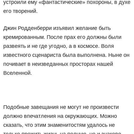
устроили ему «фантастические» похороны, в духе
его творений.
Джин Родденберри изъявил желание быть
кремированным. После прах его должны были
развеять и не где угодно, а в космосе. Воля
известного сценариста была выполнена. Ныне он
почивает в неизведанных просторах нашей
Вселенной.
Подобные завещания не могут не произвести
должно впечатления на окружающих. Можно
сказать, что этим знаменитостям удалось не