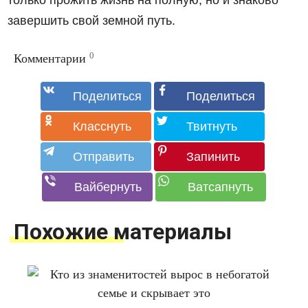
только прожить жизнь на полную, но и знаково
завершить свой земной путь.
0
Комментарии
Похожие материалы