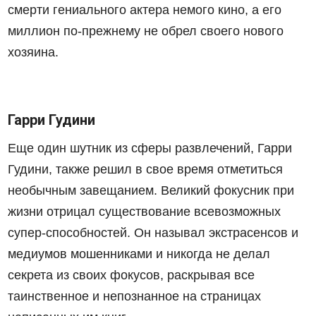
смерти гениального актера немого кино, а его
миллион по-прежнему не обрел своего нового
хозяина.
Гарри Гудини
Еще один шутник из сферы развлечений, Гарри
Гудини, также решил в свое время отметиться
необычным завещанием. Великий фокусник при
жизни отрицал существование всевозможных
супер-способностей. Он называл экстрасенсов и
медиумов мошенниками и никогда не делал
секрета из своих фокусов, раскрывая все
таинственное и непознанное на страницах