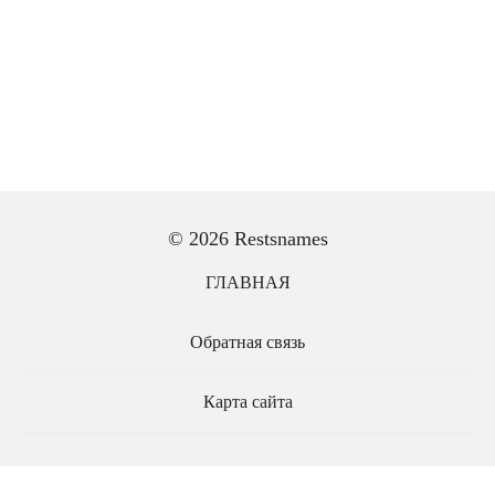
© 2026 Restsnames
ГЛАВНАЯ
Обратная связь
Карта сайта