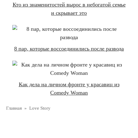
Кто из знаменитостей вырос в небогатой семье
и скрывает это
8 пар, которые воссоединились после развода
Как дела на личном фронте у красавиц из
Comedy Woman
Главная
»
Love Story