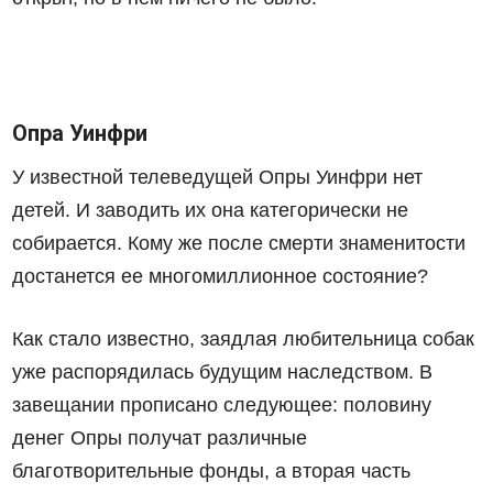
Опра Уинфри
У известной телеведущей Опры Уинфри нет
детей. И заводить их она категорически не
собирается. Кому же после смерти знаменитости
достанется ее многомиллионное состояние?
Как стало известно, заядлая любительница собак
уже распорядилась будущим наследством. В
завещании прописано следующее: половину
денег Опры получат различные
благотворительные фонды, а вторая часть