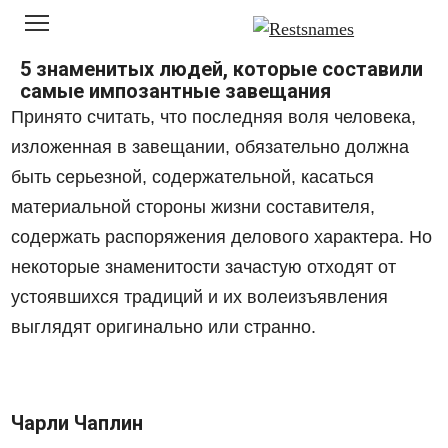
Перейти
к
контенту
5 знаменитых людей, которые составили
самые импозантные завещания
Принято считать, что последняя воля человека,
изложенная в завещании, обязательно должна
быть серьезной, содержательной, касаться
материальной стороны жизни составителя,
содержать распоряжения делового характера. Но
некоторые знаменитости зачастую отходят от
устоявшихся традиций и их волеизъявления
выглядят оригинально или странно.
Чарли Чаплин