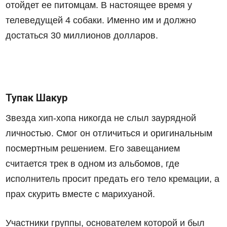
отойдет ее питомцам. В настоящее время у
телеведущей 4 собаки. Именно им и должно
достаться 30 миллионов долларов.
Тупак Шакур
Звезда хип-хопа никогда не слыл заурядной
личностью. Смог он отличиться и оригинальным
посмертным решением. Его завещанием
считается трек в одном из альбомов, где
исполнитель просит предать его тело кремации, а
прах скурить вместе с марихуаной.
Участники группы, основателем которой и был