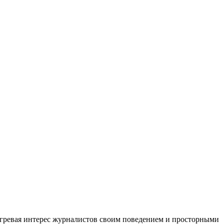
догревая интерес журналистов своим поведением и просторными